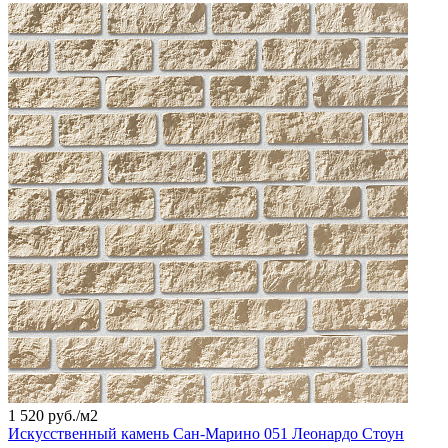
1 520 руб./
м2
Искусственный камень Сан-Марино 051 Леонардо Стоун