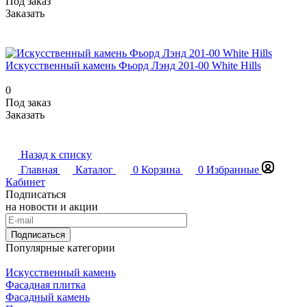
Под заказ
Заказать
Искусственный камень Фьорд Лэнд 201-00 White Hills
0
Под заказ
Заказать
Назад к списку
Главная
Каталог
0
Корзина
0
Избранные
Кабинет
Подписаться
на новости и акции
Подписаться
Популярные категории
Искусственный камень
Фасадная плитка
Фасадный камень