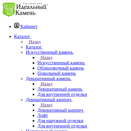
Кабинет
Каталог
Назад
Каталог
Искусственный камень
Назад
Искусственный камень
Облицовочный камень
Цокольный камень
Декоративный камень
Назад
Декоративный камень
Для внутренней отделки
Декоративный кирпич
Назад
Декоративный кирпич
Лофт
Для наружной отделки
Для внутренней отделки