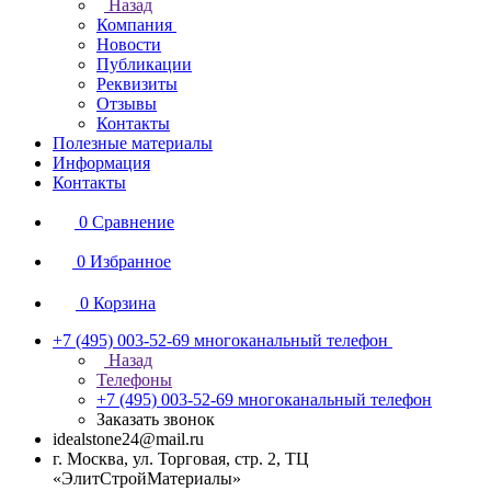
Назад
Компания
Новости
Публикации
Реквизиты
Отзывы
Контакты
Полезные материалы
Информация
Контакты
0
Сравнение
0
Избранное
0
Корзина
+7 (495) 003-52-69
многоканальный телефон
Назад
Телефоны
+7 (495) 003-52-69
многоканальный телефон
Заказать звонок
idealstone24@mail.ru
г. Москва, ул. Торговая, стр. 2, ТЦ
«ЭлитСтройМатериалы»