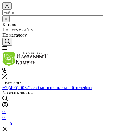
Каталог
По всему сайту
По каталогу
Телефоны
+7 (495) 003-52-69
многоканальный телефон
Заказать звонок
0
0
0