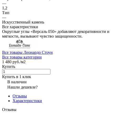
—
1,2
Тип
—
Искусственный камень
Все характеристики
Округлые углы «Версаль 050» добавляют декоративности и
мягкости, вызывают чувство защищенности.
Все товары Леонардо Стоун
Все товары категории
1 480 руб./
м2
Купить
Купить в 1 клик
В наличии
Нашли дешевле?
Отзывы
Характеристики
Отзывы