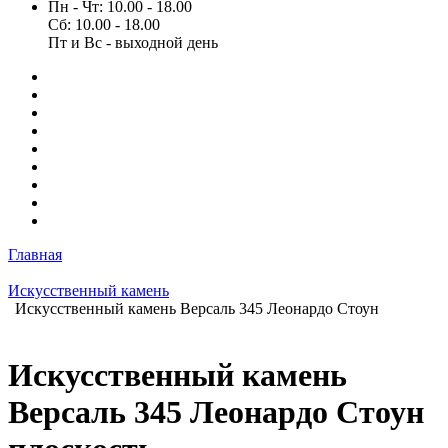
Пн - Чт: 10.00 - 18.00
Сб: 10.00 - 18.00
Пт и Вс - выходной день
Главная
Искусственный камень
Искусственный камень Версаль 345 Леонардо Стоун
Искусственный камень
Версаль 345 Леонардо Стоун