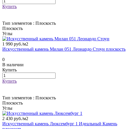
Купить
Тип элементов :
Плоскость
Плоскость
Углы
1 990 руб./
м2
Искусственный камень Милан 051 Леонардо Стоун плоскость
0
В наличии
Купить
Купить
Тип элементов :
Плоскость
Плоскость
Углы
2 430 руб./
м2
Искусственный камень Люксембург 1 Идеальный Камень
плоскость