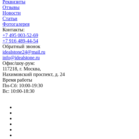
Реквизиты
Отзывы
Новости
Статьи
Фотогалерея
Контакты:
+7 495 003-52-69
+7 916 489-44-54
Обратный звонок
idealstone24@mail.ru
info@idealstone.ru
Офис/шоу-рум:
117218, г. Москва,
Нахимовский проспект, д. 24
Время работы
Пн-Сб: 10:00-19:30
Вс: 10:00-18:30