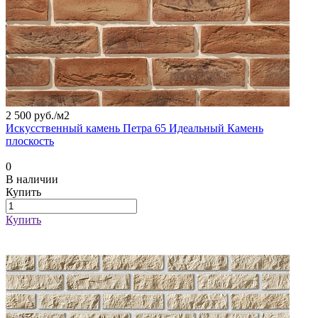
2 500 руб./
м2
Искусственный камень Петра 65 Идеальный Камень
плоскость
0
В наличии
Купить
Купить