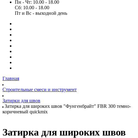
Пн - Чт: 10.00 - 18.00
Сб: 10.00 - 18.00
Пт и Вс - выходной день
Главная
Строительные смеси и инструмент
Затирки для швов
Затирка для широких швов "Фунгенбрайт" FBR 300 темно-
коричневый quickmix
Затирка для широких швов