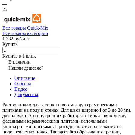
—
25
Все товары Quick-Mix
Все товары категории
1 332 руб./
шт
Купить
Купить в 1 клик
В наличии
Нашли дешевле?
Описание
Отзывы
Видео
Документы
Раствор-шлам для затирки швов между керамическими
плитками на полу и стенах. Для швов шириной от 3 до 20 мм.
для наружных и внутренних работ для затирки швов между
фасадными керамическими плитами, напольными
клинкерными плитками. Пригодна для использования на
подогреваемых полах. Твердеет без образования трещин,