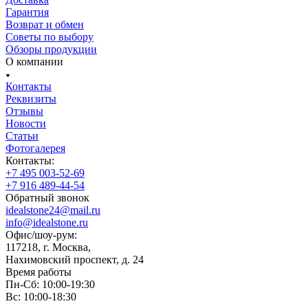
Гарантия
Возврат и обмен
Советы по выбору
Обзоры продукции
О компании
Контакты
Реквизиты
Отзывы
Новости
Статьи
Фотогалерея
Контакты:
+7 495 003-52-69
+7 916 489-44-54
Обратный звонок
idealstone24@mail.ru
info@idealstone.ru
Офис/шоу-рум:
117218, г. Москва,
Нахимовский проспект, д. 24
Время работы
Пн-Сб: 10:00-19:30
Вс: 10:00-18:30