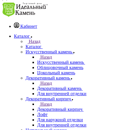
Кабинет
Каталог
Назад
Каталог
Искусственный камень
Назад
Искусственный камень
Облицовочный камень
Цокольный камень
Декоративный камень
Назад
Декоративный камень
Для внутренней отделки
Декоративный кирпич
Назад
Декоративный кирпич
Лофт
Для наружной отделки
Для внутренней отделки