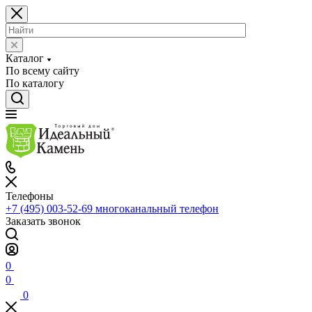
Каталог
По всему сайту
По каталогу
Телефоны
+7 (495) 003-52-69
многоканальный телефон
Заказать звонок
0
0
0