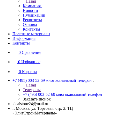
Назад
Компания
Новости
Публикации
Реквизиты
Отзывы
Контакты
Полезные материалы
Информация
Контакты
0
Сравнение
0
Избранное
0
Корзина
+7 (495) 003-52-69
многоканальный телефон
Назад
Телефоны
+7 (495) 003-52-69
многоканальный телефон
Заказать звонок
idealstone24@mail.ru
г. Москва, ул. Торговая, стр. 2, ТЦ
«ЭлитСтройМатериалы»