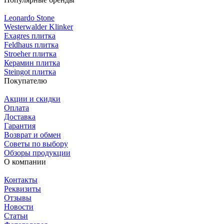
Leonardo Stone
Westerwalder Klinker
Exagres плитка
Feldhaus плитка
Stroeher плитка
Керамин плитка
Steingot плитка
Покупателю
Акции и скидки
Оплата
Доставка
Гарантия
Возврат и обмен
Советы по выбору
Обзоры продукции
О компании
Контакты
Реквизиты
Отзывы
Новости
Статьи