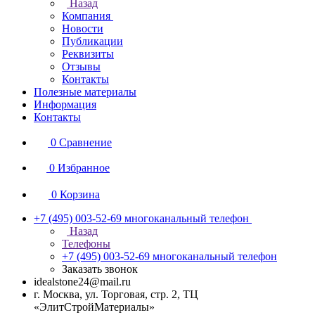
Назад
Компания
Новости
Публикации
Реквизиты
Отзывы
Контакты
Полезные материалы
Информация
Контакты
0
Сравнение
0
Избранное
0
Корзина
+7 (495) 003-52-69
многоканальный телефон
Назад
Телефоны
+7 (495) 003-52-69
многоканальный телефон
Заказать звонок
idealstone24@mail.ru
г. Москва, ул. Торговая, стр. 2, ТЦ
«ЭлитСтройМатериалы»