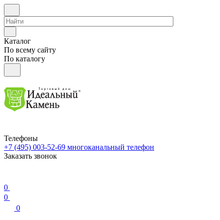
Каталог
По всему сайту
По каталогу
Телефоны
+7 (495) 003-52-69
многоканальный телефон
Заказать звонок
0
0
0