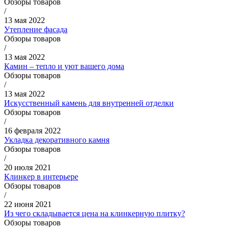
Обзоры товаров
/
13 мая 2022
Утепление фасада
Обзоры товаров
/
13 мая 2022
Камин – тепло и уют вашего дома
Обзоры товаров
/
13 мая 2022
Искусственный камень для внутренней отделки
Обзоры товаров
/
16 февраля 2022
Укладка декоративного камня
Обзоры товаров
/
20 июля 2021
Клинкер в интерьере
Обзоры товаров
/
22 июня 2021
Из чего складывается цена на клинкерную плитку?
Обзоры товаров