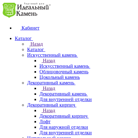
Кабинет
Каталог
Назад
Каталог
Искусственный камень
Назад
Искусственный камень
Облицовочный камень
Цокольный камень
Декоративный камень
Назад
Декоративный камень
Для внутренней отделки
Декоративный кирпич
Назад
Декоративный кирпич
Лофт
Для наружной отделки
Для внутренней отделки