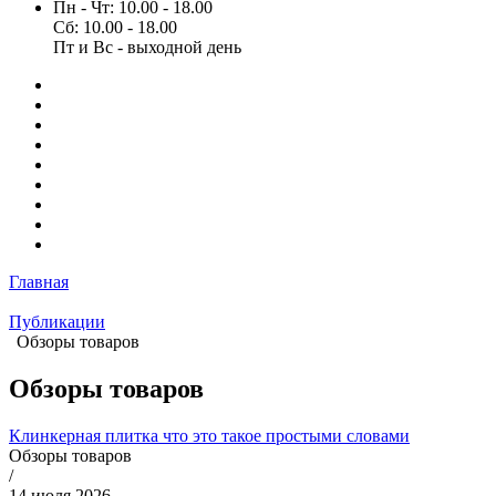
Пн - Чт: 10.00 - 18.00
Сб: 10.00 - 18.00
Пт и Вс - выходной день
Главная
Публикации
Обзоры товаров
Обзоры товаров
Клинкерная плитка что это такое простыми словами
Обзоры товаров
/
14 июля 2026