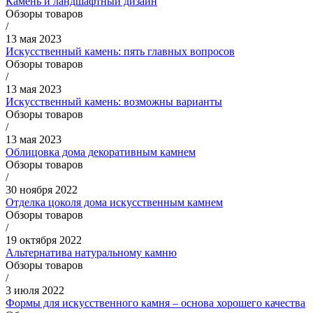
Камень и ландшафтный дизайн
Обзоры товаров
/
13 мая 2023
Искусственный камень: пять главных вопросов
Обзоры товаров
/
13 мая 2023
Искусственный камень: возможны варианты
Обзоры товаров
/
13 мая 2023
Облицовка дома декоративным камнем
Обзоры товаров
/
30 ноября 2022
Отделка цоколя дома искусственным камнем
Обзоры товаров
/
19 октября 2022
Альтернатива натуральному камню
Обзоры товаров
/
3 июля 2022
Формы для искусственного камня – основа хорошего качества