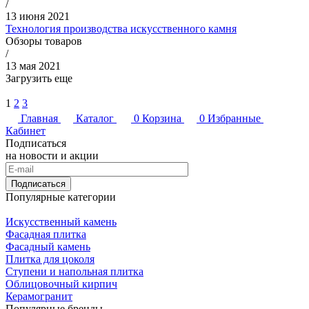
/
13 июня 2021
Технология производства искусственного камня
Обзоры товаров
/
13 мая 2021
Загрузить еще
1
2
3
Главная
Каталог
0
Корзина
0
Избранные
Кабинет
Подписаться
на новости и акции
Подписаться
Популярные категории
Искусственный камень
Фасадная плитка
Фасадный камень
Плитка для цоколя
Ступени и напольная плитка
Облицовочный кирпич
Керамогранит
Популярные бренды