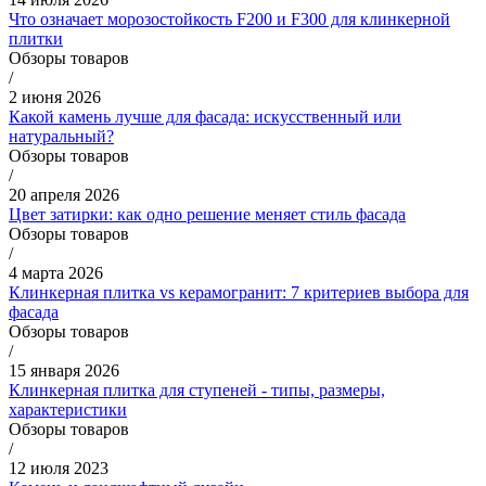
Что означает морозостойкость F200 и F300 для клинкерной
плитки
Обзоры товаров
/
2 июня 2026
Какой камень лучше для фасада: искусственный или
натуральный?
Обзоры товаров
/
20 апреля 2026
Цвет затирки: как одно решение меняет стиль фасада
Обзоры товаров
/
4 марта 2026
Клинкерная плитка vs керамогранит: 7 критериев выбора для
фасада
Обзоры товаров
/
15 января 2026
Клинкерная плитка для ступеней - типы, размеры,
характеристики
Обзоры товаров
/
12 июля 2023