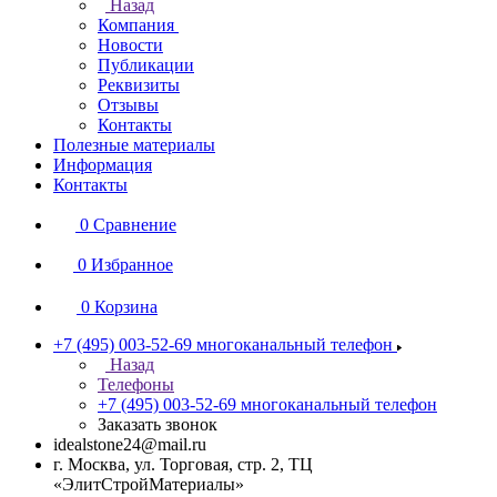
Назад
Компания
Новости
Публикации
Реквизиты
Отзывы
Контакты
Полезные материалы
Информация
Контакты
0
Сравнение
0
Избранное
0
Корзина
+7 (495) 003-52-69
многоканальный телефон
Назад
Телефоны
+7 (495) 003-52-69
многоканальный телефон
Заказать звонок
idealstone24@mail.ru
г. Москва, ул. Торговая, стр. 2, ТЦ
«ЭлитСтройМатериалы»