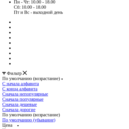
Пн - Чт: 10.00 - 18.00
Сб: 10.00 - 18.00
Пт и Вс - выходной день
Фильтр
По умолчанию (возрастание)
С начала алфавита
С конца алфавита
Сначала непопулярные
Сначала популярные
Сначала дешевые
Сначала дорогие
По умолчанию (возрастание)
По умолчанию (убывание)
Цена