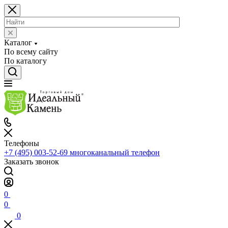
Каталог
По всему сайту
По каталогу
Телефоны
+7 (495) 003-52-69
многоканальный телефон
Заказать звонок
0
0
0