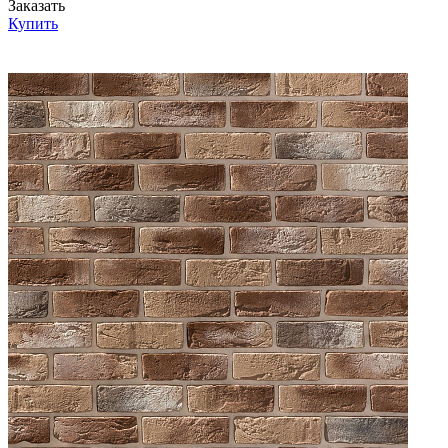
Заказать
Купить