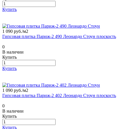
Купить
1 090 руб./
м2
Гипсовая плитка Париж-2 490 Леонардо Стоун плоскость
0
В наличии
Купить
Купить
1 090 руб./
м2
Гипсовая плитка Париж-2 402 Леонардо Стоун плоскость
0
В наличии
Купить
Купить