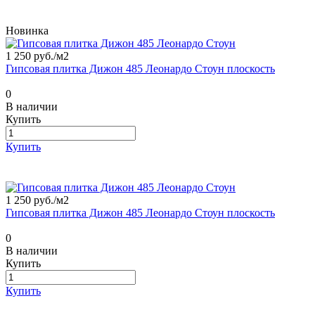
Новинка
1 250 руб./
м2
Гипсовая плитка Дижон 485 Леонардо Стоун плоскость
0
В наличии
Купить
Купить
1 250 руб./
м2
Гипсовая плитка Дижон 485 Леонардо Стоун плоскость
0
В наличии
Купить
Купить