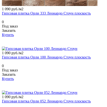
1 090 руб./
м2
Гипсовая плитка Орли 333 Леонардо Стоун плоскость
0
Под заказ
Заказать
Купить
1 090 руб./
м2
Гипсовая плитка Орли 100 Леонардо Стоун плоскость
0
Под заказ
Заказать
Купить
1 090 руб./
м2
Гипсовая плитка Орли 052 Леонардо Стоун плоскость