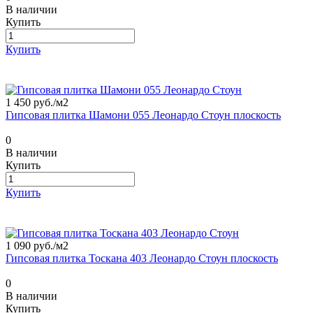
В наличии
Купить
Купить
1 450 руб./
м2
Гипсовая плитка Шамони 055 Леонардо Стоун плоскость
0
В наличии
Купить
Купить
1 090 руб./
м2
Гипсовая плитка Тоскана 403 Леонардо Стоун плоскость
0
В наличии
Купить