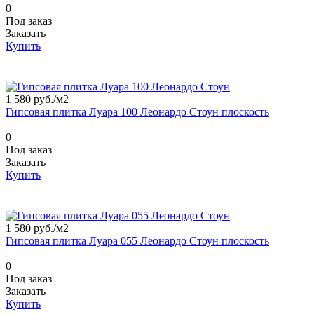
0
Под заказ
Заказать
Купить
1 580 руб./
м2
Гипсовая плитка Луара 100 Леонардо Стоун плоскость
0
Под заказ
Заказать
Купить
1 580 руб./
м2
Гипсовая плитка Луара 055 Леонардо Стоун плоскость
0
Под заказ
Заказать
Купить