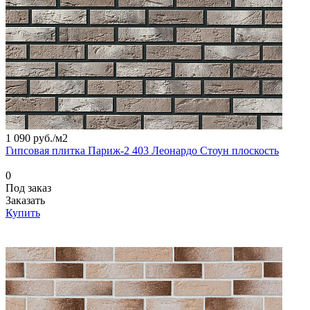
1 090 руб./
м2
Гипсовая плитка Париж-2 403 Леонардо Стоун плоскость
0
Под заказ
Заказать
Купить