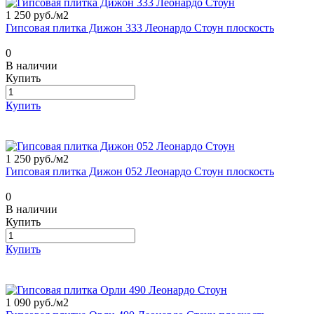
1 250 руб./
м2
Гипсовая плитка Дижон 333 Леонардо Стоун плоскость
0
В наличии
Купить
Купить
1 250 руб./
м2
Гипсовая плитка Дижон 052 Леонардо Стоун плоскость
0
В наличии
Купить
Купить
1 090 руб./
м2