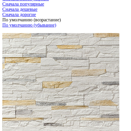
Сначала популярные
Сначала дешевые
Сначала дорогие
По умолчанию (возрастание)
По умолчанию (убывание)