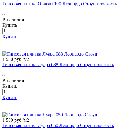
Гипсовая плитка Орлеан 100 Леонардо Стоун плоскость
0
В наличии
Купить
Купить
1 580 руб./
м2
Гипсовая плитка Луара 088 Леонардо Стоун плоскость
0
В наличии
Купить
Купить
1 580 руб./
м2
Гипсовая плитка Луара 050 Леонардо Стоун плоскость