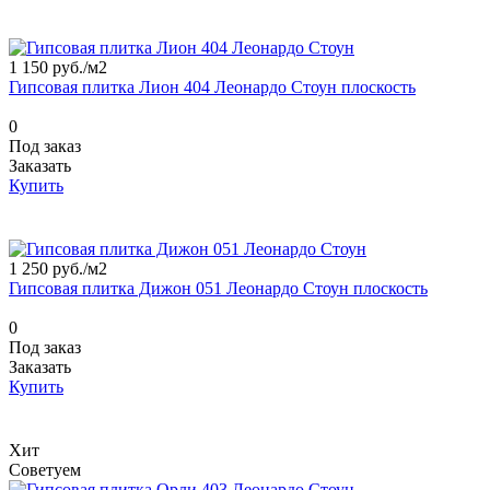
1 150 руб./
м2
Гипсовая плитка Лион 404 Леонардо Стоун плоскость
0
Под заказ
Заказать
Купить
1 250 руб./
м2
Гипсовая плитка Дижон 051 Леонардо Стоун плоскость
0
Под заказ
Заказать
Купить
Хит
Советуем