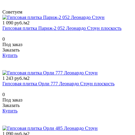
Советуем
1 090 руб./
м2
Гипсовая плитка Париж-2 052 Леонардо Стоун плоскость
0
Под заказ
Заказать
Купить
1 243 руб./
м2
Гипсовая плитка Орли 777 Леонардо Стоун плоскость
0
Под заказ
Заказать
Купить
1 090 руб./
м2