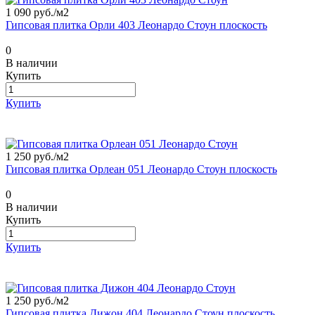
1 090 руб./
м2
Гипсовая плитка Орли 403 Леонардо Стоун плоскость
0
В наличии
Купить
Купить
1 250 руб./
м2
Гипсовая плитка Орлеан 051 Леонардо Стоун плоскость
0
В наличии
Купить
Купить
1 250 руб./
м2
Гипсовая плитка Дижон 404 Леонардо Стоун плоскость