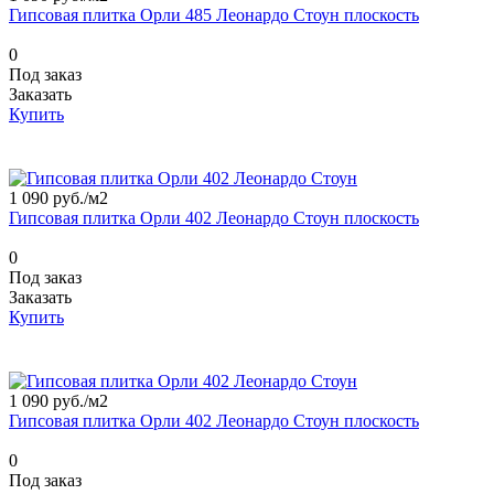
Гипсовая плитка Орли 485 Леонардо Стоун плоскость
0
Под заказ
Заказать
Купить
1 090 руб./
м2
Гипсовая плитка Орли 402 Леонардо Стоун плоскость
0
Под заказ
Заказать
Купить
1 090 руб./
м2
Гипсовая плитка Орли 402 Леонардо Стоун плоскость
0
Под заказ