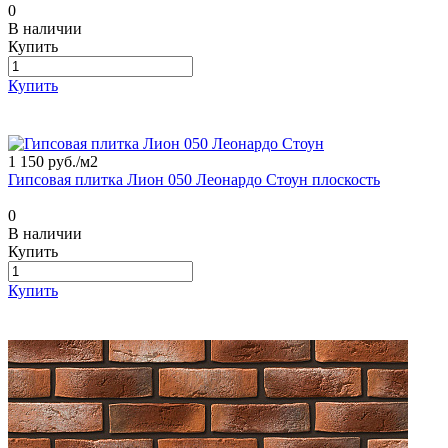
0
В наличии
Купить
Купить
1 150 руб./
м2
Гипсовая плитка Лион 050 Леонардо Стоун плоскость
0
В наличии
Купить
Купить