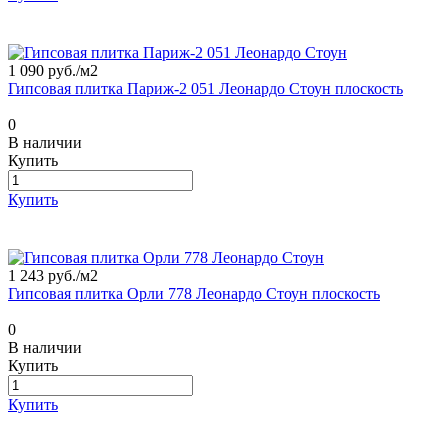
1 090 руб./
м2
Гипсовая плитка Париж-2 051 Леонардо Стоун плоскость
0
В наличии
Купить
Купить
1 243 руб./
м2
Гипсовая плитка Орли 778 Леонардо Стоун плоскость
0
В наличии
Купить
Купить