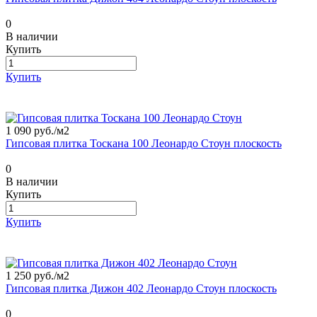
0
В наличии
Купить
Купить
1 090 руб./
м2
Гипсовая плитка Тоскана 100 Леонардо Стоун плоскость
0
В наличии
Купить
Купить
1 250 руб./
м2
Гипсовая плитка Дижон 402 Леонардо Стоун плоскость
0