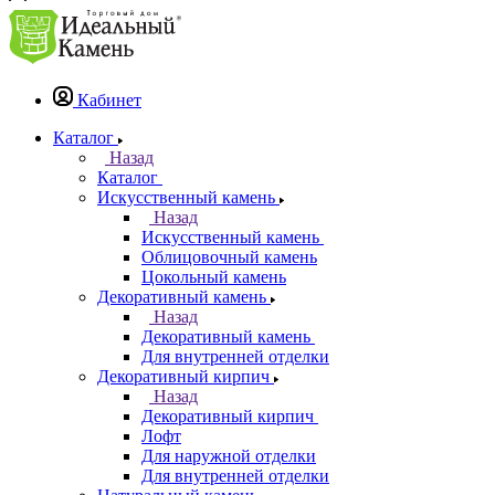
Кабинет
Каталог
Назад
Каталог
Искусственный камень
Назад
Искусственный камень
Облицовочный камень
Цокольный камень
Декоративный камень
Назад
Декоративный камень
Для внутренней отделки
Декоративный кирпич
Назад
Декоративный кирпич
Лофт
Для наружной отделки
Для внутренней отделки