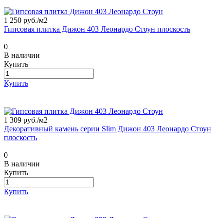
1 250 руб./
м2
Гипсовая плитка Дижон 403 Леонардо Стоун плоскость
0
В наличии
Купить
Купить
1 309 руб./
м2
Декоративный камень серии Slim Дижон 403 Леонардо Стоун
плоскость
0
В наличии
Купить
Купить