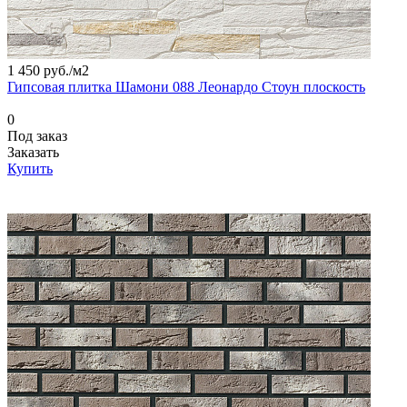
1 450 руб./
м2
Гипсовая плитка Шамони 088 Леонардо Стоун плоскость
0
Под заказ
Заказать
Купить