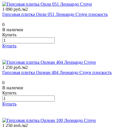
1 090 руб./
м2
Гипсовая плитка Орли 051 Леонардо Стоун плоскость
0
В наличии
Купить
Купить
1 250 руб./
м2
Гипсовая плитка Орлеан 404 Леонардо Стоун плоскость
0
В наличии
Купить
Купить
1 250 руб./
м2