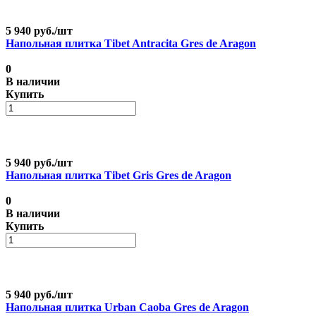
5 940 руб./
шт
Напольная плитка Tibet Antracita Gres de Aragon
0
В наличии
Купить
5 940 руб./
шт
Напольная плитка Tibet Gris Gres de Aragon
0
В наличии
Купить
5 940 руб./
шт
Напольная плитка Urban Caoba Gres de Aragon