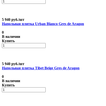
5 940 руб./
шт
Напольная плитка Urban Blanco Gres de Aragon
0
В наличии
Купить
5 940 руб./
шт
Напольная плитка Tibet Beige Gres de Aragon
0
В наличии
Купить