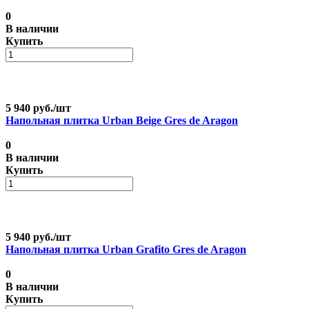
0
В наличии
Купить
5 940 руб./
шт
Напольная плитка Urban Beige Gres de Aragon
0
В наличии
Купить
5 940 руб./
шт
Напольная плитка Urban Grafito Gres de Aragon
0
В наличии
Купить