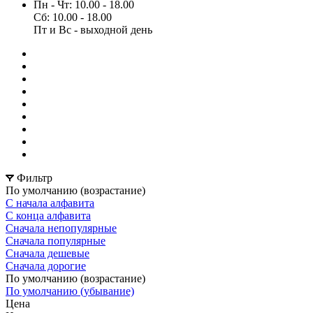
Пн - Чт: 10.00 - 18.00
Сб: 10.00 - 18.00
Пт и Вс - выходной день
Фильтр
По умолчанию (возрастание)
С начала алфавита
С конца алфавита
Сначала непопулярные
Сначала популярные
Сначала дешевые
Сначала дорогие
По умолчанию (возрастание)
По умолчанию (убывание)
Цена