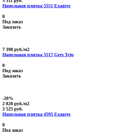
5 311 руб.
Напольная плитка 5551 Exagres
0
Под заказ
Заказать
7 398 руб./
м2
Напольная плитка 5517 Gres Tejo
0
Под заказ
Заказать
-20%
2 820 руб./
м2
3 525 руб.
Напольная плитка 4595 Exagres
0
Под заказ