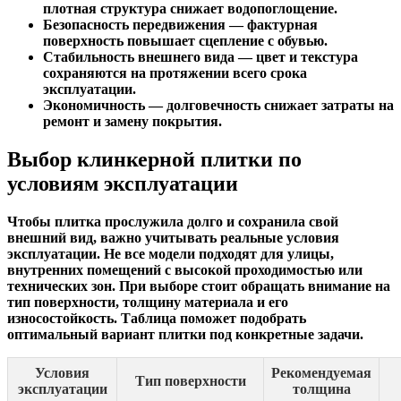
плотная структура снижает водопоглощение.
Безопасность передвижения — фактурная
поверхность повышает сцепление с обувью.
Стабильность внешнего вида — цвет и текстура
сохраняются на протяжении всего срока
эксплуатации.
Экономичность — долговечность снижает затраты на
ремонт и замену покрытия.
Выбор клинкерной плитки по
условиям эксплуатации
Чтобы плитка прослужила долго и сохранила свой
внешний вид, важно учитывать реальные условия
эксплуатации. Не все модели подходят для улицы,
внутренних помещений с высокой проходимостью или
технических зон. При выборе стоит обращать внимание на
тип поверхности, толщину материала и его
износостойкость. Таблица поможет подобрать
оптимальный вариант плитки под конкретные задачи.
Условия
Рекомендуемая
Тип поверхности
эксплуатации
толщина