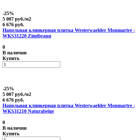
-25%
5 007 руб./
м2
6 676 руб.
Напольная клинкерная плитка Westerwaelder Monmartre -
WKS31220 Zimtbraun
0
В наличии
Купить
-25%
5 007 руб./
м2
6 676 руб.
Напольная клинкерная плитка Westerwaelder Monmartre -
WKS31210 Naturabeige
0
В наличии
Купить