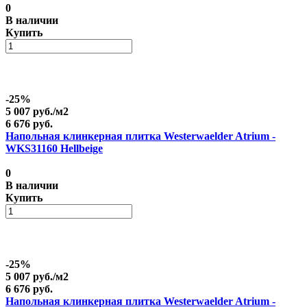
0
В наличии
Купить
-25%
5 007 руб./
м2
6 676 руб.
Напольная клинкерная плитка Westerwaelder Atrium -
WKS31160 Hellbeige
0
В наличии
Купить
-25%
5 007 руб./
м2
6 676 руб.
Напольная клинкерная плитка Westerwaelder Atrium -