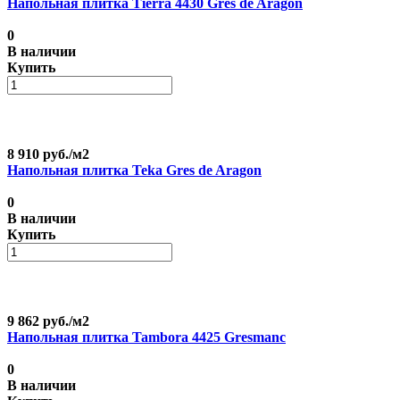
Напольная плитка Tierra 4430 Gres de Aragon
0
В наличии
Купить
8 910 руб./
м2
Напольная плитка Teka Gres de Aragon
0
В наличии
Купить
9 862 руб./
м2
Напольная плитка Tambora 4425 Gresmanc
0
В наличии