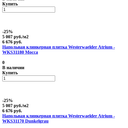
Купить
-25%
5 007 руб./
м2
6 676 руб.
Напольная клинкерная плитка Westerwaelder Atrium -
WKS31180 Mocca
0
В наличии
Купить
-25%
5 007 руб./
м2
6 676 руб.
Напольная клинкерная плитка Westerwaelder Atrium -
WKS31170 Dunkelgrau