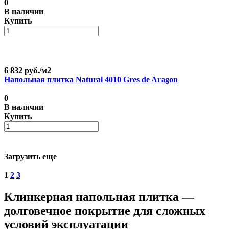
0
В наличии
Купить
6 832 руб./
м2
Напольная плитка Natural 4010 Gres de Aragon
0
В наличии
Купить
Загрузить еще
1
2
3
Клинкерная напольная плитка —
долговечное покрытие для сложных
условий эксплуатации