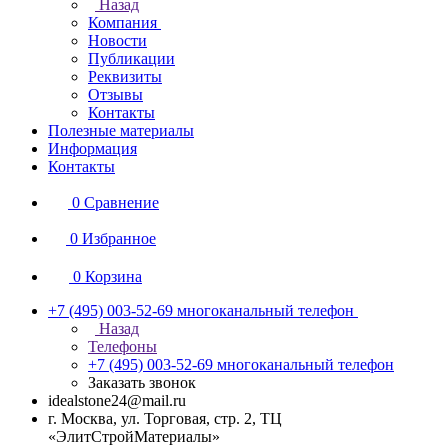
Назад
Компания
Новости
Публикации
Реквизиты
Отзывы
Контакты
Полезные материалы
Информация
Контакты
0
Сравнение
0
Избранное
0
Корзина
+7 (495) 003-52-69
многоканальный телефон
Назад
Телефоны
+7 (495) 003-52-69
многоканальный телефон
Заказать звонок
idealstone24@mail.ru
г. Москва, ул. Торговая, стр. 2, ТЦ
«ЭлитСтройМатериалы»