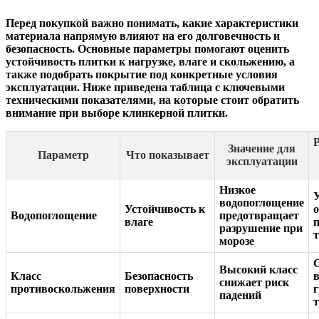
Перед покупкой важно понимать, какие характеристики
материала напрямую влияют на его долговечность и
безопасность. Основные параметры помогают оценить
устойчивость плитки к нагрузке, влаге и скольжению, а
также подобрать покрытие под конкретные условия
эксплуатации. Ниже приведена таблица с ключевыми
техническими показателями, на которые стоит обратить
внимание при выборе клинкерной плитки.
Значение для
Параметр
Что показывает
эксплуатации
Низкое
водопоглощение
Устойчивость к
Водопоглощение
предотвращает
влаге
разрушение при
морозе
Высокий класс
Класс
Безопасность
снижает риск
противоскольжения
поверхности
падений