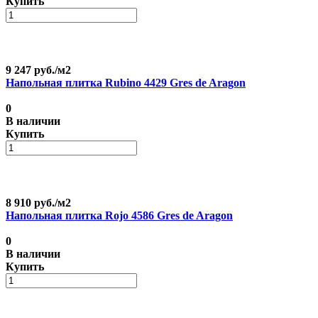
Купить
9 247 руб./
м2
Напольная плитка Rubino 4429 Gres de Aragon
0
В наличии
Купить
8 910 руб./
м2
Напольная плитка Rojo 4586 Gres de Aragon
0
В наличии
Купить