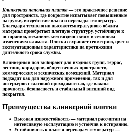
Клинкерная напольная плитка
— это практичное решение
для пространств, где покрытие испытывает повышенные
нагрузки, воздействие влаги и перепады температур.
Благодаря технологии высокотемпературного обжига
материал приобретает плотную структуру, устойчивую к
истиранию, механическим воздействиям и сезонным
изменениям климата. Плитка сохраняет геометрию, цвет и
эксплуатационные характеристики на протяжении
длительного срока службы.
Клинкерный пол выбирают для входных групп, террас,
лестниц, коридоров, общественных пространств,
коммерческих и технических помещений. Материал
подходит как для наружного применения, так и для
интерьеров с высокой проходимостью, где важны
прочность, безопасность и стабильный внешний вид
покрытия.
Преимущества клинкерной плитки
Высокая износостойкость — материал рассчитан на
интенсивную эксплуатацию и устойчив к истиранию.
Устойчивость к влаге и перепадам температур —