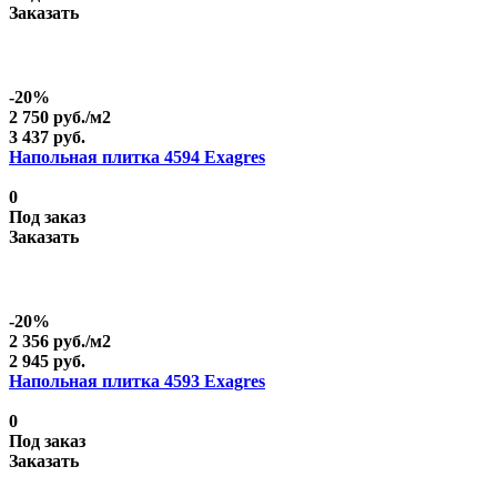
Заказать
-20%
2 750 руб./
м2
3 437 руб.
Напольная плитка 4594 Exagres
0
Под заказ
Заказать
-20%
2 356 руб./
м2
2 945 руб.
Напольная плитка 4593 Exagres
0
Под заказ
Заказать