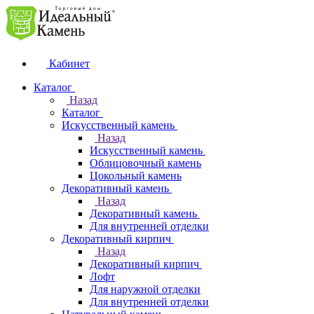
Кабинет
Каталог
Назад
Каталог
Искусственный камень
Назад
Искусственный камень
Облицовочный камень
Цокольный камень
Декоративный камень
Назад
Декоративный камень
Для внутренней отделки
Декоративный кирпич
Назад
Декоративный кирпич
Лофт
Для наружной отделки
Для внутренней отделки