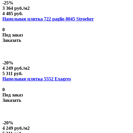
-25%
3 364 руб./
м2
4 485 руб.
Напольная плитка 722 paglio 8045 Stroeher
0
Под заказ
Заказать
-20%
4 249 руб./
м2
5 311 руб.
Напольная плитка 5552 Exagres
0
Под заказ
Заказать
-20%
4 249 руб./
м2