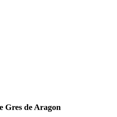
 Gres de Aragon