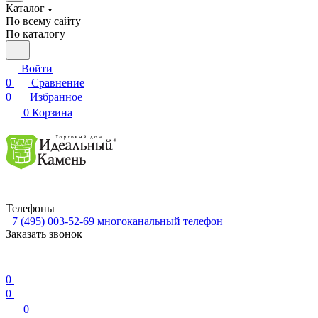
Каталог
По всему сайту
По каталогу
Войти
0
Сравнение
0
Избранное
0
Корзина
Телефоны
+7 (495) 003-52-69
многоканальный телефон
Заказать звонок
0
0
0