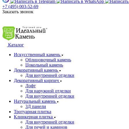
+7 (495) 003-52-69
Заказать звонок
Каталог
Искусственный камень
Облицовочный камень
Цокольный камень
Декоративный камень
Для внутренней отделки
Декоративный кирпич
Лофт
Для наружной отделки
Для внутренней отделки
Натуральный камень
3Д панели
Тротуарная плитка
Клинкерная плитка
Для внутренней отделки
Для печей и каминов