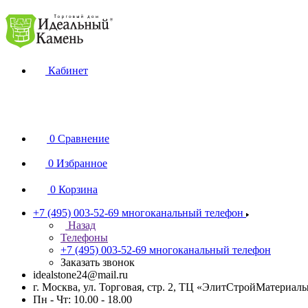
Кабинет
0
Сравнение
0
Избранное
0
Корзина
+7 (495) 003-52-69
многоканальный телефон
Назад
Телефоны
+7 (495) 003-52-69
многоканальный телефон
Заказать звонок
idealstone24@mail.ru
г. Москва, ул. Торговая, стр. 2, ТЦ «ЭлитСтройМатериал
Пн - Чт: 10.00 - 18.00