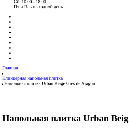
Сб: 10.00 - 18.00
Пт и Вс - выходной день
Главная
Клинкерная напольная плитка
Напольная плитка Urban Beige Gres de Aragon
Напольная плитка Urban Beige