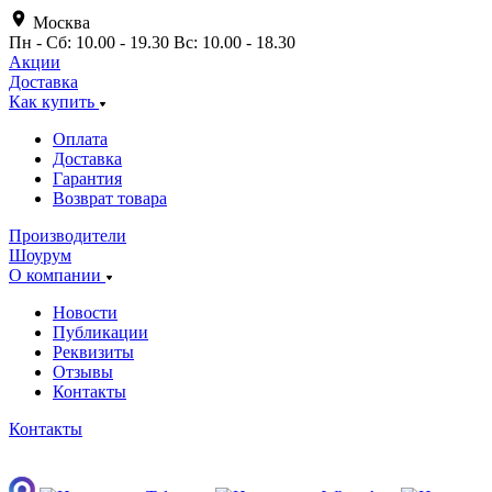
Москва
Пн - Сб: 10.00 - 19.30 Вс: 10.00 - 18.30
Акции
Доставка
Как купить
Оплата
Доставка
Гарантия
Возврат товара
Производители
Шоурум
О компании
Новости
Публикации
Реквизиты
Отзывы
Контакты
Контакты