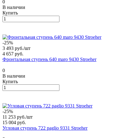
0
В наличии
Купить
-25%
3 493 руб./
шт
4 657 руб.
Фронтальная ступень 640 maro 9430 Stroeher
0
В наличии
Купить
-25%
11 253 руб./
шт
15 004 руб.
Угловая ступень 722 paglio 9331 Stroeher