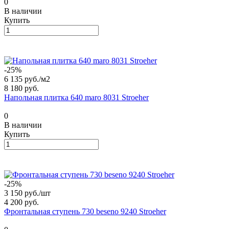
0
В наличии
Купить
-25%
6 135 руб./
м2
8 180 руб.
Напольная плитка 640 maro 8031 Stroeher
0
В наличии
Купить
-25%
3 150 руб./
шт
4 200 руб.
Фронтальная ступень 730 beseno 9240 Stroeher