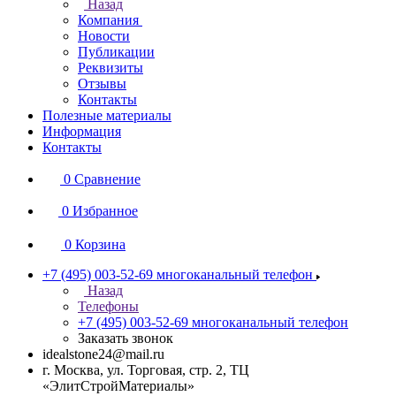
Назад
Компания
Новости
Публикации
Реквизиты
Отзывы
Контакты
Полезные материалы
Информация
Контакты
0
Сравнение
0
Избранное
0
Корзина
+7 (495) 003-52-69
многоканальный телефон
Назад
Телефоны
+7 (495) 003-52-69
многоканальный телефон
Заказать звонок
idealstone24@mail.ru
г. Москва, ул. Торговая, стр. 2, ТЦ
«ЭлитСтройМатериалы»