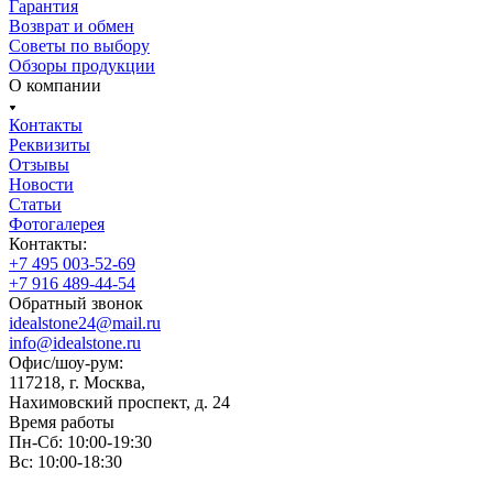
Гарантия
Возврат и обмен
Советы по выбору
Обзоры продукции
О компании
Контакты
Реквизиты
Отзывы
Новости
Статьи
Фотогалерея
Контакты:
+7 495 003-52-69
+7 916 489-44-54
Обратный звонок
idealstone24@mail.ru
info@idealstone.ru
Офис/шоу-рум:
117218, г. Москва,
Нахимовский проспект, д. 24
Время работы
Пн-Сб: 10:00-19:30
Вс: 10:00-18:30