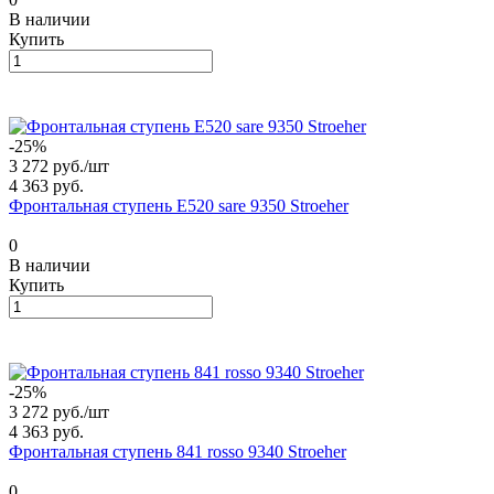
В наличии
Купить
-25%
3 272 руб./
шт
4 363 руб.
Фронтальная ступень E520 sare 9350 Stroeher
0
В наличии
Купить
-25%
3 272 руб./
шт
4 363 руб.
Фронтальная ступень 841 rosso 9340 Stroeher
0