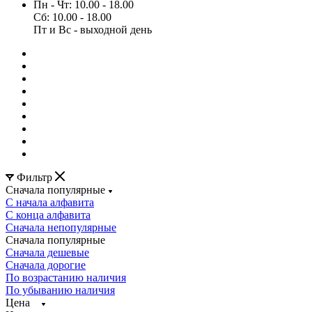
Пн - Чт: 10.00 - 18.00
Сб: 10.00 - 18.00
Пт и Вс - выходной день
Фильтр
Сначала популярные
С начала алфавита
С конца алфавита
Сначала непопулярные
Сначала популярные
Сначала дешевые
Сначала дорогие
По возрастанию наличия
По убыванию наличия
Цена