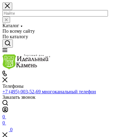
Каталог
По всему сайту
По каталогу
Телефоны
+7 (495) 003-52-69
многоканальный телефон
Заказать звонок
0
0
0