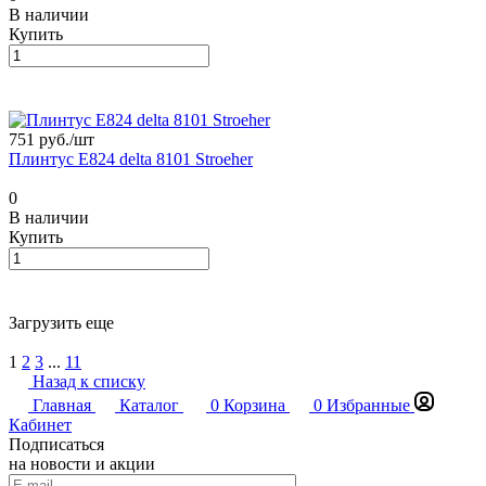
В наличии
Купить
751 руб./
шт
Плинтус E824 delta 8101 Stroeher
0
В наличии
Купить
Загрузить еще
1
2
3
...
11
Назад к списку
Главная
Каталог
0
Корзина
0
Избранные
Кабинет
Подписаться
на новости и акции