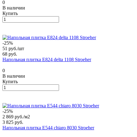
0
В наличии
Купить
-25%
51 руб./
шт
68 руб.
Напольная плитка E824 delta 1108 Stroeher
0
В наличии
Купить
-25%
2 869 руб./
м2
3 825 руб.
Напольная плитка E544 chiaro 8030 Stroeher