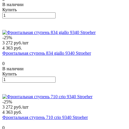
В наличии
Купить
-25%
3 272 руб./
шт
4 363 руб.
Фронтальная ступень 834 giallo 9340 Stroeher
0
В наличии
Купить
-25%
3 272 руб./
шт
4 363 руб.
Фронтальная ступень 710 crio 9340 Stroeher
0