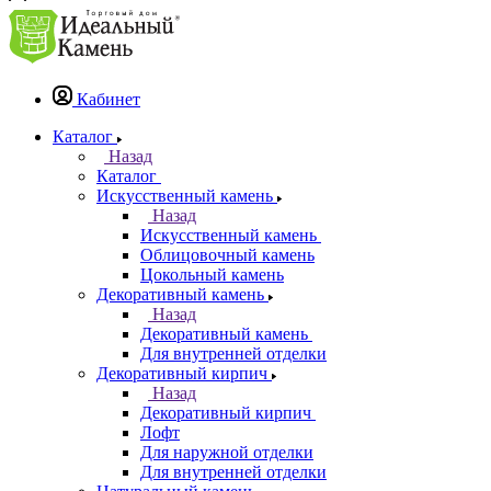
Кабинет
Каталог
Назад
Каталог
Искусственный камень
Назад
Искусственный камень
Облицовочный камень
Цокольный камень
Декоративный камень
Назад
Декоративный камень
Для внутренней отделки
Декоративный кирпич
Назад
Декоративный кирпич
Лофт
Для наружной отделки
Для внутренней отделки