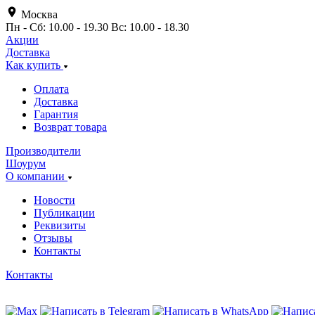
Москва
Пн - Сб: 10.00 - 19.30 Вс: 10.00 - 18.30
Акции
Доставка
Как купить
Оплата
Доставка
Гарантия
Возврат товара
Производители
Шоурум
О компании
Новости
Публикации
Реквизиты
Отзывы
Контакты
Контакты