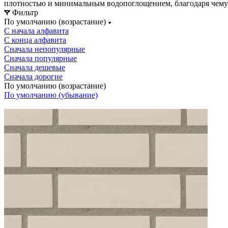
плотностью и минимальным водопоглощением, благодаря чему 
Фильтр
По умолчанию (возрастание)
С начала алфавита
С конца алфавита
Сначала непопулярные
Сначала популярные
Сначала дешевые
Сначала дорогие
По умолчанию (возрастание)
По умолчанию (убывание)