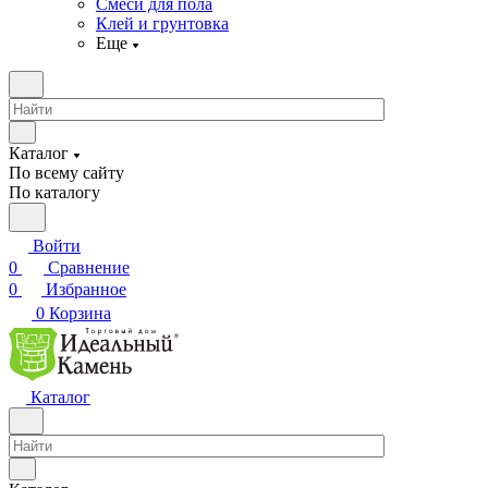
Смеси для пола
Клей и грунтовка
Еще
Каталог
По всему сайту
По каталогу
Войти
0
Сравнение
0
Избранное
0
Корзина
Каталог