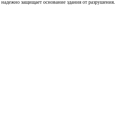
надежно защищает основание здания от разрушения.