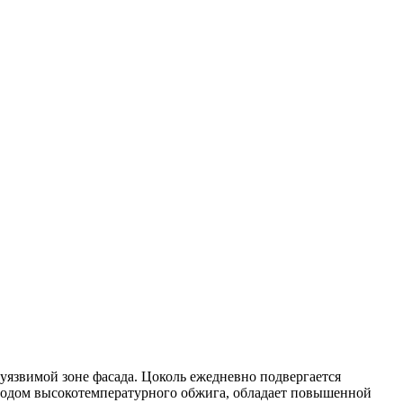
 уязвимой зоне фасада. Цоколь ежедневно подвергается
етодом высокотемпературного обжига, обладает повышенной