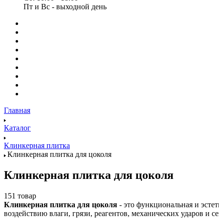
Пт и Вс - выходной день
Главная
Каталог
Клинкерная плитка
Клинкерная плитка для цоколя
Клинкерная плитка для цоколя
151 товар
Клинкерная плитка для цоколя
- это функциональная и эстет
воздействию влаги, грязи, реагентов, механических ударов и