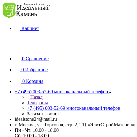
Кабинет
0
Сравнение
0
Избранное
0
Корзина
+7 (495) 003-52-69
многоканальный телефон
Назад
Телефоны
+7 (495) 003-52-69
многоканальный телефон
Заказать звонок
idealstone24@mail.ru
г. Москва, ул. Торговая, стр. 2, ТЦ «ЭлитСтройМатериал
Пн - Чт: 10.00 - 18.00
Сб: 10.00 - 18.00