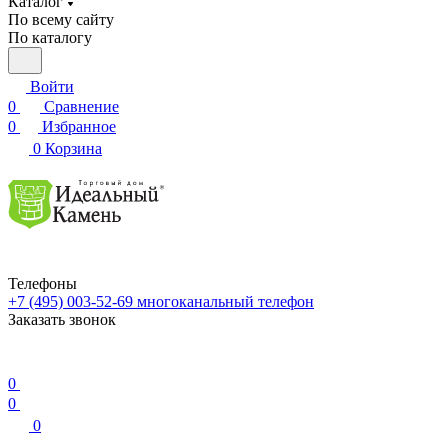
Каталог
По всему сайту
По каталогу
Войти
0
Сравнение
0
Избранное
0
Корзина
Телефоны
+7 (495) 003-52-69
многоканальный телефон
Заказать звонок
0
0
0