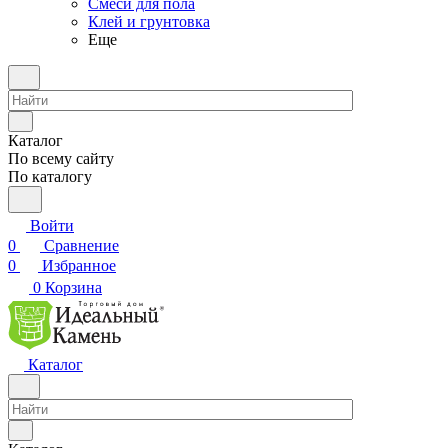
Смеси для пола
Клей и грунтовка
Еще
Каталог
По всему сайту
По каталогу
Войти
0
Сравнение
0
Избранное
0
Корзина
Каталог