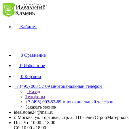
Кабинет
0
Сравнение
0
Избранное
0
Корзина
+7 (495) 003-52-69
многоканальный телефон
Назад
Телефоны
+7 (495) 003-52-69
многоканальный телефон
Заказать звонок
idealstone24@mail.ru
г. Москва, ул. Торговая, стр. 2, ТЦ «ЭлитСтройМатериал
Пн - Чт: 10.00 - 18.00
Сб: 10.00 - 18.00