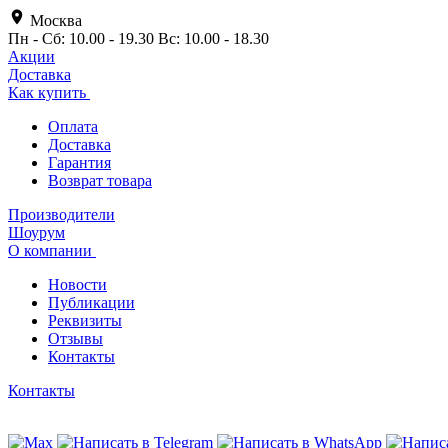
Москва
Пн - Сб: 10.00 - 19.30 Вс: 10.00 - 18.30
Акции
Доставка
Как купить
Оплата
Доставка
Гарантия
Возврат товара
Производители
Шоурум
О компании
Новости
Публикации
Реквизиты
Отзывы
Контакты
Контакты