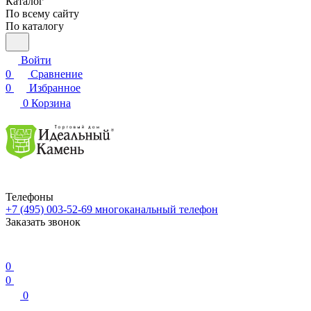
Каталог
По всему сайту
По каталогу
Войти
0
Сравнение
0
Избранное
0
Корзина
Телефоны
+7 (495) 003-52-69
многоканальный телефон
Заказать звонок
0
0
0