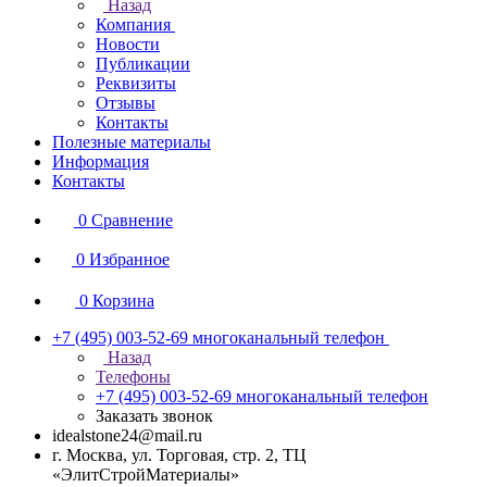
Назад
Компания
Новости
Публикации
Реквизиты
Отзывы
Контакты
Полезные материалы
Информация
Контакты
0
Сравнение
0
Избранное
0
Корзина
+7 (495) 003-52-69
многоканальный телефон
Назад
Телефоны
+7 (495) 003-52-69
многоканальный телефон
Заказать звонок
idealstone24@mail.ru
г. Москва, ул. Торговая, стр. 2, ТЦ
«ЭлитСтройМатериалы»