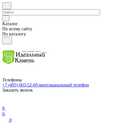
Каталог
По всему сайту
По каталогу
Телефоны
+7 (495) 003-52-69
многоканальный телефон
Заказать звонок
0
0
0