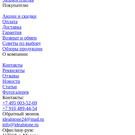
Покупателю
Акции и скидки
Оплата
Доставка
Гарантия
Возврат и обмен
Советы по выбору
Обзоры продукции
О компании
Контакты
Реквизиты
Отзывы
Новости
Статьи
Фотогалерея
Контакты:
+7 495 003-52-69
+7 916 489-44-54
Обратный звонок
idealstone24@mail.ru
info@idealstone.ru
Офис/шоу-рум: