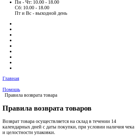
Пн - Чт: 10.00 - 18.00
Сб: 10.00 - 18.00
Пт и Вс - выходной день
Главная
Помощь
Правила возврата товара
Правила возврата товаров
Возврат товара осуществляется на склад в течении 14
календарных дней с даты покупки, при условии наличия чека
и целостности упаковки.