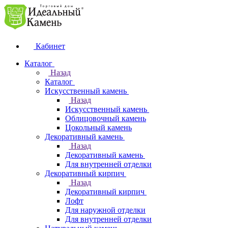
Кабинет
Каталог
Назад
Каталог
Искусственный камень
Назад
Искусственный камень
Облицовочный камень
Цокольный камень
Декоративный камень
Назад
Декоративный камень
Для внутренней отделки
Декоративный кирпич
Назад
Декоративный кирпич
Лофт
Для наружной отделки
Для внутренней отделки