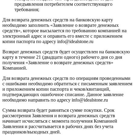
предъявления потребителем соответствующего
требования;
Для возврата денежных средств на банковскую карту
необходимо заполнить «Заявление о возврате денежных
средств», которое высылается по требованию компанией на
электронный адрес и оправить его вместе с приложением
копии паспорта по адресу info@idealstone.ru
Возврат денежных средств будет осуществлен на банковскую
карту в течение 21 (двадцати одного) рабочего дня со дня
получения «Заявление о возврате денежных средств»
Компанией.
Для возврата денежных средств по операциям проведенными
с ошибками необходимо обратиться с письменным заявлением
и приложением копии паспорта и чеков/квитанций,
подтверждающих ошибочное списание. Данное заявление
необходимо направить по адресу info@idealstone.ru
Сумма возврата будет равняться сумме покупки. Срок
рассмотрения Заявления и возврата денежных средств
начинает исчисляться с момента получения Компанией
Заявления и рассчитывается в рабочих днях без учета
праздников/выходных дней.