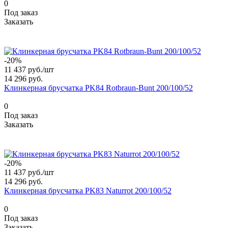
0
Под заказ
Заказать
-20%
11 437 руб./
шт
14 296 руб.
Клинкерная брусчатка PK84 Rotbraun-Bunt 200/100/52
0
Под заказ
Заказать
-20%
11 437 руб./
шт
14 296 руб.
Клинкерная брусчатка PK83 Naturrot 200/100/52
0
Под заказ
Заказать