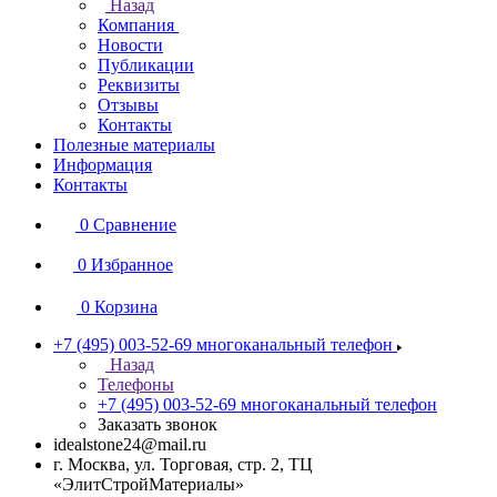
Назад
Компания
Новости
Публикации
Реквизиты
Отзывы
Контакты
Полезные материалы
Информация
Контакты
0
Сравнение
0
Избранное
0
Корзина
+7 (495) 003-52-69
многоканальный телефон
Назад
Телефоны
+7 (495) 003-52-69
многоканальный телефон
Заказать звонок
idealstone24@mail.ru
г. Москва, ул. Торговая, стр. 2, ТЦ
«ЭлитСтройМатериалы»