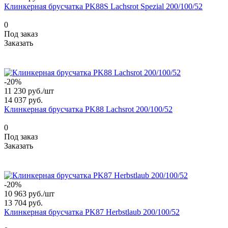
Клинкерная брусчатка PK88S Lachsrot Spezial 200/100/52
0
Под заказ
Заказать
-20%
11 230 руб./
шт
14 037 руб.
Клинкерная брусчатка PK88 Lachsrot 200/100/52
0
Под заказ
Заказать
-20%
10 963 руб./
шт
13 704 руб.
Клинкерная брусчатка PK87 Herbstlaub 200/100/52