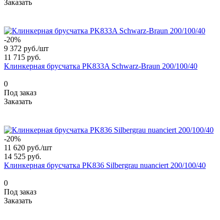
Заказать
-20%
9 372 руб./
шт
11 715 руб.
Клинкерная брусчатка PK833A Schwarz-Braun 200/100/40
0
Под заказ
Заказать
-20%
11 620 руб./
шт
14 525 руб.
Клинкерная брусчатка PK836 Silbergrau nuanciert 200/100/40
0
Под заказ
Заказать