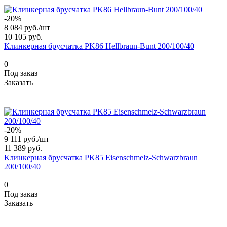
-20%
8 084 руб./
шт
10 105 руб.
Клинкерная брусчатка PK86 Hellbraun-Bunt 200/100/40
0
Под заказ
Заказать
-20%
9 111 руб./
шт
11 389 руб.
Клинкерная брусчатка PK85 Eisenschmelz-Schwarzbraun
200/100/40
0
Под заказ
Заказать