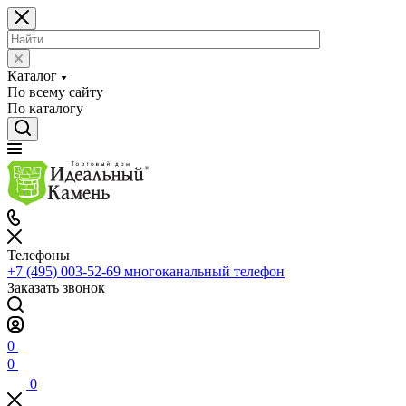
Каталог
По всему сайту
По каталогу
Телефоны
+7 (495) 003-52-69
многоканальный телефон
Заказать звонок
0
0
0