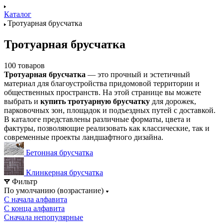
Каталог
Тротуарная брусчатка
Тротуарная брусчатка
100 товаров
Тротуарная брусчатка
— это прочный и эстетичный
материал для благоустройства придомовой территории и
общественных пространств. На этой странице вы можете
выбрать и
купить тротуарную брусчатку
для дорожек,
парковочных зон, площадок и подъездных путей с доставкой.
В каталоге представлены различные форматы, цвета и
фактуры, позволяющие реализовать как классические, так и
современные проекты ландшафтного дизайна.
Бетонная брусчатка
Клинкерная брусчатка
Фильтр
По умолчанию (возрастание)
С начала алфавита
С конца алфавита
Сначала непопулярные