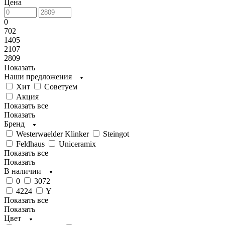
Цена
0
702
1405
2107
2809
Показать
Наши предложения
Хит
Советуем
Акция
Показать все
Показать
Бренд
Westerwaelder Klinker
Steingot
Feldhaus
Uniceramix
Показать все
Показать
В наличии
0
3072
4224
Y
Показать все
Показать
Цвет