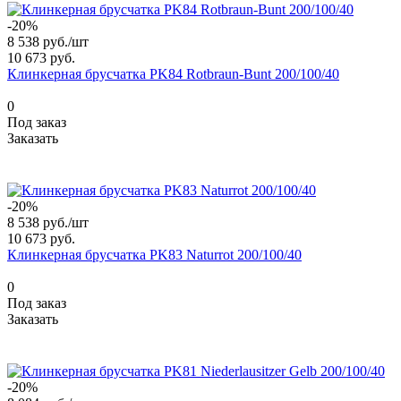
-20%
8 538 руб./
шт
10 673 руб.
Клинкерная брусчатка PK84 Rotbraun-Bunt 200/100/40
0
Под заказ
Заказать
-20%
8 538 руб./
шт
10 673 руб.
Клинкерная брусчатка PK83 Naturrot 200/100/40
0
Под заказ
Заказать
-20%