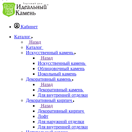
Кабинет
Каталог
Назад
Каталог
Искусственный камень
Назад
Искусственный камень
Облицовочный камень
Цокольный камень
Декоративный камень
Назад
Декоративный камень
Для внутренней отделки
Декоративный кирпич
Назад
Декоративный кирпич
Лофт
Для наружной отделки
Для внутренней отделки