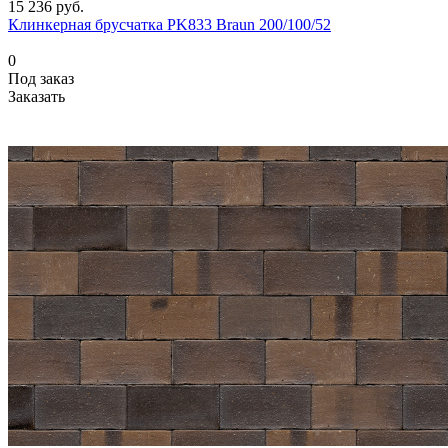
15 236 руб.
Клинкерная брусчатка PK833 Braun 200/100/52
0
Под заказ
Заказать