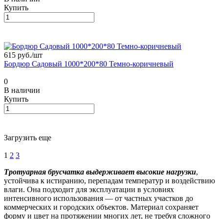
Купить
615 руб./
шт
Бордюр Садовый 1000*200*80 Темно-коричневый
0
В наличии
Купить
Загрузить еще
1
2
3
Тротуарная брусчатка выдерживает высокие нагрузки
,
устойчива к истиранию, перепадам температур и воздействию
влаги. Она подходит для эксплуатации в условиях
интенсивного использования — от частных участков до
коммерческих и городских объектов. Материал сохраняет
форму и цвет на протяжении многих лет, не требуя сложного