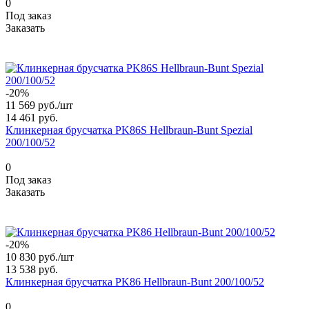
0
Под заказ
Заказать
-20%
11 569 руб./
шт
14 461 руб.
Клинкерная брусчатка PK86S Hellbraun-Bunt Spezial
200/100/52
0
Под заказ
Заказать
-20%
10 830 руб./
шт
13 538 руб.
Клинкерная брусчатка PK86 Hellbraun-Bunt 200/100/52
0