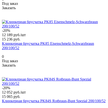
Под заказ
Заказать
-20%
12 189 руб./
шт
15 236 руб.
Клинкерная брусчатка PK85 Eisenschmelz-Schwarzbraun
200/100/52
0
Под заказ
Заказать
-20%
12 052 руб./
шт
15 065 руб.
Клинкерная брусчатка PK84S Rotbraun-Bunt Spezial 200/100/52