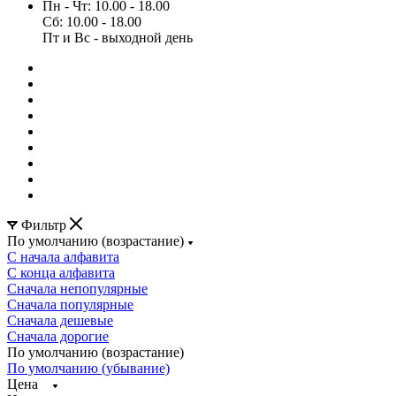
Пн - Чт: 10.00 - 18.00
Сб: 10.00 - 18.00
Пт и Вс - выходной день
Фильтр
По умолчанию (возрастание)
С начала алфавита
С конца алфавита
Сначала непопулярные
Сначала популярные
Сначала дешевые
Сначала дорогие
По умолчанию (возрастание)
По умолчанию (убывание)
Цена