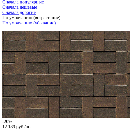
Сначала популярные
Сначала дешевые
Сначала дорогие
По умолчанию (возрастание)
По умолчанию (убывание)
-20%
12 189 руб./
шт