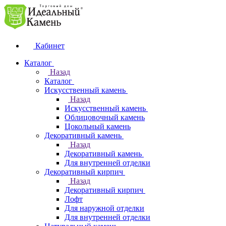
Кабинет
Каталог
Назад
Каталог
Искусственный камень
Назад
Искусственный камень
Облицовочный камень
Цокольный камень
Декоративный камень
Назад
Декоративный камень
Для внутренней отделки
Декоративный кирпич
Назад
Декоративный кирпич
Лофт
Для наружной отделки
Для внутренней отделки