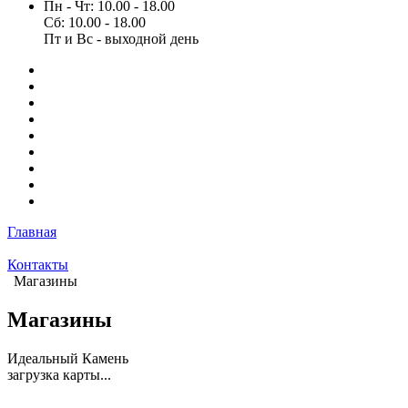
Пн - Чт: 10.00 - 18.00
Сб: 10.00 - 18.00
Пт и Вс - выходной день
Главная
Контакты
Магазины
Магазины
Идеальный Камень
загрузка карты...