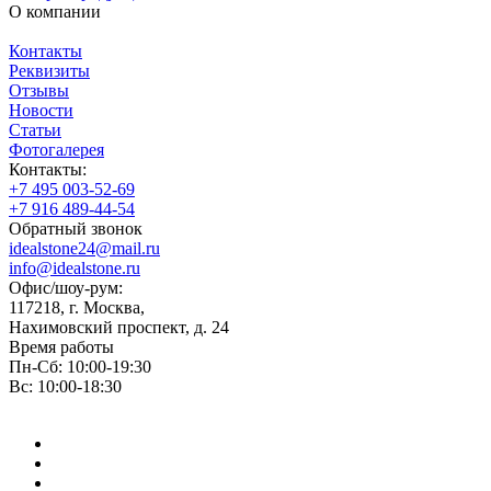
О компании
Контакты
Реквизиты
Отзывы
Новости
Статьи
Фотогалерея
Контакты:
+7 495 003-52-69
+7 916 489-44-54
Обратный звонок
idealstone24@mail.ru
info@idealstone.ru
Офис/шоу-рум:
117218, г. Москва,
Нахимовский проспект, д. 24
Время работы
Пн-Сб: 10:00-19:30
Вс: 10:00-18:30