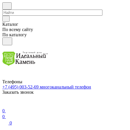
Каталог
По всему сайту
По каталогу
Телефоны
+7 (495) 003-52-69
многоканальный телефон
Заказать звонок
0
0
0