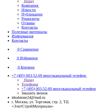
Назад
Компания
Новости
Публикации
Реквизиты
Отзывы
Контакты
Полезные материалы
Информация
Контакты
0
Сравнение
0
Избранное
0
Корзина
+7 (495) 003-52-69
многоканальный телефон
Назад
Телефоны
+7 (495) 003-52-69
многоканальный телефон
Заказать звонок
idealstone24@mail.ru
г. Москва, ул. Торговая, стр. 2, ТЦ
«ЭлитСтройМатериалы»