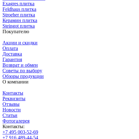
Exagres плитка
Feldhaus плитка
Stroeher плитка
Керамин плитка
Steingot плитка
Покупателю
Акции и скидки
Оплата
Доставка
Гарантия
Возврат и обмен
Советы по выбору
Обзоры продукции
О компании
Контакты
Реквизиты
Отзывы
Новости
Статьи
Фотогалерея
Контакты:
+7 495 003-52-69
+7 916 489-44-54