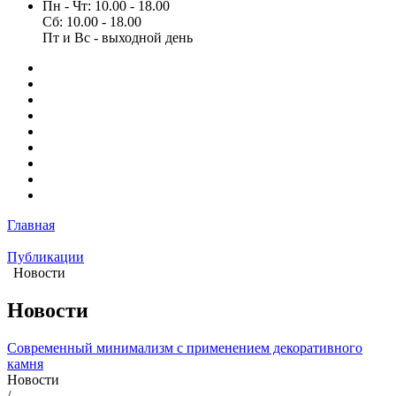
Пн - Чт: 10.00 - 18.00
Сб: 10.00 - 18.00
Пт и Вс - выходной день
Главная
Публикации
Новости
Новости
Современный минимализм с применением декоративного
камня
Новости
/