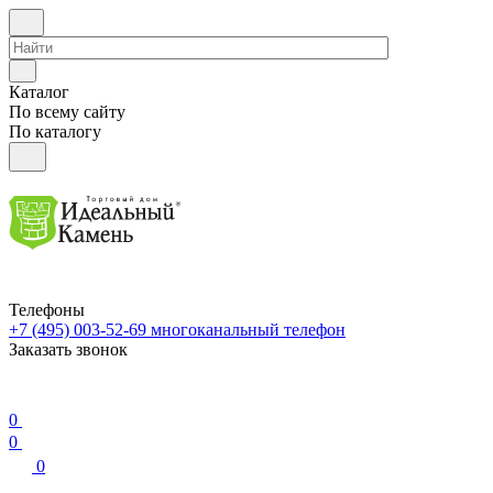
Каталог
По всему сайту
По каталогу
Телефоны
+7 (495) 003-52-69
многоканальный телефон
Заказать звонок
0
0
0