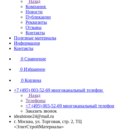
Назад
Компания
Новости
Публикации
Реквизиты
Отзывы
Контакты
Полезные материалы
Информация
Контакты
0
Сравнение
0
Избранное
0
Корзина
+7 (495) 003-52-69
многоканальный телефон
Назад
Телефоны
+7 (495) 003-52-69
многоканальный телефон
Заказать звонок
idealstone24@mail.ru
г. Москва, ул. Торговая, стр. 2, ТЦ
«ЭлитСтройМатериалы»