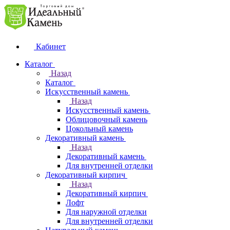
Кабинет
Каталог
Назад
Каталог
Искусственный камень
Назад
Искусственный камень
Облицовочный камень
Цокольный камень
Декоративный камень
Назад
Декоративный камень
Для внутренней отделки
Декоративный кирпич
Назад
Декоративный кирпич
Лофт
Для наружной отделки
Для внутренней отделки