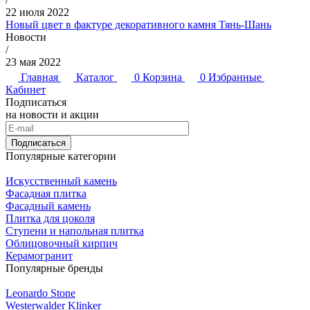
22 июля 2022
Новый цвет в фактуре декоративного камня Тянь-Шань
Новости
/
23 мая 2022
Главная
Каталог
0
Корзина
0
Избранные
Кабинет
Подписаться
на новости и акции
Подписаться
Популярные категории
Искусственный камень
Фасадная плитка
Фасадный камень
Плитка для цоколя
Ступени и напольная плитка
Облицовочный кирпич
Керамогранит
Популярные бренды
Leonardo Stone
Westerwalder Klinker