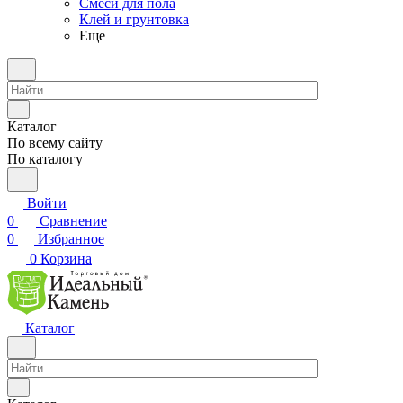
Смеси для пола
Клей и грунтовка
Еще
Каталог
По всему сайту
По каталогу
Войти
0
Сравнение
0
Избранное
0
Корзина
Каталог