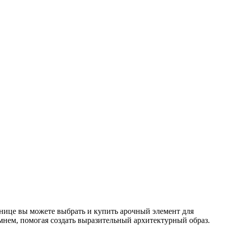
нице вы можете выбрать и купить арочный элемент для
мнем, помогая создать выразительный архитектурный образ.