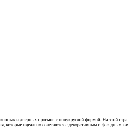
конных и дверных проемов с полукруглой формой. На этой стра
ия, которые идеально сочетаются с декоративным и фасадным ка