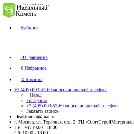
Кабинет
0
Сравнение
0
Избранное
0
Корзина
+7 (495) 003-52-69
многоканальный телефон
Назад
Телефоны
+7 (495) 003-52-69
многоканальный телефон
Заказать звонок
idealstone24@mail.ru
г. Москва, ул. Торговая, стр. 2, ТЦ «ЭлитСтройМатериал
Пн - Чт: 10.00 - 18.00
Сб: 10.00 - 18.00