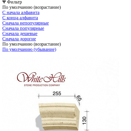
Фильтр
По умолчанию (возрастание)
С начала алфавита
С конца алфавита
Сначала непопулярные
Сначала популярные
Сначала дешевые
Сначала дорогие
По умолчанию (возрастание)
По умолчанию (убывание)