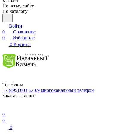
Каталог
По всему сайту
По каталогу
Войти
0
Сравнение
0
Избранное
0
Корзина
Телефоны
+7 (495) 003-52-69
многоканальный телефон
Заказать звонок
0
0
0