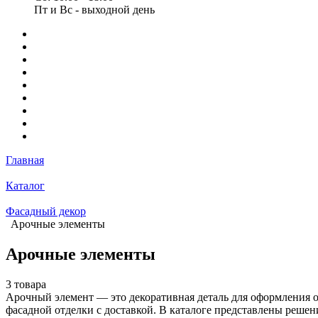
Пт и Вс - выходной день
Главная
Каталог
Фасадный декор
Арочные элементы
Арочные элементы
3 товара
Арочный элемент — это декоративная деталь для оформления о
фасадной отделки с доставкой. В каталоге представлены решен