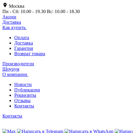
Москва
Пн - Сб: 10.00 - 19.30 Вс: 10.00 - 18.30
Акции
Доставка
Как купить
Оплата
Доставка
Гарантия
Возврат товара
Производители
Шоурум
О компании
Новости
Публикации
Реквизиты
Отзывы
Контакты
Контакты