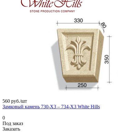
560 руб./
шт
Замковый камень 730-X3 – 734-X3 White Hills
0
Под заказ
Заказать