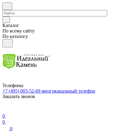
Каталог
По всему сайту
По каталогу
Телефоны
+7 (495) 003-52-69
многоканальный телефон
Заказать звонок
0
0
0