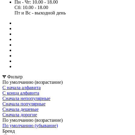
Пн - Чт: 10.00 - 18.00
Сб: 10.00 - 18.00
Пт и Вс - выходной день
Фильтр
По умолчанию (возрастание)
С начала алфавита
С конца алфавита
Сначала непопулярные
Сначала популярные
Сначала дешевые
Сначала дорогие
По умолчанию (возрастание)
По умолчанию (убывание)
Бренд