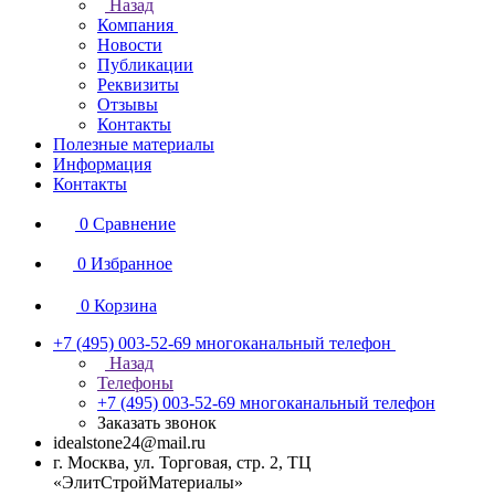
Назад
Компания
Новости
Публикации
Реквизиты
Отзывы
Контакты
Полезные материалы
Информация
Контакты
0
Сравнение
0
Избранное
0
Корзина
+7 (495) 003-52-69
многоканальный телефон
Назад
Телефоны
+7 (495) 003-52-69
многоканальный телефон
Заказать звонок
idealstone24@mail.ru
г. Москва, ул. Торговая, стр. 2, ТЦ
«ЭлитСтройМатериалы»