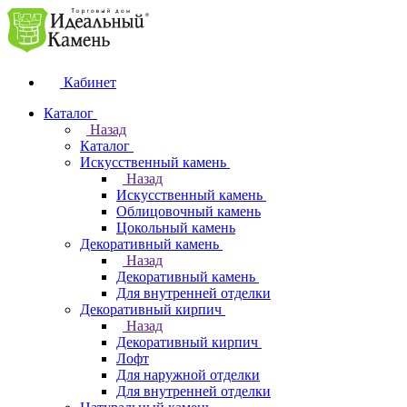
Кабинет
Каталог
Назад
Каталог
Искусственный камень
Назад
Искусственный камень
Облицовочный камень
Цокольный камень
Декоративный камень
Назад
Декоративный камень
Для внутренней отделки
Декоративный кирпич
Назад
Декоративный кирпич
Лофт
Для наружной отделки
Для внутренней отделки