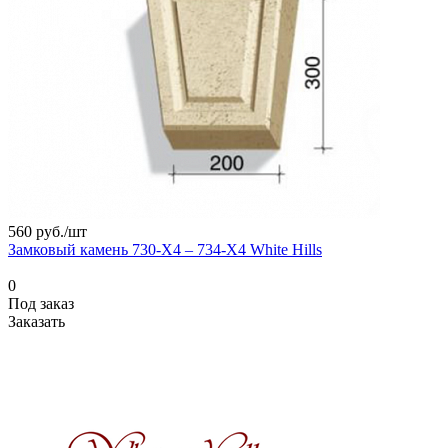
560 руб./
шт
Замковый камень 730-X4 – 734-X4 White Hills
0
Под заказ
Заказать