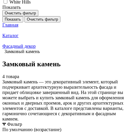
White Hills
Показать
Очистить фильтр
Показать
Очистить фильтр
Главная
Каталог
Фасадный декор
Замковый камень
Замковый камень
4 товара
Замковый камень — это декоративный элемент, который
подчеркивает архитектурную выразительность фасада и
придает облицовке завершенный вид. На этой странице вы
можете выбрать и купить замковый камень для оформления
оконных и дверных проемов, арок и других архитектурных
элементов с доставкой. В каталоге представлены варианты,
гармонично сочетающиеся с декоративным и фасадным
камнем.
Фильтр
По умолчанию (возрастание)