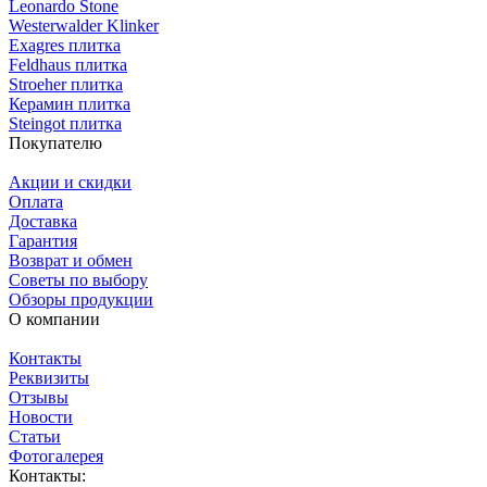
Leonardo Stone
Westerwalder Klinker
Exagres плитка
Feldhaus плитка
Stroeher плитка
Керамин плитка
Steingot плитка
Покупателю
Акции и скидки
Оплата
Доставка
Гарантия
Возврат и обмен
Советы по выбору
Обзоры продукции
О компании
Контакты
Реквизиты
Отзывы
Новости
Статьи
Фотогалерея
Контакты: