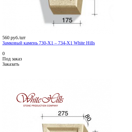
560 руб./
шт
Замковый камень 730-Х1 – 734-Х1 White Hills
0
Под заказ
Заказать