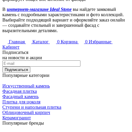
В
интернет-магазине Ideal Stone
вы найдете замковый
камень с подробными характеристиками и фото коллекций.
Выбирайте подходящий вариант и оформляйте заказ онлайн
— создавайте стильный и завершенный фасад с
выразительными деталями.
Главная
Каталог
0
Корзина
0
Избранные
Кабинет
Подписаться
на новости и акции
Подписаться
Популярные категории
Искусственный камень
Фасадная плитка
Фасадный камень
Плитка для цоколя
Ступени и напольная плитка
Облицовочный кирпич
Керамогранит
Популярные бренды