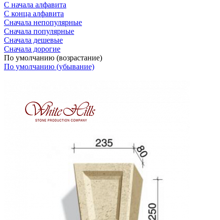
С начала алфавита
С конца алфавита
Сначала непопулярные
Сначала популярные
Сначала дешевые
Сначала дорогие
По умолчанию (возрастание)
По умолчанию (убывание)