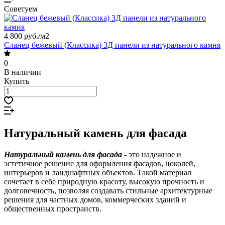
Советуем
4 800 руб./
м2
Сланец бежевый (Классика) 3Д панели из натурального камня
0
В наличии
Купить
Натуральный камень для фасада
Натуральный камень для фасада
- это надежное и
эстетичное решение для оформления фасадов, цоколей,
интерьеров и ландшафтных объектов. Такой материал
сочетает в себе природную красоту, высокую прочность и
долговечность, позволяя создавать стильные архитектурные
решения для частных домов, коммерческих зданий и
общественных пространств.