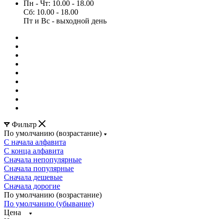
Пн - Чт: 10.00 - 18.00
Сб: 10.00 - 18.00
Пт и Вс - выходной день
Фильтр
По умолчанию (возрастание)
С начала алфавита
С конца алфавита
Сначала непопулярные
Сначала популярные
Сначала дешевые
Сначала дорогие
По умолчанию (возрастание)
По умолчанию (убывание)
Цена