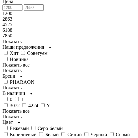
Цена
1200
2863
4525
6188
7850
Показать
Наши предложения
Хит
Советуем
Новинка
Показать все
Показать
Бренд
PHARAON
Показать
В наличии
0
1
3072
4224
Y
Показать все
Показать
Цвет
Бежевый
Серо-белый
Коричневый
Белый
Синий
Черный
Серый