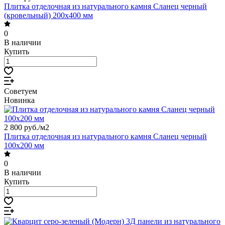
Плитка отделочная из натурального камня Сланец черный
(кровельный) 200х400 мм
0
В наличии
Купить
Советуем
Новинка
2 800 руб./
м2
Плитка отделочная из натурального камня Сланец черный
100х200 мм
0
В наличии
Купить