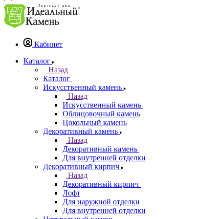
Кабинет
Каталог
Назад
Каталог
Искусственный камень
Назад
Искусственный камень
Облицовочный камень
Цокольный камень
Декоративный камень
Назад
Декоративный камень
Для внутренней отделки
Декоративный кирпич
Назад
Декоративный кирпич
Лофт
Для наружной отделки
Для внутренней отделки