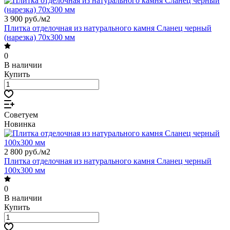
3 900 руб./
м2
Плитка отделочная из натурального камня Сланец черный
(нарезка) 70х300 мм
0
В наличии
Купить
Советуем
Новинка
2 800 руб./
м2
Плитка отделочная из натурального камня Сланец черный
100х300 мм
0
В наличии
Купить