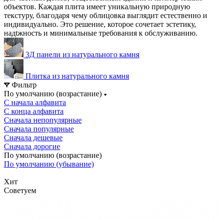
объектов. Каждая плита имеет уникальную природную
текстуру, благодаря чему облицовка выглядит естественно и
индивидуально. Это решение, которое сочетает эстетику,
надtжность и минимальные требования к обслуживанию.
3Д панели из натурального камня
Плитка из натурального камня
Фильтр
По умолчанию (возрастание)
С начала алфавита
С конца алфавита
Сначала непопулярные
Сначала популярные
Сначала дешевые
Сначала дорогие
По умолчанию (возрастание)
По умолчанию (убывание)
Хит
Советуем