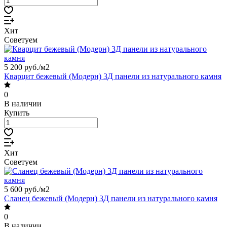
Хит
Советуем
5 200 руб./
м2
Кварцит бежевый (Модерн) 3Д панели из натурального камня
0
В наличии
Купить
Хит
Советуем
5 600 руб./
м2
Сланец бежевый (Модерн) 3Д панели из натурального камня
0
В наличии