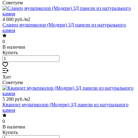
Советуем
4 600 руб./
м2
Сланец мультиколор (Модерн) 3Д панели из натурального
камня
0
В наличии
Купить
Хит
Советуем
5 200 руб./
м2
Кварцит мультиколор (Модерн) 3Д панели из натурального
камня
0
В наличии
Купить