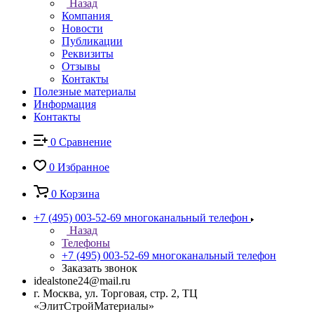
Назад
Компания
Новости
Публикации
Реквизиты
Отзывы
Контакты
Полезные материалы
Информация
Контакты
0
Сравнение
0
Избранное
0
Корзина
+7 (495) 003-52-69
многоканальный телефон
Назад
Телефоны
+7 (495) 003-52-69
многоканальный телефон
Заказать звонок
idealstone24@mail.ru
г. Москва, ул. Торговая, стр. 2, ТЦ
«ЭлитСтройМатериалы»