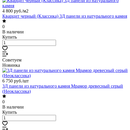
4 800 руб./
м2
Кварцит черный (Классика) 3Д панели из натурального камня
0
В наличии
Купить
Советуем
Новинка
6 750 руб./
шт
3Д панели из натурального камня Мрамор древесный серый
(Неоклассика)
0
В наличии
Купить