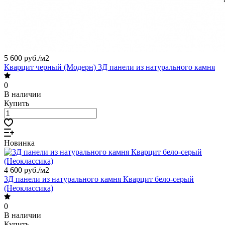
5 600 руб./
м2
Кварцит черный (Модерн) 3Д панели из натурального камня
0
В наличии
Купить
Новинка
4 600 руб./
м2
3Д панели из натурального камня Кварцит бело-серый
(Неоклассика)
0
В наличии
Купить