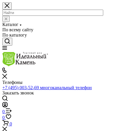
Каталог
По всему сайту
По каталогу
Телефоны
+7 (495) 003-52-69
многоканальный телефон
Заказать звонок
0
0
0