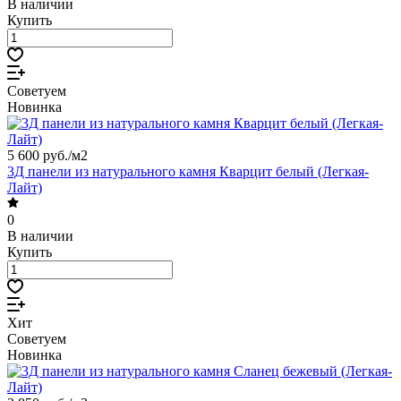
В наличии
Купить
Советуем
Новинка
5 600 руб./
м2
3Д панели из натурального камня Кварцит белый (Легкая-
Лайт)
0
В наличии
Купить
Хит
Советуем
Новинка