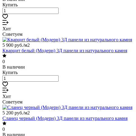
Купить
Хит
Советуем
5 900 руб./
м2
Кварцит белый (Модерн) 3Д панели из натурального камня
0
В наличии
Купить
Хит
Советуем
5 200 руб./
м2
Сланец черный (Модерн) 3Д панели из натурального камня
0
В наличии