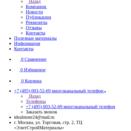
Назад
Компания
Новости
Публикации
Реквизиты
Отзывы
Контакты
Полезные материалы
Информация
Контакты
0
Сравнение
0
Избранное
0
Корзина
+7 (495) 003-52-69
многоканальный телефон
Назад
Телефоны
+7 (495) 003-52-69
многоканальный телефон
Заказать звонок
idealstone24@mail.ru
г. Москва, ул. Торговая, стр. 2, ТЦ
«ЭлитСтройМатериалы»