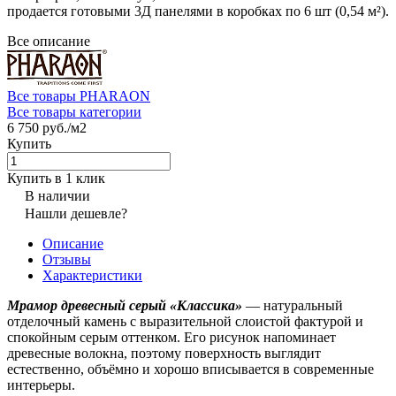
продается готовыми 3Д панелями в коробках по 6 шт (0,54 м²).
Все описание
Все товары PHARAON
Все товары категории
6 750 руб./
м2
Купить
Купить в 1 клик
В наличии
Нашли дешевле?
Описание
Отзывы
Характеристики
Мрамор древесный серый «Классика»
— натуральный
отделочный камень с выразительной слоистой фактурой и
спокойным серым оттенком. Его рисунок напоминает
древесные волокна, поэтому поверхность выглядит
естественно, объёмно и хорошо вписывается в современные
интерьеры.