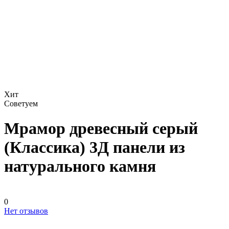
Хит
Советуем
Мрамор древесный серый
(Классика) 3Д панели из
натурального камня
0
Нет отзывов