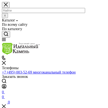
Каталог
По всему сайту
По каталогу
Телефоны
+7 (495) 003-52-69
многоканальный телефон
Заказать звонок
0
0
0