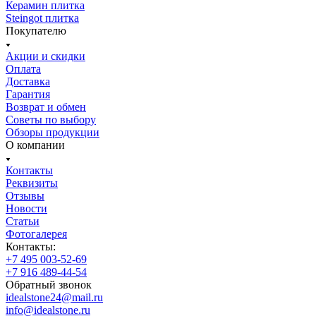
Керамин плитка
Steingot плитка
Покупателю
Акции и скидки
Оплата
Доставка
Гарантия
Возврат и обмен
Советы по выбору
Обзоры продукции
О компании
Контакты
Реквизиты
Отзывы
Новости
Статьи
Фотогалерея
Контакты:
+7 495 003-52-69
+7 916 489-44-54
Обратный звонок
idealstone24@mail.ru
info@idealstone.ru