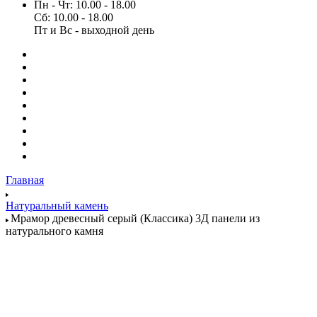
Пн - Чт: 10.00 - 18.00
Сб: 10.00 - 18.00
Пт и Вс - выходной день
Главная
Натуральный камень
Мрамор древесный серый (Классика) 3Д панели из
натурального камня