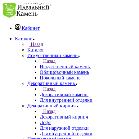
Кабинет
Каталог
Назад
Каталог
Искусственный камень
Назад
Искусственный камень
Облицовочный камень
Цокольный камень
Декоративный камень
Назад
Декоративный камень
Для внутренней отделки
Декоративный кирпич
Назад
Декоративный кирпич
Лофт
Для наружной отделки
Для внутренней отделки