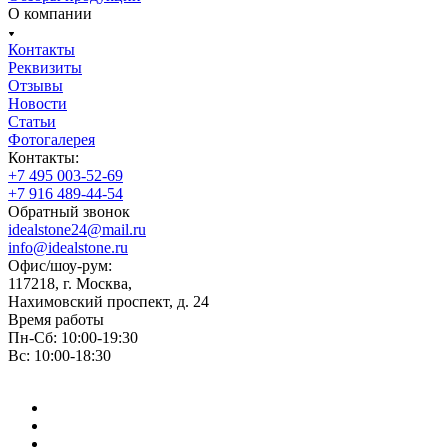
О компании
Контакты
Реквизиты
Отзывы
Новости
Статьи
Фотогалерея
Контакты:
+7 495 003-52-69
+7 916 489-44-54
Обратный звонок
idealstone24@mail.ru
info@idealstone.ru
Офис/шоу-рум:
117218, г. Москва,
Нахимовский проспект, д. 24
Время работы
Пн-Сб: 10:00-19:30
Вс: 10:00-18:30