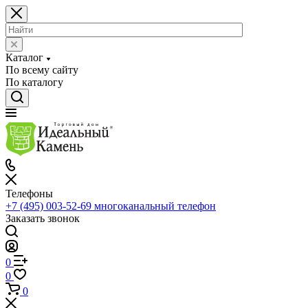
Каталог
По всему сайту
По каталогу
Телефоны
+7 (495) 003-52-69
многоканальный телефон
Заказать звонок
0
0
0