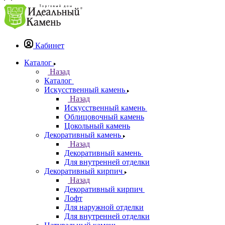
Кабинет
Каталог
Назад
Каталог
Искусственный камень
Назад
Искусственный камень
Облицовочный камень
Цокольный камень
Декоративный камень
Назад
Декоративный камень
Для внутренней отделки
Декоративный кирпич
Назад
Декоративный кирпич
Лофт
Для наружной отделки
Для внутренней отделки