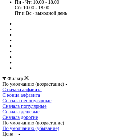
Пн - Чт: 10.00 - 18.00
Сб: 10.00 - 18.00
Пт и Вс - выходной день
Фильтр
По умолчанию (возрастание)
С начала алфавита
С конца алфавита
Сначала непопулярные
Сначала популярные
Сначала дешевые
Сначала дорогие
По умолчанию (возрастание)
По умолчанию (убывание)
Цена