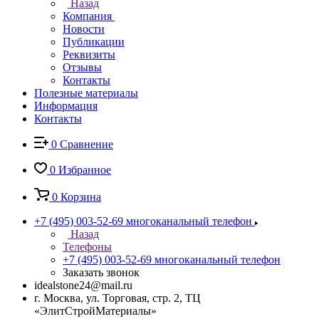
Назад
Компания
Новости
Публикации
Реквизиты
Отзывы
Контакты
Полезные материалы
Информация
Контакты
0
Сравнение
0
Избранное
0
Корзина
+7 (495) 003-52-69
многоканальный телефон
Назад
Телефоны
+7 (495) 003-52-69
многоканальный телефон
Заказать звонок
idealstone24@mail.ru
г. Москва, ул. Торговая, стр. 2, ТЦ
«ЭлитСтройМатериалы»