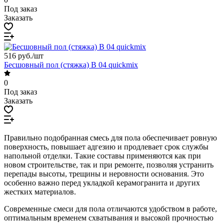
Под заказ
Заказать
516 руб./
шт
Бесшовный пол (стяжка) B 04 quickmix
0
Под заказ
Заказать
Правильно подобранная смесь для пола обеспечивает ровную
поверхность, повышает адгезию и продлевает срок службы
напольной отделки. Такие составы применяются как при
новом строительстве, так и при ремонте, позволяя устранить
перепады высоты, трещины и неровности основания. Это
особенно важно перед укладкой керамогранита и других
жестких материалов.
Современные смеси для пола отличаются удобством в работе,
оптимальным временем схватывания и высокой прочностью