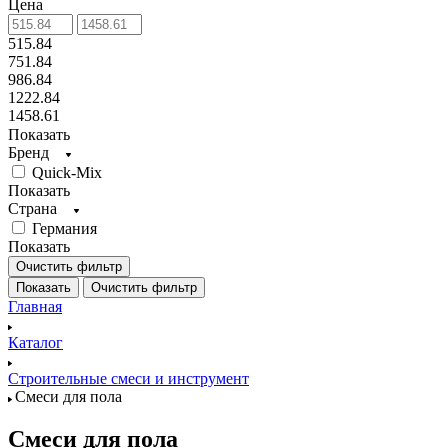
Цена
515.84
751.84
986.84
1222.84
1458.61
Показать
Бренд
Quick-Mix
Показать
Страна
Германия
Показать
Очистить фильтр
Показать
Очистить фильтр
Главная
Каталог
Строительные смеси и инструмент
Смеси для пола
Смеси для пола