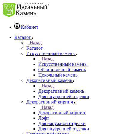
Кабинет
Каталог
Назад
Каталог
Искусственный камень
Назад
Искусственный камень
Облицовочный камень
Цокольный камень
Декоративный камень
Назад
Декоративный камень
Для внутренней отделки
Декоративный кирпич
Назад
Декоративный кирпич
Лофт
Для наружной отделки
Для внутренней отделки