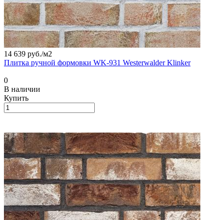
14 639 руб./
м2
Плитка ручной формовки WK-931 Westerwalder Klinker
0
В наличии
Купить