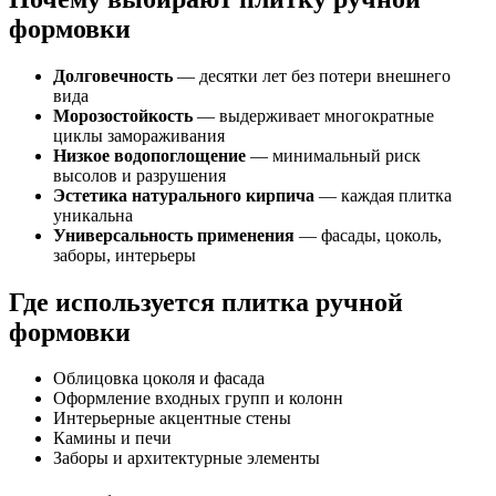
формовки
Долговечность
— десятки лет без потери внешнего
вида
Морозостойкость
— выдерживает многократные
циклы замораживания
Низкое водопоглощение
— минимальный риск
высолов и разрушения
Эстетика натурального кирпича
— каждая плитка
уникальна
Универсальность применения
— фасады, цоколь,
заборы, интерьеры
Где используется плитка ручной
формовки
Облицовка цоколя и фасада
Оформление входных групп и колонн
Интерьерные акцентные стены
Камины и печи
Заборы и архитектурные элементы