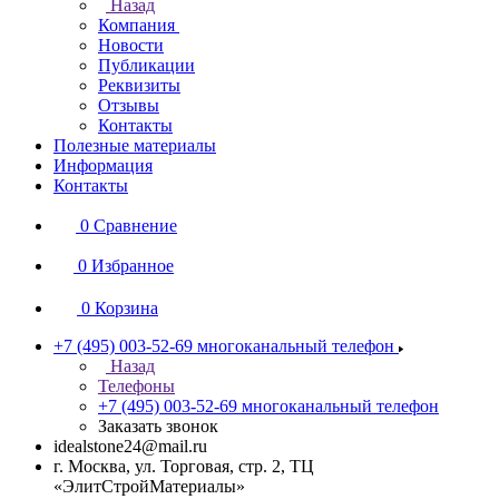
Назад
Компания
Новости
Публикации
Реквизиты
Отзывы
Контакты
Полезные материалы
Информация
Контакты
0
Сравнение
0
Избранное
0
Корзина
+7 (495) 003-52-69
многоканальный телефон
Назад
Телефоны
+7 (495) 003-52-69
многоканальный телефон
Заказать звонок
idealstone24@mail.ru
г. Москва, ул. Торговая, стр. 2, ТЦ
«ЭлитСтройМатериалы»