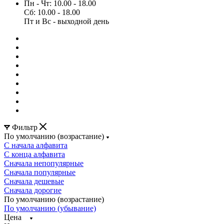
Пн - Чт: 10.00 - 18.00
Сб: 10.00 - 18.00
Пт и Вс - выходной день
Фильтр
По умолчанию (возрастание)
С начала алфавита
С конца алфавита
Сначала непопулярные
Сначала популярные
Сначала дешевые
Сначала дорогие
По умолчанию (возрастание)
По умолчанию (убывание)
Цена