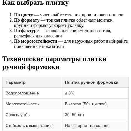
Как выбрать плитку
По цвету
— учитывайте оттенок кровли, окон и швов
По формату
— тонкая плитка облегчает монтаж,
крупный формат ускоряет укладку
По фактуре
— гладкая для современного стиля,
рельефная для классики
По морозостойкости
— для наружных работ выбирайте
повышенные показатели
Технические параметры плитки
ручной формовки
Параметр
Плитка ручной формовки
Водопоглощение
≤ 3%
Морозостойкость
Высокая (50+ циклов)
Срок службы
30–50 лет
Стойкость к выцветанию
Не выгорает на солнце