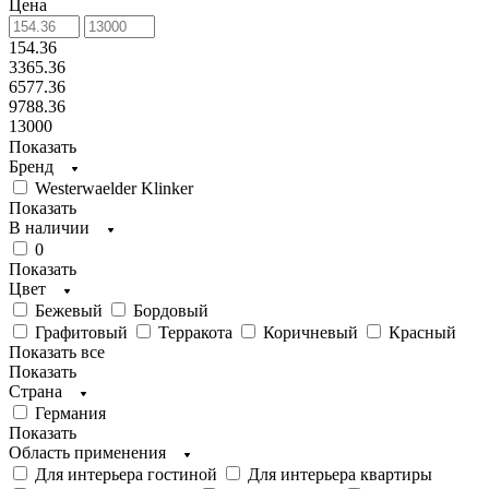
Цена
154.36
3365.36
6577.36
9788.36
13000
Показать
Бренд
Westerwaelder Klinker
Показать
В наличии
0
Показать
Цвет
Бежевый
Бордовый
Графитовый
Терракота
Коричневый
Красный
Показать все
Показать
Страна
Германия
Показать
Область применения
Для интерьера гостиной
Для интерьера квартиры