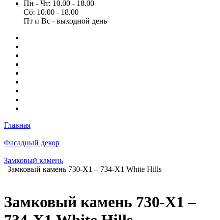
Пн - Чт: 10.00 - 18.00
Сб: 10.00 - 18.00
Пт и Вс - выходной день
Главная
Фасадный декор
Замковый камень
Замковый камень 730-Х1 – 734-Х1 White Hills
Замковый камень 730-Х1 –