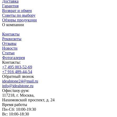
Доставка
Гарантия
Возврат и обмен
Советы по выбору
Обзоры продукции
О компании
Контакты
Реквизиты
Отзывы
Новости
Статьи
Фотогалерея
Контакты:
+7 495 003-52-69
+7 916 489-44-54
Обратный звонок
idealstone24@mail.ru
info@idealstone.ru
Офис/шоу-рум:
117218, г. Москва,
Нахимовский проспект, д. 24
Время работы
Пн-Сб: 10:00-19:30
Вс: 10:00-18:30