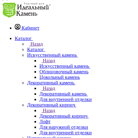
Кабинет
Каталог
Назад
Каталог
Искусственный камень
Назад
Искусственный камень
Облицовочный камень
Цокольный камень
Декоративный камень
Назад
Декоративный камень
Для внутренней отделки
Декоративный кирпич
Назад
Декоративный кирпич
Лофт
Для наружной отделки
Для внутренней отделки