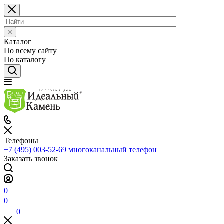
Каталог
По всему сайту
По каталогу
Телефоны
+7 (495) 003-52-69
многоканальный телефон
Заказать звонок
0
0
0