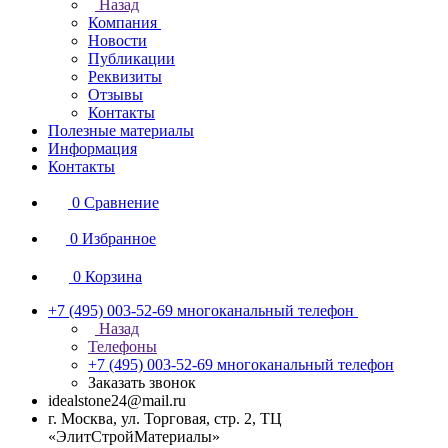
Назад
Компания
Новости
Публикации
Реквизиты
Отзывы
Контакты
Полезные материалы
Информация
Контакты
0
Сравнение
0
Избранное
0
Корзина
+7 (495) 003-52-69
многоканальный телефон
Назад
Телефоны
+7 (495) 003-52-69
многоканальный телефон
Заказать звонок
idealstone24@mail.ru
г. Москва, ул. Торговая, стр. 2, ТЦ
«ЭлитСтройМатериалы»