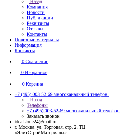
Назад
Компания
Новости
Публикации
Реквизиты
Отзывы
Контакты
Полезные материалы
Информация
Контакты
0
Сравнение
0
Избранное
0
Корзина
+7 (495) 003-52-69
многоканальный телефон
Назад
Телефоны
+7 (495) 003-52-69
многоканальный телефон
Заказать звонок
idealstone24@mail.ru
г. Москва, ул. Торговая, стр. 2, ТЦ
«ЭлитСтройМатериалы»