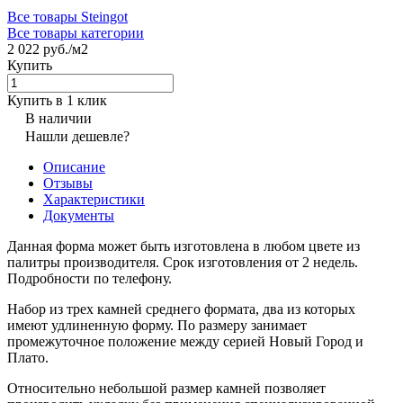
Все товары Steingot
Все товары категории
2 022 руб./
м2
Купить
Купить в 1 клик
В наличии
Нашли дешевле?
Описание
Отзывы
Характеристики
Документы
Данная форма может быть изготовлена в любом цвете из
палитры производителя. Срок изготовления от 2 недель.
Подробности по телефону.
Набор из трех камней среднего формата, два из которых
имеют удлиненную форму. По размеру занимает
промежуточное положение между серией Новый Город и
Плато.
Относительно небольшой размер камней позволяет