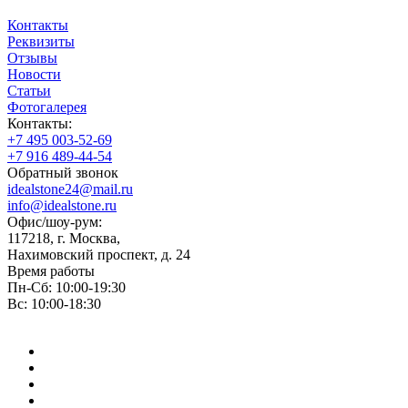
Контакты
Реквизиты
Отзывы
Новости
Статьи
Фотогалерея
Контакты:
+7 495 003-52-69
+7 916 489-44-54
Обратный звонок
idealstone24@mail.ru
info@idealstone.ru
Офис/шоу-рум:
117218, г. Москва,
Нахимовский проспект, д. 24
Время работы
Пн-Сб: 10:00-19:30
Вс: 10:00-18:30