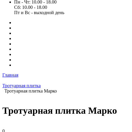
Пн - Чт: 10.00 - 18.00
Сб: 10.00 - 18.00
Пт и Вс - выходной день
Главная
Тротуарная плитка
Тротуарная плитка Марко
Тротуарная плитка Марко
0