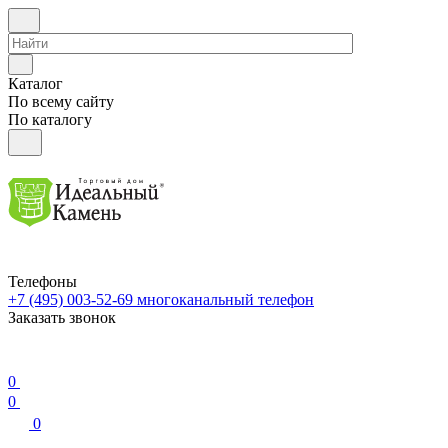
Каталог
По всему сайту
По каталогу
Телефоны
+7 (495) 003-52-69
многоканальный телефон
Заказать звонок
0
0
0