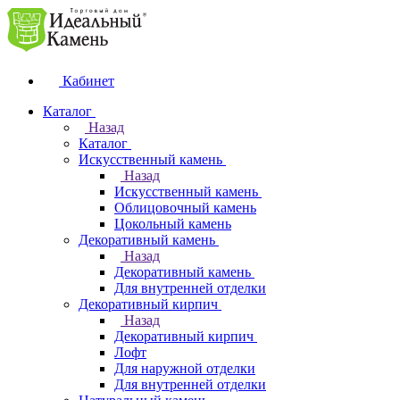
Кабинет
Каталог
Назад
Каталог
Искусственный камень
Назад
Искусственный камень
Облицовочный камень
Цокольный камень
Декоративный камень
Назад
Декоративный камень
Для внутренней отделки
Декоративный кирпич
Назад
Декоративный кирпич
Лофт
Для наружной отделки
Для внутренней отделки