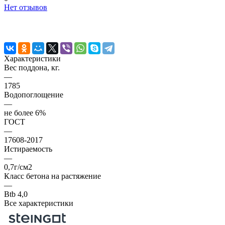
Нет отзывов
Характеристики
Вес поддона, кг.
—
1785
Водопоглощение
—
не более 6%
ГОСТ
—
17608-2017
Истираемость
—
0,7г/см2
Класс бетона на растяжение
—
Btb 4,0
Все характеристики