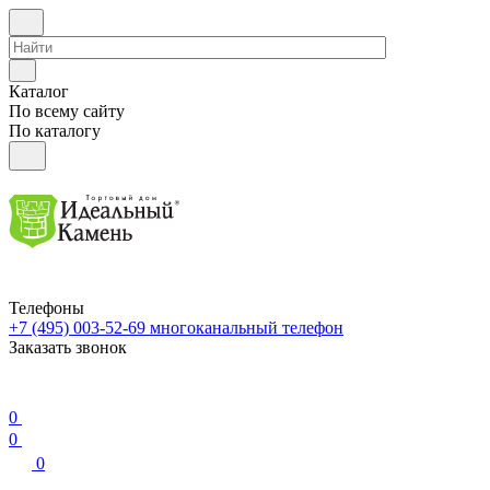
Каталог
По всему сайту
По каталогу
Телефоны
+7 (495) 003-52-69
многоканальный телефон
Заказать звонок
0
0
0