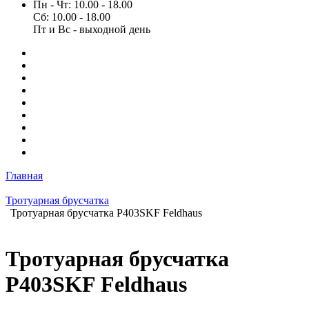
Пн - Чт: 10.00 - 18.00
Сб: 10.00 - 18.00
Пт и Вс - выходной день
Главная
Тротуарная брусчатка
Тротуарная брусчатка P403SKF Feldhaus
Тротуарная брусчатка
P403SKF Feldhaus