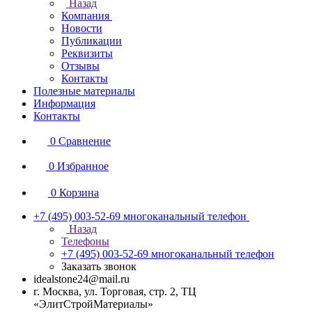
Назад
Компания
Новости
Публикации
Реквизиты
Отзывы
Контакты
Полезные материалы
Информация
Контакты
0
Сравнение
0
Избранное
0
Корзина
+7 (495) 003-52-69
многоканальный телефон
Назад
Телефоны
+7 (495) 003-52-69
многоканальный телефон
Заказать звонок
idealstone24@mail.ru
г. Москва, ул. Торговая, стр. 2, ТЦ
«ЭлитСтройМатериалы»