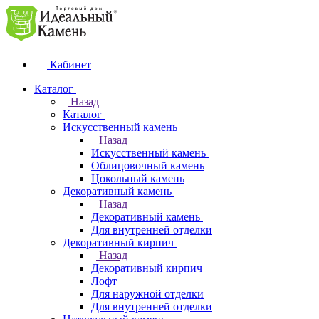
Кабинет
Каталог
Назад
Каталог
Искусственный камень
Назад
Искусственный камень
Облицовочный камень
Цокольный камень
Декоративный камень
Назад
Декоративный камень
Для внутренней отделки
Декоративный кирпич
Назад
Декоративный кирпич
Лофт
Для наружной отделки
Для внутренней отделки