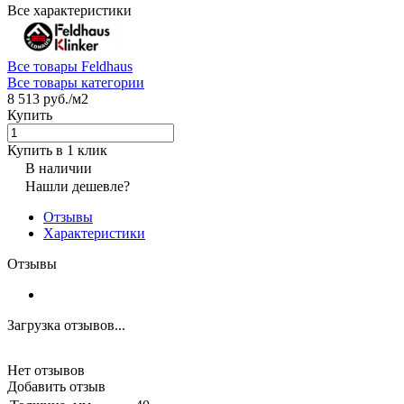
Все характеристики
Все товары Feldhaus
Все товары категории
8 513 руб./
м2
Купить
Купить в 1 клик
В наличии
Нашли дешевле?
Отзывы
Характеристики
Отзывы
Загрузка отзывов...
Нет отзывов
Добавить отзыв