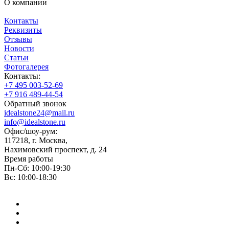
О компании
Контакты
Реквизиты
Отзывы
Новости
Статьи
Фотогалерея
Контакты:
+7 495 003-52-69
+7 916 489-44-54
Обратный звонок
idealstone24@mail.ru
info@idealstone.ru
Офис/шоу-рум:
117218, г. Москва,
Нахимовский проспект, д. 24
Время работы
Пн-Сб: 10:00-19:30
Вс: 10:00-18:30