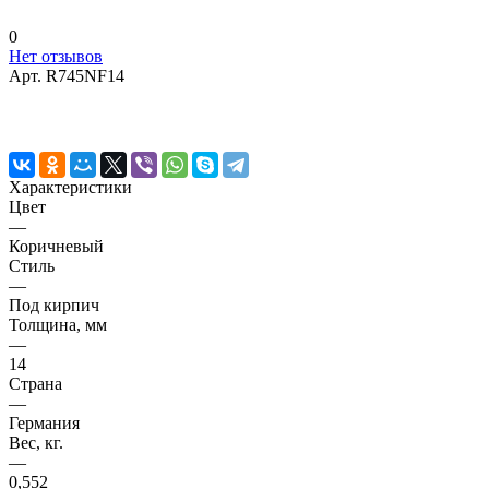
0
Нет отзывов
Арт.
R745NF14
Характеристики
Цвет
—
Коричневый
Стиль
—
Под кирпич
Толщина, мм
—
14
Страна
—
Германия
Вес, кг.
—
0,552