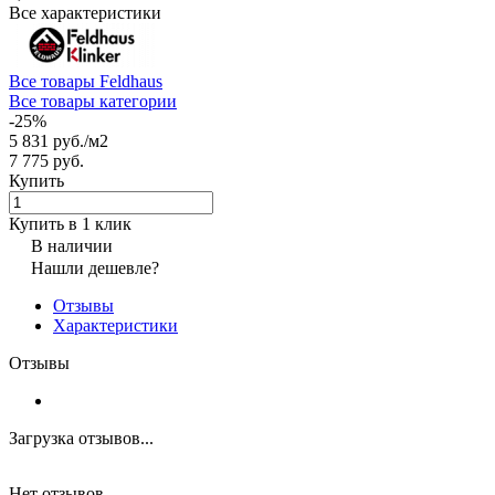
Все характеристики
Все товары Feldhaus
Все товары категории
-25%
5 831 руб./
м2
7 775 руб.
Купить
Купить в 1 клик
В наличии
Нашли дешевле?
Отзывы
Характеристики
Отзывы
Загрузка отзывов...
Нет отзывов