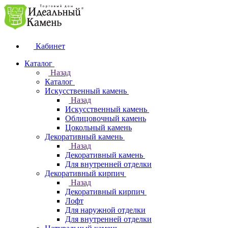
Кабинет
Каталог
Назад
Каталог
Искусственный камень
Назад
Искусственный камень
Облицовочный камень
Цокольный камень
Декоративный камень
Назад
Декоративный камень
Для внутренней отделки
Декоративный кирпич
Назад
Декоративный кирпич
Лофт
Для наружной отделки
Для внутренней отделки