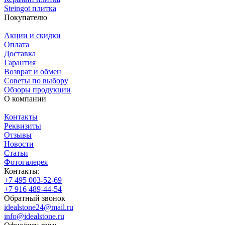
Steingot плитка
Покупателю
Акции и скидки
Оплата
Доставка
Гарантия
Возврат и обмен
Советы по выбору
Обзоры продукции
О компании
Контакты
Реквизиты
Отзывы
Новости
Статьи
Фотогалерея
Контакты:
+7 495 003-52-69
+7 916 489-44-54
Обратный звонок
idealstone24@mail.ru
info@idealstone.ru