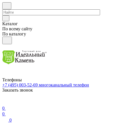
Каталог
По всему сайту
По каталогу
Телефоны
+7 (495) 003-52-69
многоканальный телефон
Заказать звонок
0
0
0