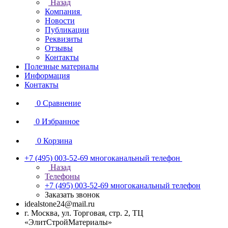
Назад
Компания
Новости
Публикации
Реквизиты
Отзывы
Контакты
Полезные материалы
Информация
Контакты
0
Сравнение
0
Избранное
0
Корзина
+7 (495) 003-52-69
многоканальный телефон
Назад
Телефоны
+7 (495) 003-52-69
многоканальный телефон
Заказать звонок
idealstone24@mail.ru
г. Москва, ул. Торговая, стр. 2, ТЦ
«ЭлитСтройМатериалы»