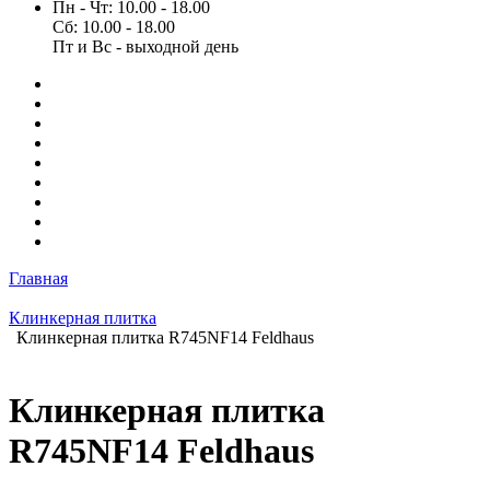
Пн - Чт: 10.00 - 18.00
Сб: 10.00 - 18.00
Пт и Вс - выходной день
Главная
Клинкерная плитка
Клинкерная плитка R745NF14 Feldhaus
Клинкерная плитка
R745NF14 Feldhaus