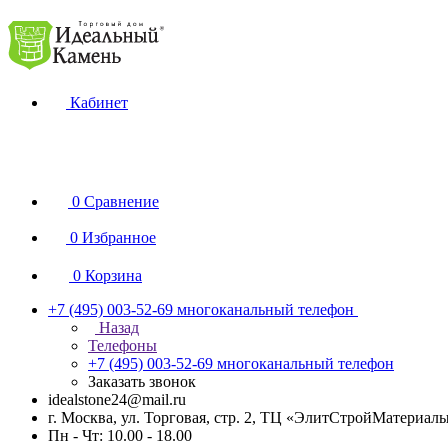
Кабинет
0
Сравнение
0
Избранное
0
Корзина
+7 (495) 003-52-69
многоканальный телефон
Назад
Телефоны
+7 (495) 003-52-69
многоканальный телефон
Заказать звонок
idealstone24@mail.ru
г. Москва, ул. Торговая, стр. 2, ТЦ «ЭлитСтройМатериал
Пн - Чт: 10.00 - 18.00