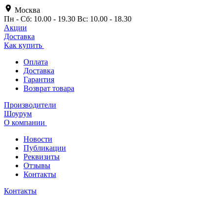
Москва
Пн - Сб: 10.00 - 19.30 Вс: 10.00 - 18.30
Акции
Доставка
Как купить
Оплата
Доставка
Гарантия
Возврат товара
Производители
Шоурум
О компании
Новости
Публикации
Реквизиты
Отзывы
Контакты
Контакты