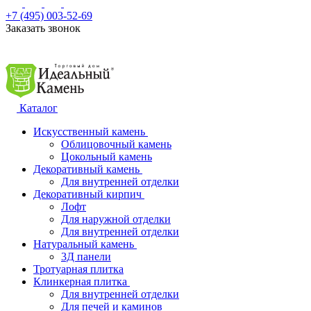
+7 (495) 003-52-69
Заказать звонок
Каталог
Искусственный камень
Облицовочный камень
Цокольный камень
Декоративный камень
Для внутренней отделки
Декоративный кирпич
Лофт
Для наружной отделки
Для внутренней отделки
Натуральный камень
3Д панели
Тротуарная плитка
Клинкерная плитка
Для внутренней отделки
Для печей и каминов