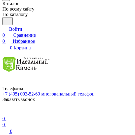
Каталог
По всему сайту
По каталогу
Войти
0
Сравнение
0
Избранное
0
Корзина
Телефоны
+7 (495) 003-52-69
многоканальный телефон
Заказать звонок
0
0
0