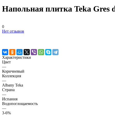
Напольная плитка Teka Gres 
0
Нет отзывов
Характеристики
Цвет
—
Коричневый
Коллекция
—
Albany Teka
Страна
—
Испания
Водопоглощаемость
—
3-6%