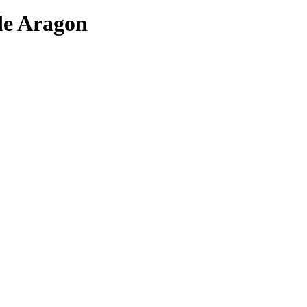
de Aragon