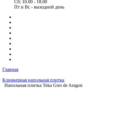
Сб: 10.00 - 18.00
Пт и Вс - выходной день
Главная
Клинкерная напольная плитка
Напольная плитка Teka Gres de Aragon