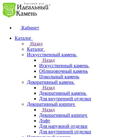
Кабинет
Каталог
Назад
Каталог
Искусственный камень
Назад
Искусственный камень
Облицовочный камень
Цокольный камень
Декоративный камень
Назад
Декоративный камень
Для внутренней отделки
Декоративный кирпич
Назад
Декоративный кирпич
Лофт
Для наружной отделки
Для внутренней отделки