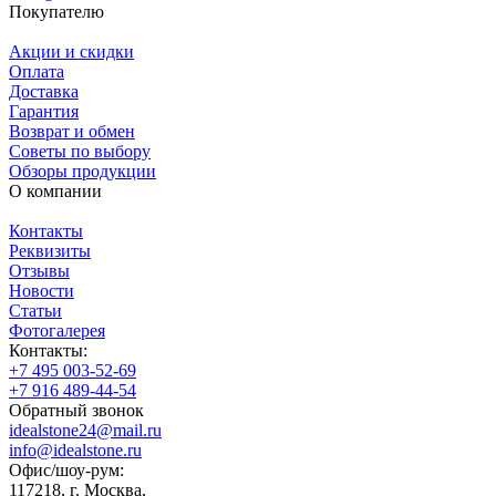
Покупателю
Акции и скидки
Оплата
Доставка
Гарантия
Возврат и обмен
Советы по выбору
Обзоры продукции
О компании
Контакты
Реквизиты
Отзывы
Новости
Статьи
Фотогалерея
Контакты:
+7 495 003-52-69
+7 916 489-44-54
Обратный звонок
idealstone24@mail.ru
info@idealstone.ru
Офис/шоу-рум:
117218, г. Москва,