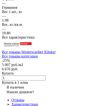
—
Германия
Вес 1 шт., кг.
—
1.98
Вес, кг./кв.м.
—
19.80
Все характеристики
Все товары Westerwaelder Klinker
Все товары категории
-25%
5 007 руб./
м2
6 676 руб.
Купить
Купить в 1 клик
В наличии
Нашли дешевле?
Отзывы
Характеристики