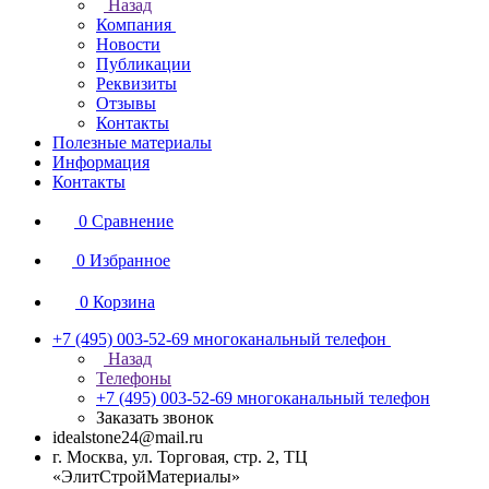
Назад
Компания
Новости
Публикации
Реквизиты
Отзывы
Контакты
Полезные материалы
Информация
Контакты
0
Сравнение
0
Избранное
0
Корзина
+7 (495) 003-52-69
многоканальный телефон
Назад
Телефоны
+7 (495) 003-52-69
многоканальный телефон
Заказать звонок
idealstone24@mail.ru
г. Москва, ул. Торговая, стр. 2, ТЦ
«ЭлитСтройМатериалы»