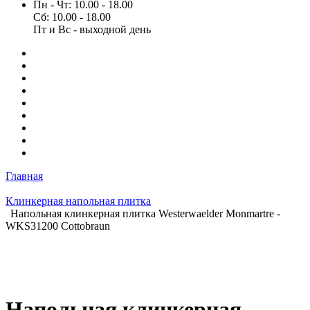
Пн - Чт: 10.00 - 18.00
Сб: 10.00 - 18.00
Пт и Вс - выходной день
Главная
Клинкерная напольная плитка
Напольная клинкерная плитка Westerwaelder Monmartre -
WKS31200 Cottobraun
Напольная клинкерная