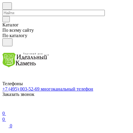
Каталог
По всему сайту
По каталогу
Телефоны
+7 (495) 003-52-69
многоканальный телефон
Заказать звонок
0
0
0