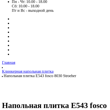
Пн - Чт: 10.00 - 18.00
Сб: 10.00 - 18.00
Пт и Вс - выходной день
Главная
Клинкерная напольная плитка
Напольная плитка E543 fosco 8030 Stroeher
Напольная плитка E543 fosco