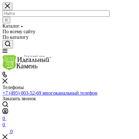
Каталог
По всему сайту
По каталогу
Телефоны
+7 (495) 003-52-69
многоканальный телефон
Заказать звонок
0
0
0