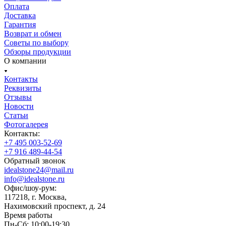
Оплата
Доставка
Гарантия
Возврат и обмен
Советы по выбору
Обзоры продукции
О компании
Контакты
Реквизиты
Отзывы
Новости
Статьи
Фотогалерея
Контакты:
+7 495 003-52-69
+7 916 489-44-54
Обратный звонок
idealstone24@mail.ru
info@idealstone.ru
Офис/шоу-рум:
117218, г. Москва,
Нахимовский проспект, д. 24
Время работы
Пн-Сб: 10:00-19:30