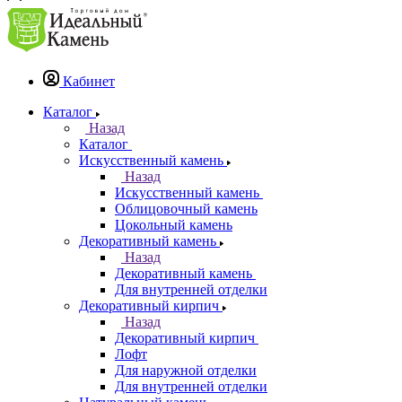
Кабинет
Каталог
Назад
Каталог
Искусственный камень
Назад
Искусственный камень
Облицовочный камень
Цокольный камень
Декоративный камень
Назад
Декоративный камень
Для внутренней отделки
Декоративный кирпич
Назад
Декоративный кирпич
Лофт
Для наружной отделки
Для внутренней отделки