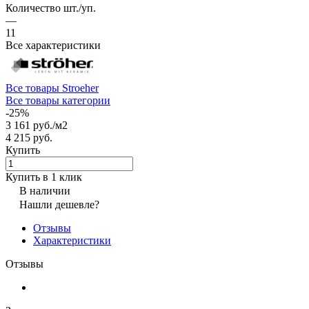
Количество шт./уп.
—
11
Все характеристики
Все товары Stroeher
Все товары категории
-25%
3 161 руб./
м2
4 215 руб.
Купить
Купить в 1 клик
В наличии
Нашли дешевле?
Отзывы
Характеристики
Отзывы