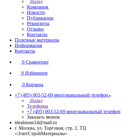
Назад
Компания
Новости
Публикации
Реквизиты
Отзывы
Контакты
Полезные материалы
Информация
Контакты
0
Сравнение
0
Избранное
0
Корзина
+7 (495) 003-52-69
многоканальный телефон
Назад
Телефоны
+7 (495) 003-52-69
многоканальный телефон
Заказать звонок
idealstone24@mail.ru
г. Москва, ул. Торговая, стр. 2, ТЦ
«ЭлитСтройМатериалы»