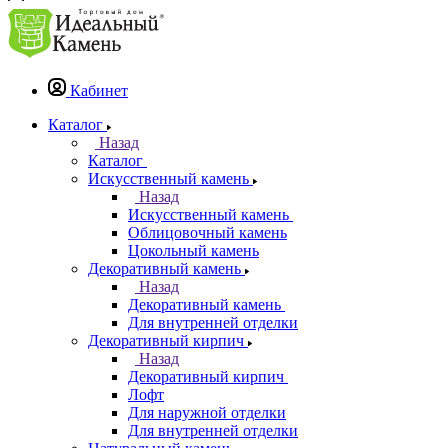
Кабинет
Каталог
Назад
Каталог
Искусственный камень
Назад
Искусственный камень
Облицовочный камень
Цокольный камень
Декоративный камень
Назад
Декоративный камень
Для внутренней отделки
Декоративный кирпич
Назад
Декоративный кирпич
Лофт
Для наружной отделки
Для внутренней отделки