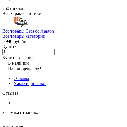
—
250 циклов
Все характеристики
Все товары Gres de Aragon
Все товары категории
5 940 руб./
шт
Купить
Купить в 1 клик
В наличии
Нашли дешевле?
Отзывы
Характеристики
Отзывы
Загрузка отзывов...
Нет отзывов