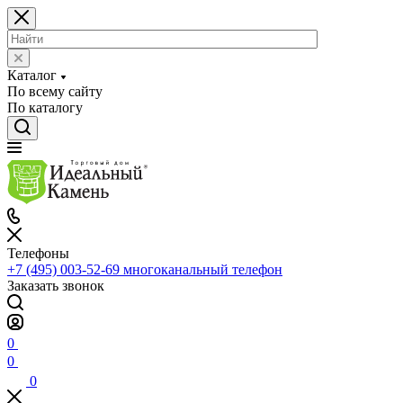
Каталог
По всему сайту
По каталогу
Телефоны
+7 (495) 003-52-69
многоканальный телефон
Заказать звонок
0
0
0