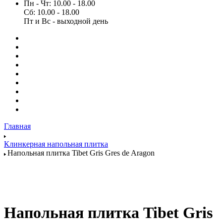
Пн - Чт: 10.00 - 18.00
Сб: 10.00 - 18.00
Пт и Вс - выходной день
Главная
Клинкерная напольная плитка
Напольная плитка Tibet Gris Gres de Aragon
Напольная плитка Tibet Gris