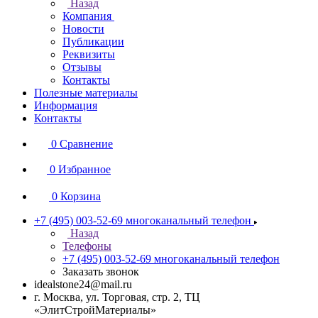
Назад
Компания
Новости
Публикации
Реквизиты
Отзывы
Контакты
Полезные материалы
Информация
Контакты
0
Сравнение
0
Избранное
0
Корзина
+7 (495) 003-52-69
многоканальный телефон
Назад
Телефоны
+7 (495) 003-52-69
многоканальный телефон
Заказать звонок
idealstone24@mail.ru
г. Москва, ул. Торговая, стр. 2, ТЦ
«ЭлитСтройМатериалы»