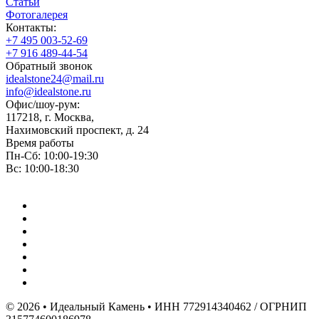
Статьи
Фотогалерея
Контакты:
+7 495 003-52-69
+7 916 489-44-54
Обратный звонок
idealstone24@mail.ru
info@idealstone.ru
Офис/шоу-рум:
117218, г. Москва,
Нахимовский проспект, д. 24
Время работы
Пн-Сб: 10:00-19:30
Вс: 10:00-18:30
© 2026 • Идеальный Камень • ИНН 772914340462 / ОГРНИП