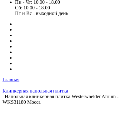
Пн - Чт: 10.00 - 18.00
Сб: 10.00 - 18.00
Пт и Вс - выходной день
Главная
Клинкерная напольная плитка
Напольная клинкерная плитка Westerwaelder Atrium -
WKS31180 Mocca