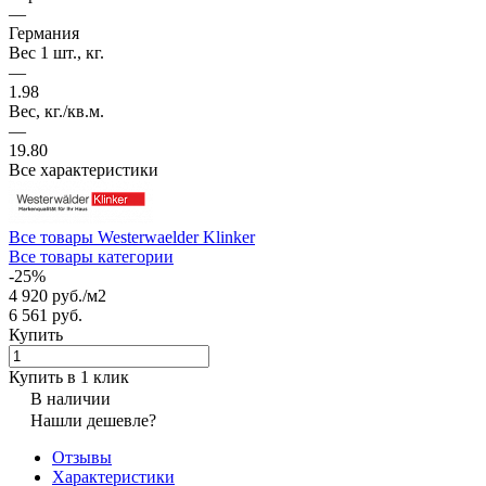
—
Германия
Вес 1 шт., кг.
—
1.98
Вес, кг./кв.м.
—
19.80
Все характеристики
Все товары Westerwaelder Klinker
Все товары категории
-25%
4 920 руб./
м2
6 561 руб.
Купить
Купить в 1 клик
В наличии
Нашли дешевле?
Отзывы
Характеристики