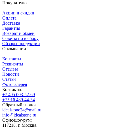
Покупателю
Акции и скидки
Оплата
Доставка
Гарантия
Возврат и обмен
Советы по выбору
Обзоры продукции
О компании
Контакты
Реквизиты
Отзывы
Новости
Статьи
Фотогалерея
Контакты:
+7 495 003-52-69
+7 916 489-44-54
Обратный звонок
idealstone24@mail.ru
info@idealstone.ru
Офис/шоу-рум:
117218, г. Москва,