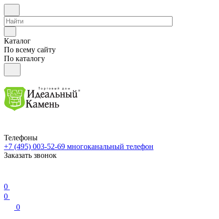
Каталог
По всему сайту
По каталогу
Телефоны
+7 (495) 003-52-69
многоканальный телефон
Заказать звонок
0
0
0