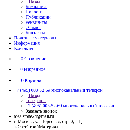
Назад
Компания
Новости
Публикации
Реквизиты
Отзывы
Контакты
Полезные материалы
Информация
Контакты
0
Сравнение
0
Избранное
0
Корзина
+7 (495) 003-52-69
многоканальный телефон
Назад
Телефоны
+7 (495) 003-52-69
многоканальный телефон
Заказать звонок
idealstone24@mail.ru
г. Москва, ул. Торговая, стр. 2, ТЦ
«ЭлитСтройМатериалы»