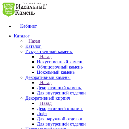
Кабинет
Каталог
Назад
Каталог
Искусственный камень
Назад
Искусственный камень
Облицовочный камень
Цокольный камень
Декоративный камень
Назад
Декоративный камень
Для внутренней отделки
Декоративный кирпич
Назад
Декоративный кирпич
Лофт
Для наружной отделки
Для внутренней отделки