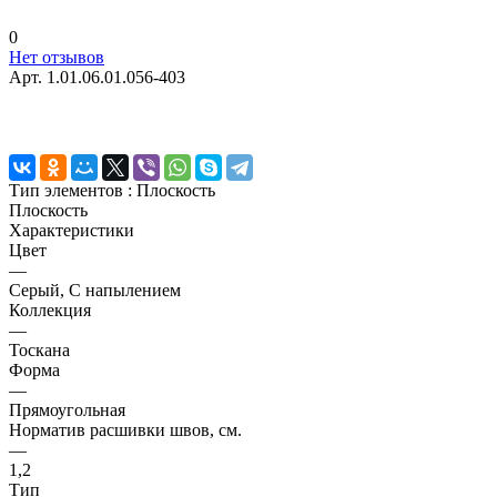
0
Нет отзывов
Арт.
1.01.06.01.056-403
Тип элементов :
Плоскость
Плоскость
Характеристики
Цвет
—
Серый, С напылением
Коллекция
—
Тоскана
Форма
—
Прямоугольная
Норматив расшивки швов, см.
—
1,2
Тип