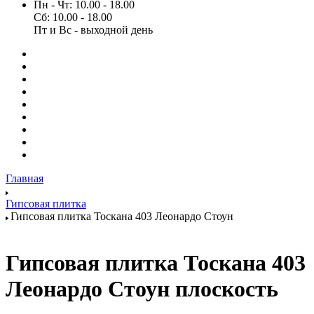
Пн - Чт: 10.00 - 18.00
Сб: 10.00 - 18.00
Пт и Вс - выходной день
Главная
Гипсовая плитка
Гипсовая плитка Тоскана 403 Леонардо Стоун
Гипсовая плитка Тоскана 403
Леонардо Стоун плоскость