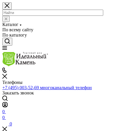
Каталог
По всему сайту
По каталогу
Телефоны
+7 (495) 003-52-69
многоканальный телефон
Заказать звонок
0
0
0