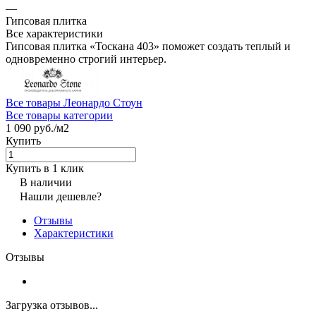
—
Гипсовая плитка
Все характеристики
Гипсовая плитка «Тоскана 403» поможет создать теплый и
одновременно строгий интерьер.
Все товары Леонардо Стоун
Все товары категории
1 090 руб./
м2
Купить
Купить в 1 клик
В наличии
Нашли дешевле?
Отзывы
Характеристики
Отзывы
Загрузка отзывов...