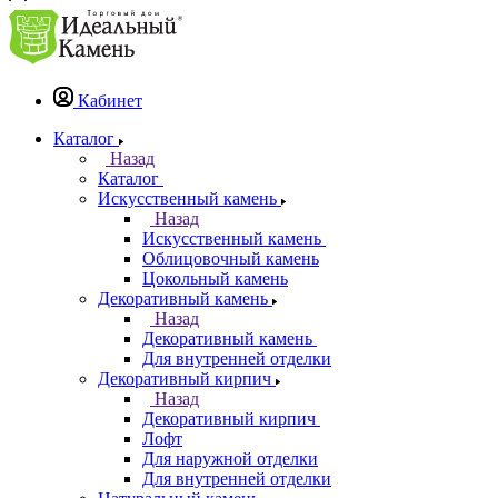
Кабинет
Каталог
Назад
Каталог
Искусственный камень
Назад
Искусственный камень
Облицовочный камень
Цокольный камень
Декоративный камень
Назад
Декоративный камень
Для внутренней отделки
Декоративный кирпич
Назад
Декоративный кирпич
Лофт
Для наружной отделки
Для внутренней отделки