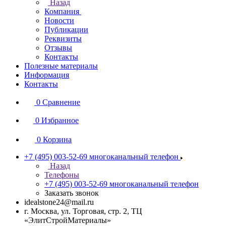
Назад
Компания
Новости
Публикации
Реквизиты
Отзывы
Контакты
Полезные материалы
Информация
Контакты
0
Сравнение
0
Избранное
0
Корзина
+7 (495) 003-52-69
многоканальный телефон
Назад
Телефоны
+7 (495) 003-52-69
многоканальный телефон
Заказать звонок
idealstone24@mail.ru
г. Москва, ул. Торговая, стр. 2, ТЦ
«ЭлитСтройМатериалы»