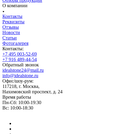
Обзоры продукции
О компании
Контакты
Реквизиты
Отзывы
Новости
Статьи
Фотогалерея
Контакты:
+7 495 003-52-69
+7 916 489-44-54
Обратный звонок
idealstone24@mail.ru
info@idealstone.ru
Офис/шоу-рум:
117218, г. Москва,
Нахимовский проспект, д. 24
Время работы
Пн-Сб: 10:00-19:30
Вс: 10:00-18:30