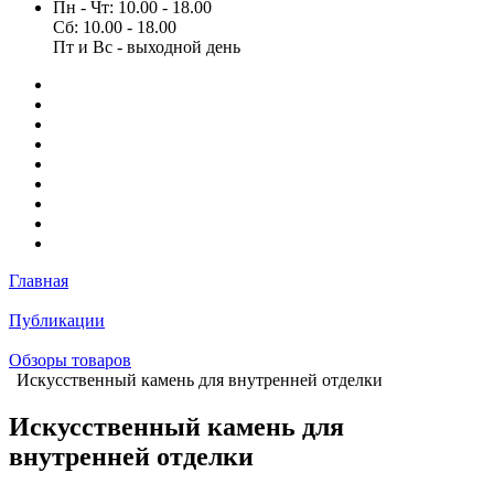
Пн - Чт: 10.00 - 18.00
Сб: 10.00 - 18.00
Пт и Вс - выходной день
Главная
Публикации
Обзоры товаров
Искусственный камень для внутренней отделки
Искусственный камень для
внутренней отделки