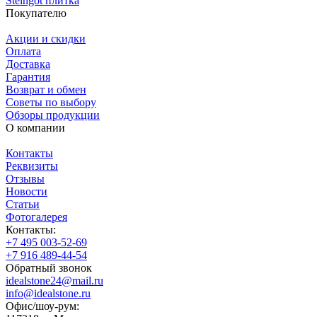
Steingot плитка
Покупателю
Акции и скидки
Оплата
Доставка
Гарантия
Возврат и обмен
Советы по выбору
Обзоры продукции
О компании
Контакты
Реквизиты
Отзывы
Новости
Статьи
Фотогалерея
Контакты:
+7 495 003-52-69
+7 916 489-44-54
Обратный звонок
idealstone24@mail.ru
info@idealstone.ru
Офис/шоу-рум: