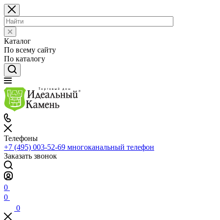
Каталог
По всему сайту
По каталогу
Телефоны
+7 (495) 003-52-69
многоканальный телефон
Заказать звонок
0
0
0