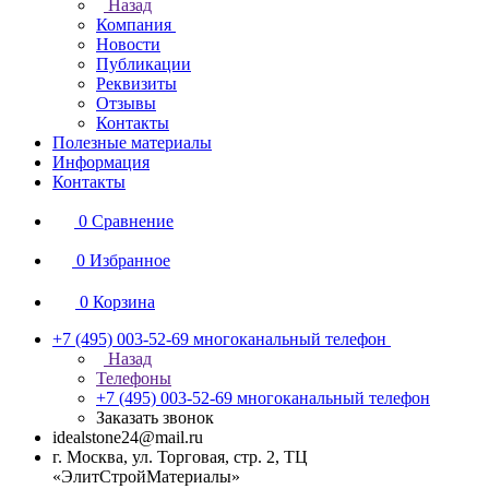
Назад
Компания
Новости
Публикации
Реквизиты
Отзывы
Контакты
Полезные материалы
Информация
Контакты
0
Сравнение
0
Избранное
0
Корзина
+7 (495) 003-52-69
многоканальный телефон
Назад
Телефоны
+7 (495) 003-52-69
многоканальный телефон
Заказать звонок
idealstone24@mail.ru
г. Москва, ул. Торговая, стр. 2, ТЦ
«ЭлитСтройМатериалы»