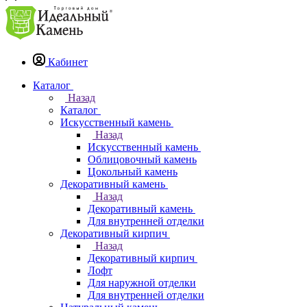
Кабинет
Каталог
Назад
Каталог
Искусственный камень
Назад
Искусственный камень
Облицовочный камень
Цокольный камень
Декоративный камень
Назад
Декоративный камень
Для внутренней отделки
Декоративный кирпич
Назад
Декоративный кирпич
Лофт
Для наружной отделки
Для внутренней отделки