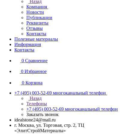
Назад
Компания
Новости
Публикации
Реквизиты
Отзывы
Контакты
Полезные материалы
Информация
Контакты
0
Сравнение
0
Избранное
0
Корзина
+7 (495) 003-52-69
многоканальный телефон
Назад
Телефоны
+7 (495) 003-52-69
многоканальный телефон
Заказать звонок
idealstone24@mail.ru
г. Москва, ул. Торговая, стр. 2, ТЦ
«ЭлитСтройМатериалы»