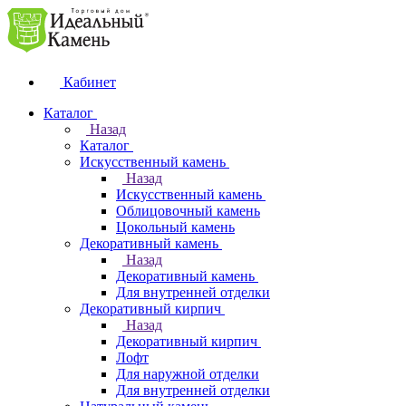
Кабинет
Каталог
Назад
Каталог
Искусственный камень
Назад
Искусственный камень
Облицовочный камень
Цокольный камень
Декоративный камень
Назад
Декоративный камень
Для внутренней отделки
Декоративный кирпич
Назад
Декоративный кирпич
Лофт
Для наружной отделки
Для внутренней отделки