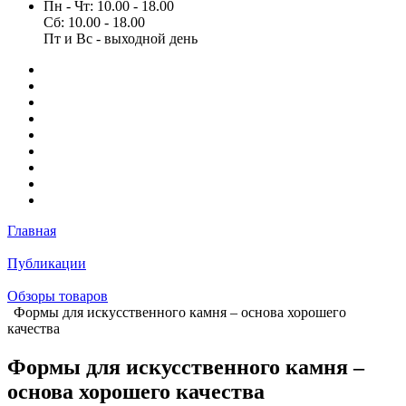
Пн - Чт: 10.00 - 18.00
Сб: 10.00 - 18.00
Пт и Вс - выходной день
Главная
Публикации
Обзоры товаров
Формы для искусственного камня – основа хорошего
качества
Формы для искусственного камня –
основа хорошего качества