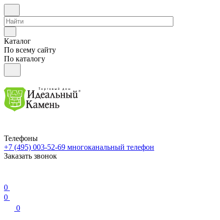
Каталог
По всему сайту
По каталогу
Телефоны
+7 (495) 003-52-69
многоканальный телефон
Заказать звонок
0
0
0