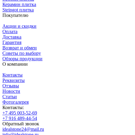
Керамин плитка
Steingot плитка
Покупателю
Акции и скидки
Оплата
Доставка
Гарантия
Возврат и обмен
Советы по выбору
Обзоры продукции
О компании
Контакты
Реквизиты
Отзывы
Новости
Статьи
Фотогалерея
Контакты:
+7 495 003-52-69
+7 916 489-44-54
Обратный звонок
idealstone24@mail.ru
info@idealstone.ru