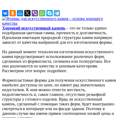
Хороший искусственный камень
– это не только удачно
подобранная цветовая гамма, прочность и долговечность.
Идеальная имитация природной структуры камня напрямую
зависит от качества выбранной для его изготовления формы.
На данный момент технология изготовления искусственного
камня предусматривает использование различных форм,
сделанных из формопласта, силикона или полиуретана. Все
они различаются по качеству и ценовым категориям.
Рассмотрим этот вопрос подробнее.
Формопластовые формы для получения искусственного камня
наиболее доступны по цене, но имеют ряд значительных
недостатков. К ним можно отнести жесткость,
недолговечность и, самое главное, отсутствие рельефной
структуры у готового изделия. Вряд ли искусственный
камень, сделанный с помощью таких форм, будет выигрышно
смотреться в интерьере или на фасаде здания. Поэтому в
данном случае мы имеем прямое соотношение низкой цены и