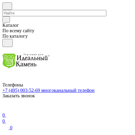
Каталог
По всему сайту
По каталогу
Телефоны
+7 (495) 003-52-69
многоканальный телефон
Заказать звонок
0
0
0