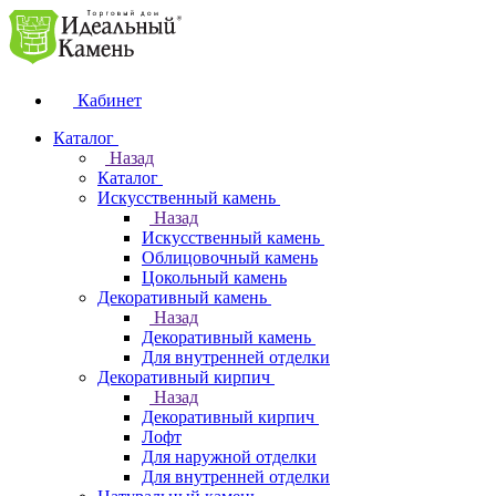
Кабинет
Каталог
Назад
Каталог
Искусственный камень
Назад
Искусственный камень
Облицовочный камень
Цокольный камень
Декоративный камень
Назад
Декоративный камень
Для внутренней отделки
Декоративный кирпич
Назад
Декоративный кирпич
Лофт
Для наружной отделки
Для внутренней отделки