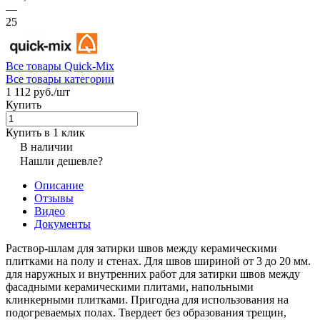
—
25
Все товары Quick-Mix
Все товары категории
1 112 руб./
шт
Купить
Купить в 1 клик
В наличии
Нашли дешевле?
Описание
Отзывы
Видео
Документы
Раствор-шлам для затирки швов между керамическими
плитками на полу и стенах. Для швов шириной от 3 до 20 мм.
для наружных и внутренних работ для затирки швов между
фасадными керамическими плитами, напольными
клинкерными плитками. Пригодна для использования на
подогреваемых полах. Твердеет без образования трещин,