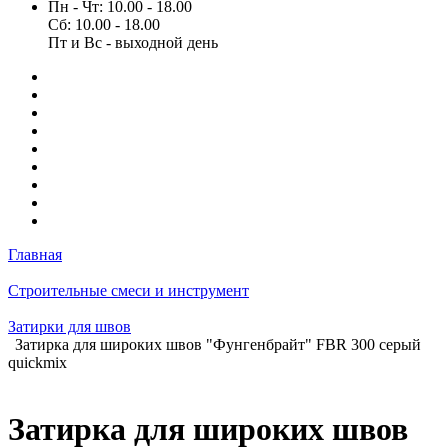
Пн - Чт: 10.00 - 18.00
Сб: 10.00 - 18.00
Пт и Вс - выходной день
Главная
Строительные смеси и инструмент
Затирки для швов
Затирка для широких швов "Фунгенбрайт" FBR 300 серый
quickmix
Затирка для широких швов