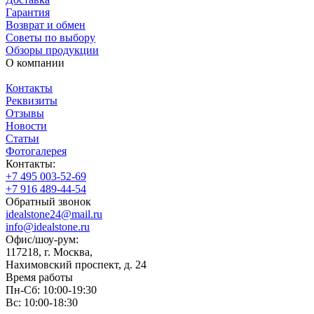
Гарантия
Возврат и обмен
Советы по выбору
Обзоры продукции
О компании
Контакты
Реквизиты
Отзывы
Новости
Статьи
Фотогалерея
Контакты:
+7 495 003-52-69
+7 916 489-44-54
Обратный звонок
idealstone24@mail.ru
info@idealstone.ru
Офис/шоу-рум:
117218, г. Москва,
Нахимовский проспект, д. 24
Время работы
Пн-Сб: 10:00-19:30
Вс: 10:00-18:30