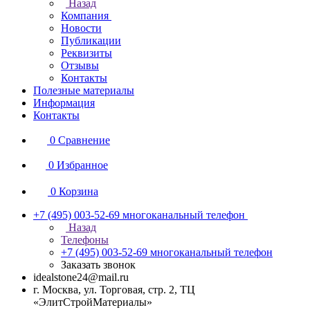
Назад
Компания
Новости
Публикации
Реквизиты
Отзывы
Контакты
Полезные материалы
Информация
Контакты
0
Сравнение
0
Избранное
0
Корзина
+7 (495) 003-52-69
многоканальный телефон
Назад
Телефоны
+7 (495) 003-52-69
многоканальный телефон
Заказать звонок
idealstone24@mail.ru
г. Москва, ул. Торговая, стр. 2, ТЦ
«ЭлитСтройМатериалы»