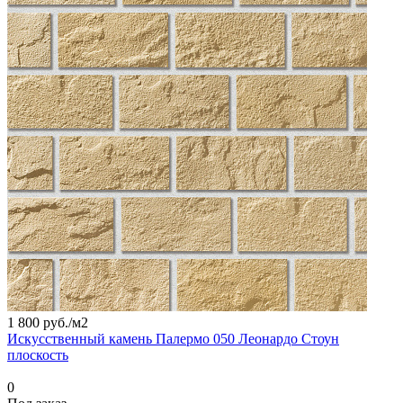
1 800 руб./
м2
Искусственный камень Палермо 050 Леонардо Стоун
плоскость
0