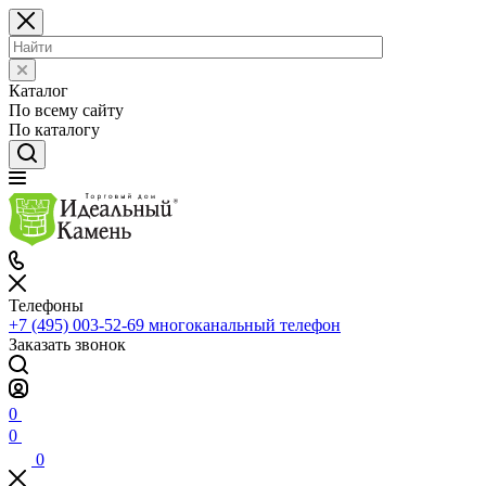
Каталог
По всему сайту
По каталогу
Телефоны
+7 (495) 003-52-69
многоканальный телефон
Заказать звонок
0
0
0