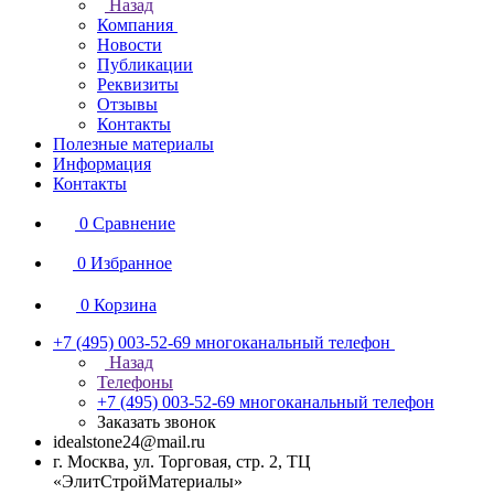
Назад
Компания
Новости
Публикации
Реквизиты
Отзывы
Контакты
Полезные материалы
Информация
Контакты
0
Сравнение
0
Избранное
0
Корзина
+7 (495) 003-52-69
многоканальный телефон
Назад
Телефоны
+7 (495) 003-52-69
многоканальный телефон
Заказать звонок
idealstone24@mail.ru
г. Москва, ул. Торговая, стр. 2, ТЦ
«ЭлитСтройМатериалы»