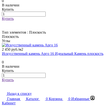
0
В наличии
Купить
Купить
Тип элементов :
Плоскость
Плоскость
Углы
2 450 руб./
м2
Искусственный камень Арго 16 Идеальный Камень плоскость
0
В наличии
Купить
Купить
Назад к списку
Главная
Каталог
0
Корзина
0
Избранные
Кабинет