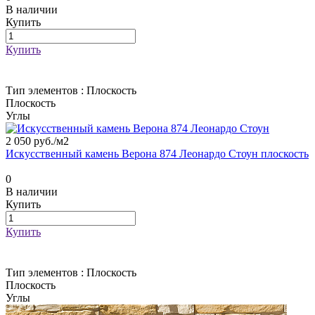
В наличии
Купить
Купить
Тип элементов :
Плоскость
Плоскость
Углы
2 050 руб./
м2
Искусственный камень Верона 874 Леонардо Стоун плоскость
0
В наличии
Купить
Купить
Тип элементов :
Плоскость
Плоскость
Углы