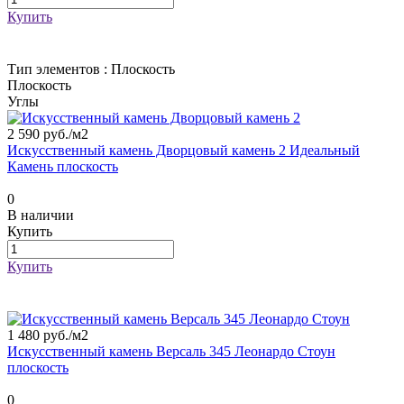
Купить
Тип элементов :
Плоскость
Плоскость
Углы
2 590 руб./
м2
Искусственный камень Дворцовый камень 2 Идеальный
Камень плоскость
0
В наличии
Купить
Купить
1 480 руб./
м2
Искусственный камень Версаль 345 Леонардо Стоун
плоскость
0