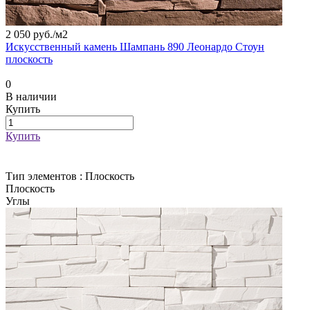
2 050 руб./
м2
Искусственный камень Шампань 890 Леонардо Стоун
плоскость
0
В наличии
Купить
Купить
Тип элементов :
Плоскость
Плоскость
Углы