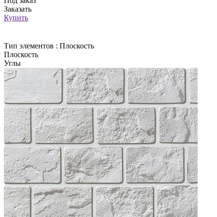
Под заказ
Заказать
Купить
Тип элементов :
Плоскость
Плоскость
Углы