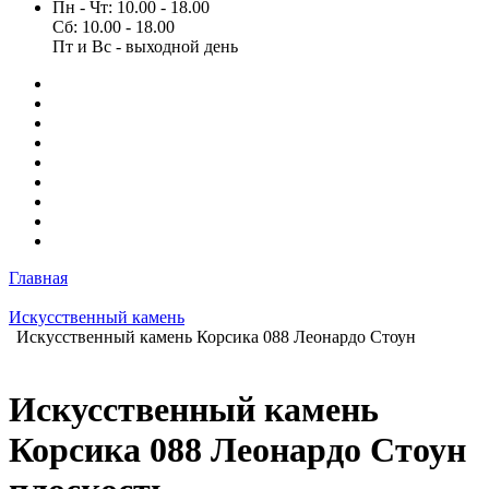
Пн - Чт: 10.00 - 18.00
Сб: 10.00 - 18.00
Пт и Вс - выходной день
Главная
Искусственный камень
Искусственный камень Корсика 088 Леонардо Стоун
Искусственный камень
Корсика 088 Леонардо Стоун