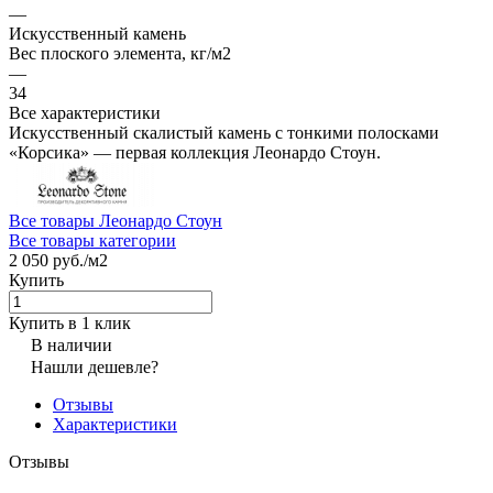
—
Искусственный камень
Вес плоского элемента, кг/м2
—
34
Все характеристики
Искусственный скалистый камень с тонкими полосками
«Корсика» — первая коллекция Леонардо Стоун.
Все товары Леонардо Стоун
Все товары категории
2 050 руб./
м2
Купить
Купить в 1 клик
В наличии
Нашли дешевле?
Отзывы
Характеристики
Отзывы