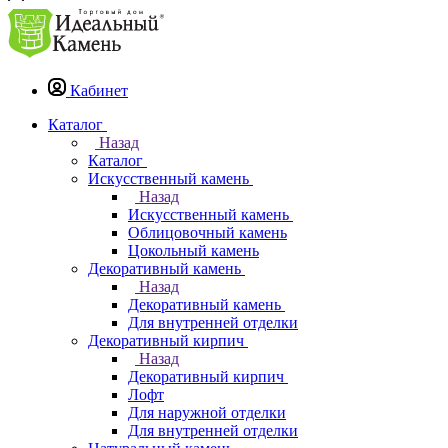
Кабинет
Каталог
Назад
Каталог
Искусственный камень
Назад
Искусственный камень
Облицовочный камень
Цокольный камень
Декоративный камень
Назад
Декоративный камень
Для внутренней отделки
Декоративный кирпич
Назад
Декоративный кирпич
Лофт
Для наружной отделки
Для внутренней отделки