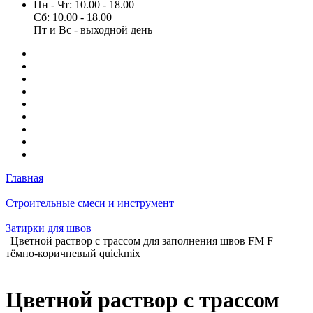
Пн - Чт: 10.00 - 18.00
Сб: 10.00 - 18.00
Пт и Вс - выходной день
Главная
Строительные смеси и инструмент
Затирки для швов
Цветной раствор с трассом для заполнения швов FM F
тёмно-коричневый quickmix
Цветной раствор с трассом