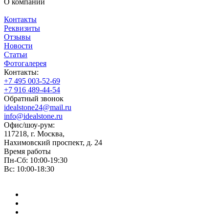
О компании
Контакты
Реквизиты
Отзывы
Новости
Статьи
Фотогалерея
Контакты:
+7 495 003-52-69
+7 916 489-44-54
Обратный звонок
idealstone24@mail.ru
info@idealstone.ru
Офис/шоу-рум:
117218, г. Москва,
Нахимовский проспект, д. 24
Время работы
Пн-Сб: 10:00-19:30
Вс: 10:00-18:30