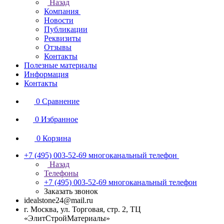
Назад
Компания
Новости
Публикации
Реквизиты
Отзывы
Контакты
Полезные материалы
Информация
Контакты
0
Сравнение
0
Избранное
0
Корзина
+7 (495) 003-52-69
многоканальный телефон
Назад
Телефоны
+7 (495) 003-52-69
многоканальный телефон
Заказать звонок
idealstone24@mail.ru
г. Москва, ул. Торговая, стр. 2, ТЦ
«ЭлитСтройМатериалы»