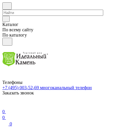
Каталог
По всему сайту
По каталогу
Телефоны
+7 (495) 003-52-69
многоканальный телефон
Заказать звонок
0
0
0