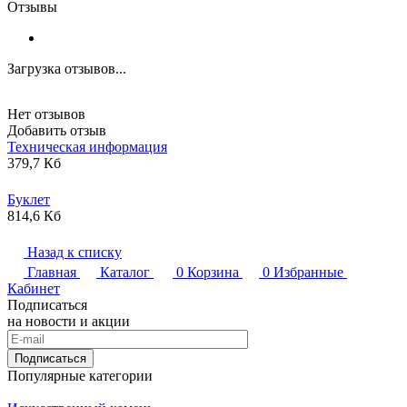
Отзывы
Загрузка отзывов...
Нет отзывов
Добавить отзыв
Техническая информация
379,7 Кб
Буклет
814,6 Кб
Назад к списку
Главная
Каталог
0
Корзина
0
Избранные
Кабинет
Подписаться
на новости и акции
Подписаться
Популярные категории