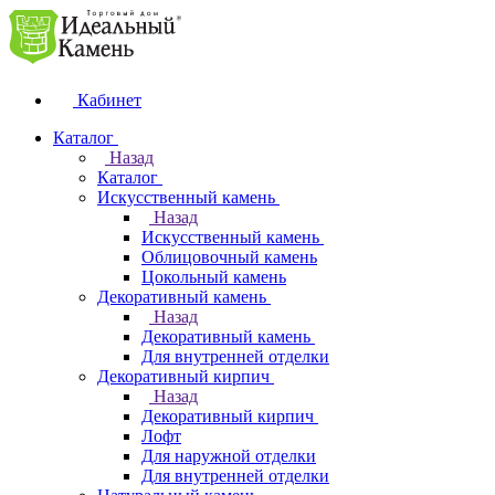
Кабинет
Каталог
Назад
Каталог
Искусственный камень
Назад
Искусственный камень
Облицовочный камень
Цокольный камень
Декоративный камень
Назад
Декоративный камень
Для внутренней отделки
Декоративный кирпич
Назад
Декоративный кирпич
Лофт
Для наружной отделки
Для внутренней отделки