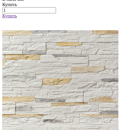
Купить
Купить