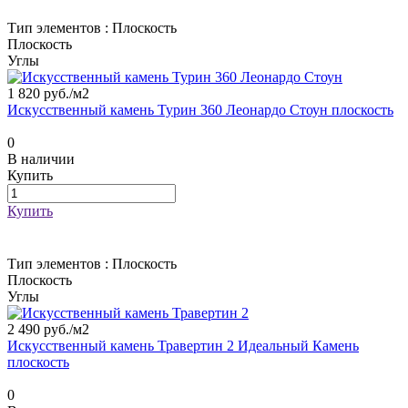
Тип элементов :
Плоскость
Плоскость
Углы
1 820 руб./
м2
Искусственный камень Турин 360 Леонардо Стоун плоскость
0
В наличии
Купить
Купить
Тип элементов :
Плоскость
Плоскость
Углы
2 490 руб./
м2
Искусственный камень Травертин 2 Идеальный Камень
плоскость
0