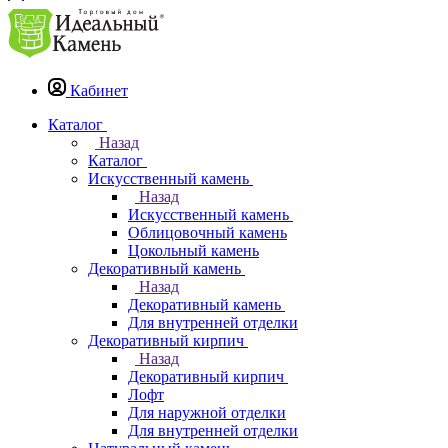
Кабинет
Каталог
Назад
Каталог
Искусственный камень
Назад
Искусственный камень
Облицовочный камень
Цокольный камень
Декоративный камень
Назад
Декоративный камень
Для внутренней отделки
Декоративный кирпич
Назад
Декоративный кирпич
Лофт
Для наружной отделки
Для внутренней отделки