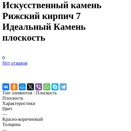
Искусственный камень
Рижский кирпич 7
Идеальный Камень
плоскость
0
Нет отзывов
Тип элементов :
Плоскость
Плоскость
Характеристики
Цвет
—
Красно-коричневый
Толщина
—