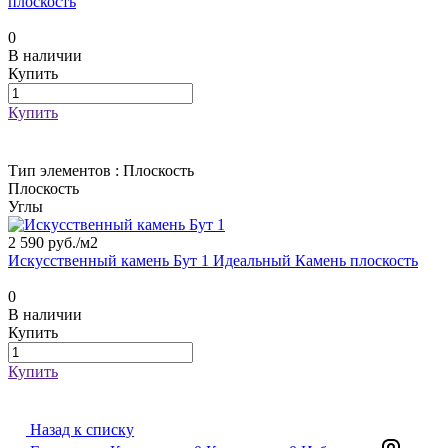
плоскость
0
В наличии
Купить
Купить
Тип элементов :
Плоскость
Плоскость
Углы
2 590 руб./
м2
Искусственный камень Бут 1 Идеальный Камень плоскость
0
В наличии
Купить
Купить
Назад к списку