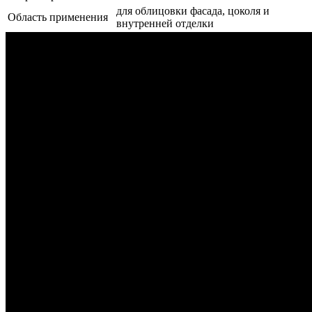
для облицовки фасада, цоколя и
Область применения
внутренней отделки