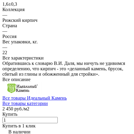
1,6±0,3
Коллекция
—
Рижский кирпич
Страна
—
Россия
Вес упаковки, кг.
—
22
Все характеристики
Обратившись к словарю В.И. Даля, мы ничуть не удивимся
определению, что кирпич - это «деланный камень, брусок,
сбитый из глины и обожженный для стройки».
Все описание
Все товары Идеальный Камень
Все товары категории
2 450 руб./
м2
Купить
Купить в 1 клик
В наличии