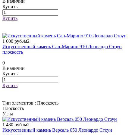
В наличии
Купить
Купить
1 600 руб./
м2
Искусственный камень Сан-Марино 910 Леонардо Стоун
плоскость
0
В наличии
Купить
Купить
Тип элементов :
Плоскость
Плоскость
Углы
1 480 руб./
м2
Искусственный камень Версаль 050 Леонардо Стоун