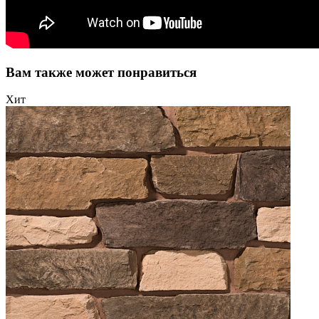
Вам также может понравиться
Хит