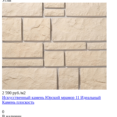
Углы
2 590 руб./
м2
Искусственный камень Юрский мрамор 11 Идеальный
Камень плоскость
0
В наличии