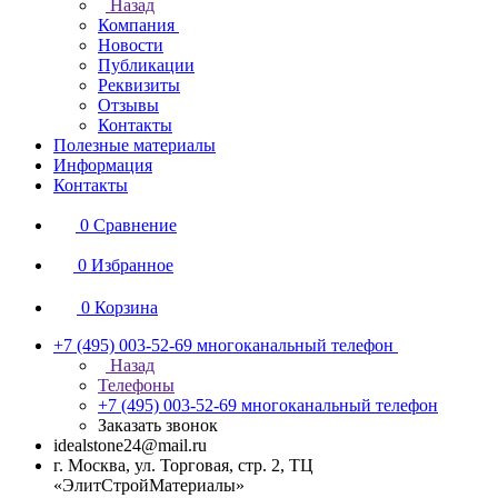
Назад
Компания
Новости
Публикации
Реквизиты
Отзывы
Контакты
Полезные материалы
Информация
Контакты
0
Сравнение
0
Избранное
0
Корзина
+7 (495) 003-52-69
многоканальный телефон
Назад
Телефоны
+7 (495) 003-52-69
многоканальный телефон
Заказать звонок
idealstone24@mail.ru
г. Москва, ул. Торговая, стр. 2, ТЦ
«ЭлитСтройМатериалы»