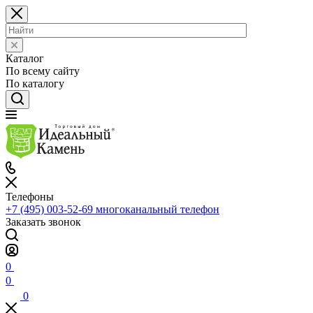
Каталог
По всему сайту
По каталогу
Телефоны
+7 (495) 003-52-69
многоканальный телефон
Заказать звонок
0
0
0