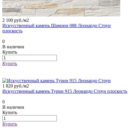
2 100 руб./
м2
Искусственный камень Шамони 088 Леонардо Стоун
плоскость
0
В наличии
Купить
Купить
1 820 руб./
м2
Искусственный камень Турин 915 Леонардо Стоун плоскость
0
В наличии
Купить
Купить