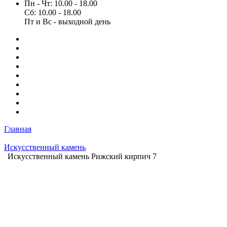
Пн - Чт: 10.00 - 18.00
Сб: 10.00 - 18.00
Пт и Вс - выходной день
Главная
Искусственный камень
Искусственный камень Рижский кирпич 7