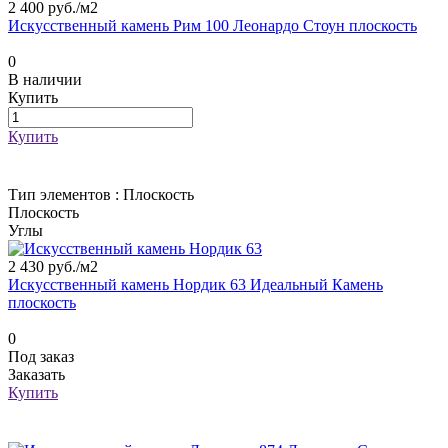
2 400 руб./
м2
Искусственный камень Рим 100 Леонардо Стоун плоскость
0
В наличии
Купить
Купить
Тип элементов :
Плоскость
Плоскость
Углы
2 430 руб./
м2
Искусственный камень Нордик 63 Идеальный Камень
плоскость
0
Под заказ
Заказать
Купить