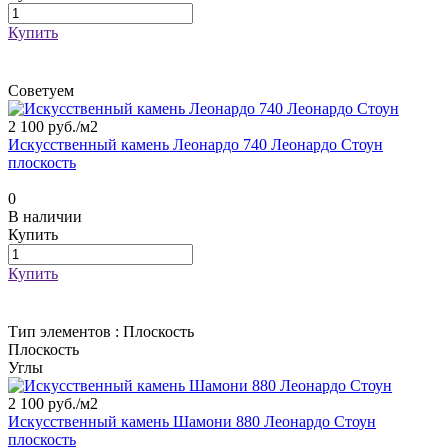
Купить
Советуем
2 100 руб./
м2
Искусственный камень Леонардо 740 Леонардо Стоун
плоскость
0
В наличии
Купить
Купить
Тип элементов :
Плоскость
Плоскость
Углы
2 100 руб./
м2
Искусственный камень Шамони 880 Леонардо Стоун
плоскость