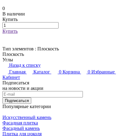
0
В наличии
Купить
Купить
Тип элементов :
Плоскость
Плоскость
Углы
Назад к списку
Главная
Каталог
0
Корзина
0
Избранные
Кабинет
Подписаться
на новости и акции
Подписаться
Популярные категории
Искусственный камень
Фасадная плитка
Фасадный камень
Плитка для цоколя