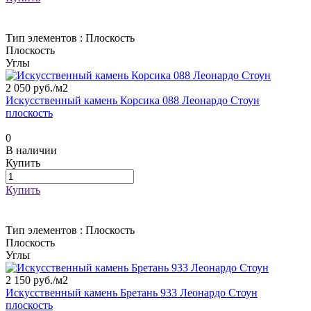
Тип элементов :
Плоскость
Плоскость
Углы
2 050 руб./
м2
Искусственный камень Корсика 088 Леонардо Стоун
плоскость
0
В наличии
Купить
Купить
Тип элементов :
Плоскость
Плоскость
Углы
2 150 руб./
м2
Искусственный камень Бретань 933 Леонардо Стоун
плоскость