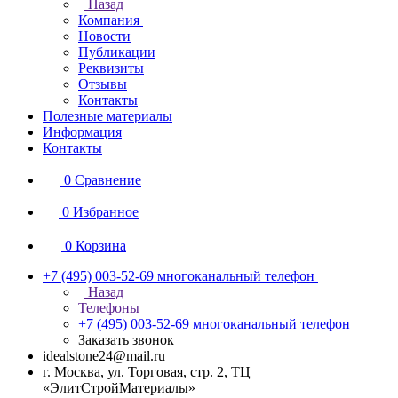
Назад
Компания
Новости
Публикации
Реквизиты
Отзывы
Контакты
Полезные материалы
Информация
Контакты
0
Сравнение
0
Избранное
0
Корзина
+7 (495) 003-52-69
многоканальный телефон
Назад
Телефоны
+7 (495) 003-52-69
многоканальный телефон
Заказать звонок
idealstone24@mail.ru
г. Москва, ул. Торговая, стр. 2, ТЦ
«ЭлитСтройМатериалы»