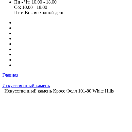
Пн - Чт: 10.00 - 18.00
Сб: 10.00 - 18.00
Пт и Вс - выходной день
Главная
Искусственный камень
Искусственный камень Кросс Фелл 101-80 White Hills