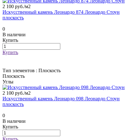
2 100 руб./
м2
Искусственный камень Леонардо 874 Леонардо Стоун
плоскость
0
В наличии
Купить
Купить
Тип элементов :
Плоскость
Плоскость
Углы
2 100 руб./
м2
Искусственный камень Леонардо 098 Леонардо Стоун
плоскость
0
В наличии
Купить
Купить