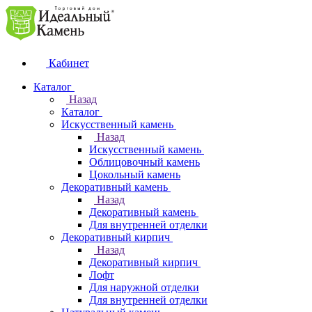
Кабинет
Каталог
Назад
Каталог
Искусственный камень
Назад
Искусственный камень
Облицовочный камень
Цокольный камень
Декоративный камень
Назад
Декоративный камень
Для внутренней отделки
Декоративный кирпич
Назад
Декоративный кирпич
Лофт
Для наружной отделки
Для внутренней отделки