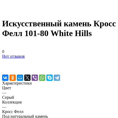
Искусственный камень Кросс
Фелл 101-80 White Hills
0
Нет отзывов
Характеристики
Цвет
—
Серый
Коллекция
—
Кросс Фелл
Под натуральный камень