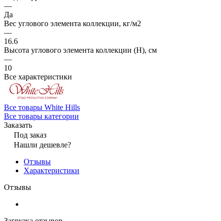
—
Да
Вес углового элемента коллекции, кг/м2
—
16.6
Высота углового элемента коллекции (H), см
—
10
Все характеристики
Все товары White Hills
Все товары категории
Заказать
Под заказ
Нашли дешевле?
Отзывы
Характеристики
Отзывы
Загрузка отзывов...