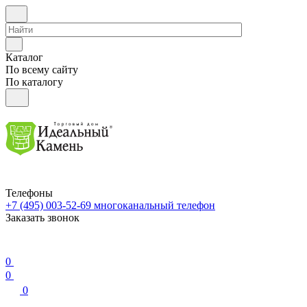
Каталог
По всему сайту
По каталогу
Телефоны
+7 (495) 003-52-69
многоканальный телефон
Заказать звонок
0
0
0