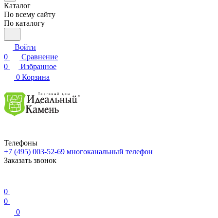
Каталог
По всему сайту
По каталогу
Войти
0
Сравнение
0
Избранное
0
Корзина
Телефоны
+7 (495) 003-52-69
многоканальный телефон
Заказать звонок
0
0
0