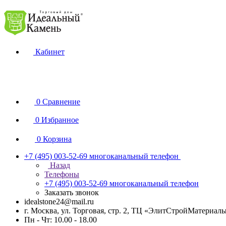
Кабинет
0
Сравнение
0
Избранное
0
Корзина
+7 (495) 003-52-69
многоканальный телефон
Назад
Телефоны
+7 (495) 003-52-69
многоканальный телефон
Заказать звонок
idealstone24@mail.ru
г. Москва, ул. Торговая, стр. 2, ТЦ «ЭлитСтройМатериал
Пн - Чт: 10.00 - 18.00