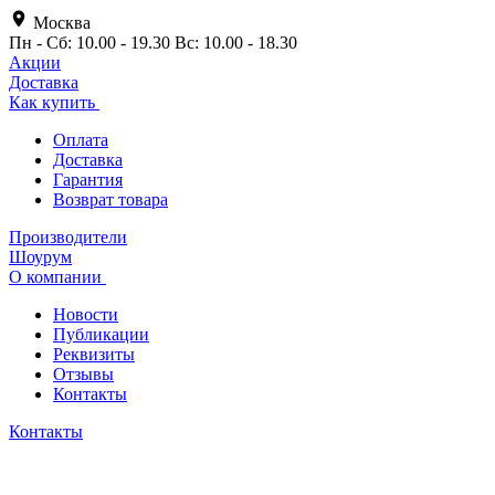
Москва
Пн - Сб: 10.00 - 19.30 Вс: 10.00 - 18.30
Акции
Доставка
Как купить
Оплата
Доставка
Гарантия
Возврат товара
Производители
Шоурум
О компании
Новости
Публикации
Реквизиты
Отзывы
Контакты
Контакты