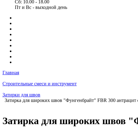
Сб: 10.00 - 18.00
Пт и Вс - выходной день
Главная
Строительные смеси и инструмент
Затирки для швов
Затирка для широких швов "Фунгенбрайт" FBR 300 антрацит 
Затирка для широких швов "