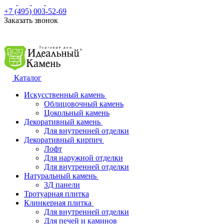
+7 (495) 003-52-69
Заказать звонок
Каталог
Искусственный камень
Облицовочный камень
Цокольный камень
Декоративный камень
Для внутренней отделки
Декоративный кирпич
Лофт
Для наружной отделки
Для внутренней отделки
Натуральный камень
3Д панели
Тротуарная плитка
Клинкерная плитка
Для внутренней отделки
Для печей и каминов