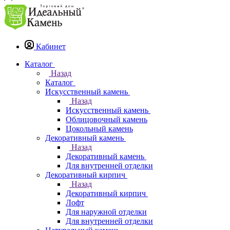
Кабинет
Каталог
Назад
Каталог
Искусственный камень
Назад
Искусственный камень
Облицовочный камень
Цокольный камень
Декоративный камень
Назад
Декоративный камень
Для внутренней отделки
Декоративный кирпич
Назад
Декоративный кирпич
Лофт
Для наружной отделки
Для внутренней отделки