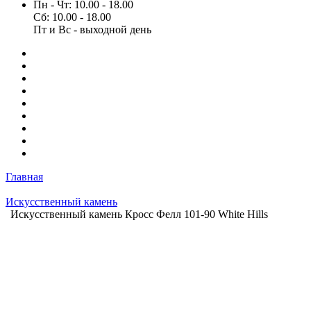
Пн - Чт: 10.00 - 18.00
Сб: 10.00 - 18.00
Пт и Вс - выходной день
Главная
Искусственный камень
Искусственный камень Кросс Фелл 101-90 White Hills