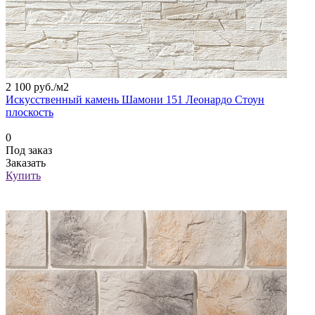
2 100 руб./
м2
Искусственный камень Шамони 151 Леонардо Стоун
плоскость
0
Под заказ
Заказать
Купить