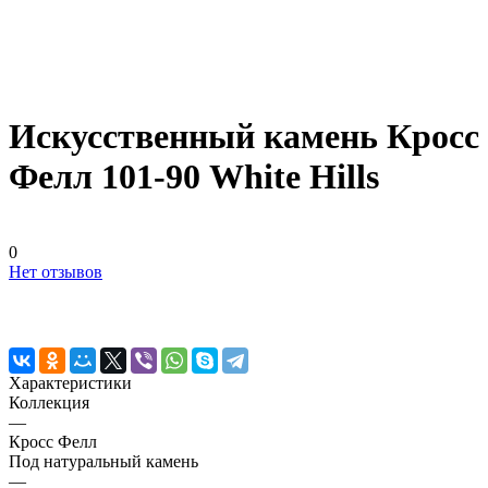
Искусственный камень Кросс
Фелл 101-90 White Hills
0
Нет отзывов
Характеристики
Коллекция
—
Кросс Фелл
Под натуральный камень
—