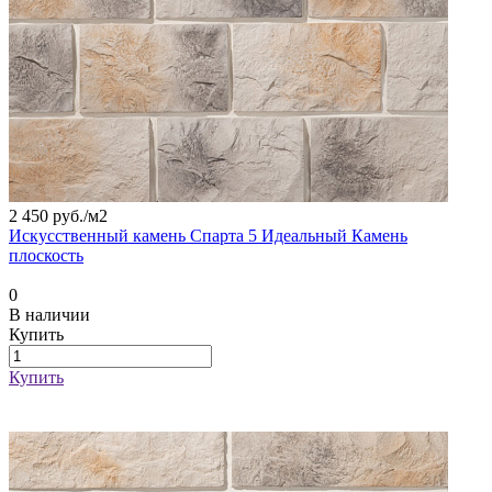
2 450 руб./
м2
Искусственный камень Спарта 5 Идеальный Камень
плоскость
0
В наличии
Купить
Купить