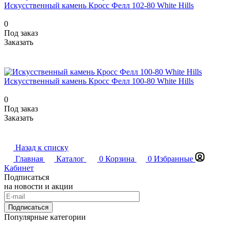
Искусственный камень Кросс Фелл 102-80 White Hills
0
Под заказ
Заказать
Искусственный камень Кросс Фелл 100-80 White Hills
0
Под заказ
Заказать
Назад к списку
Главная
Каталог
0
Корзина
0
Избранные
Кабинет
Подписаться
на новости и акции
Подписаться
Популярные категории