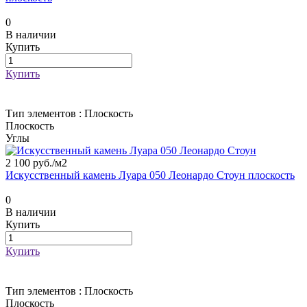
0
В наличии
Купить
Купить
Тип элементов :
Плоскость
Плоскость
Углы
2 100 руб./
м2
Искусственный камень Луара 050 Леонардо Стоун плоскость
0
В наличии
Купить
Купить
Тип элементов :
Плоскость
Плоскость