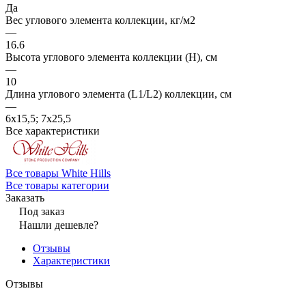
Да
Вес углового элемента коллекции, кг/м2
—
16.6
Высота углового элемента коллекции (H), см
—
10
Длина углового элемента (L1/L2) коллекции, см
—
6х15,5; 7х25,5
Все характеристики
Все товары White Hills
Все товары категории
Заказать
Под заказ
Нашли дешевле?
Отзывы
Характеристики
Отзывы