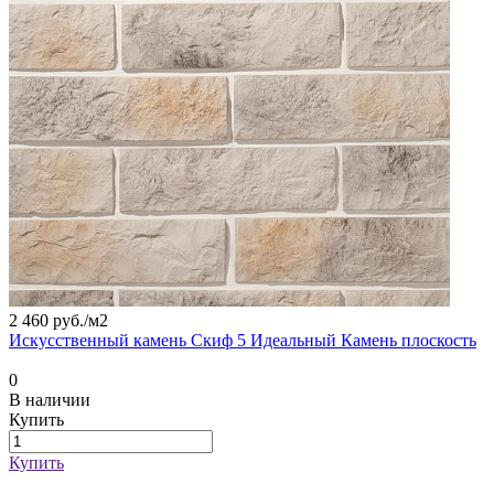
2 460 руб./
м2
Искусственный камень Скиф 5 Идеальный Камень плоскость
0
В наличии
Купить
Купить