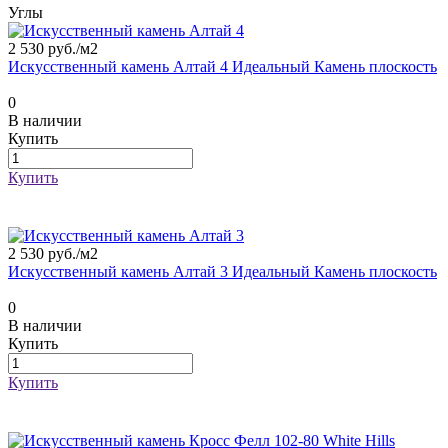
Углы
2 530 руб./
м2
Искусственный камень Алтай 4 Идеальный Камень плоскость
0
В наличии
Купить
Купить
2 530 руб./
м2
Искусственный камень Алтай 3 Идеальный Камень плоскость
0
В наличии
Купить
Купить