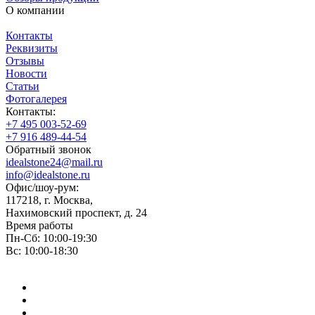
О компании
Контакты
Реквизиты
Отзывы
Новости
Статьи
Фотогалерея
Контакты:
+7 495 003-52-69
+7 916 489-44-54
Обратный звонок
idealstone24@mail.ru
info@idealstone.ru
Офис/шоу-рум:
117218, г. Москва,
Нахимовский проспект, д. 24
Время работы
Пн-Сб: 10:00-19:30
Вс: 10:00-18:30