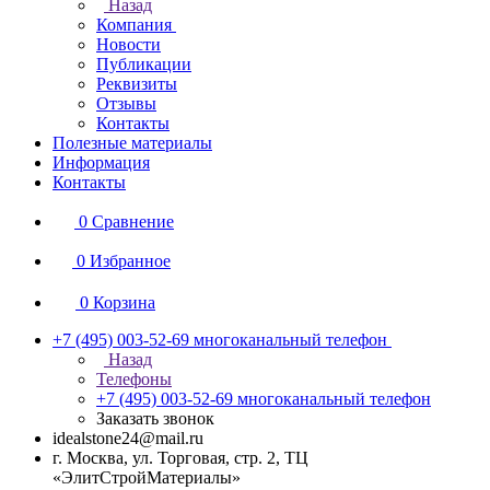
Назад
Компания
Новости
Публикации
Реквизиты
Отзывы
Контакты
Полезные материалы
Информация
Контакты
0
Сравнение
0
Избранное
0
Корзина
+7 (495) 003-52-69
многоканальный телефон
Назад
Телефоны
+7 (495) 003-52-69
многоканальный телефон
Заказать звонок
idealstone24@mail.ru
г. Москва, ул. Торговая, стр. 2, ТЦ
«ЭлитСтройМатериалы»