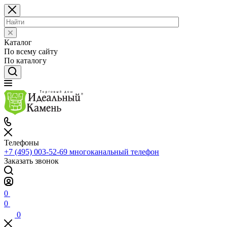
Каталог
По всему сайту
По каталогу
Телефоны
+7 (495) 003-52-69
многоканальный телефон
Заказать звонок
0
0
0