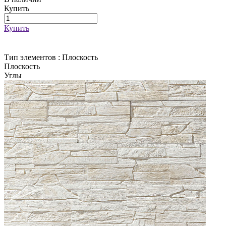
Купить
Купить
Тип элементов :
Плоскость
Плоскость
Углы