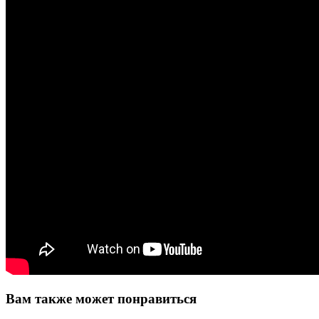
Вам также может понравиться