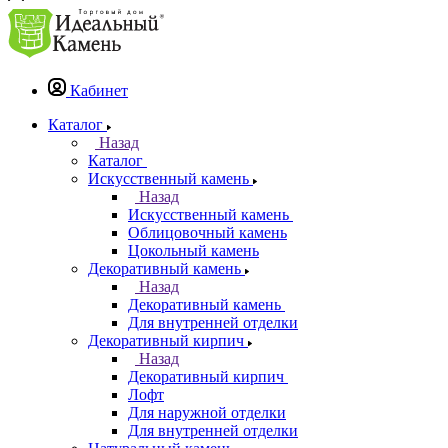
Кабинет
Каталог
Назад
Каталог
Искусственный камень
Назад
Искусственный камень
Облицовочный камень
Цокольный камень
Декоративный камень
Назад
Декоративный камень
Для внутренней отделки
Декоративный кирпич
Назад
Декоративный кирпич
Лофт
Для наружной отделки
Для внутренней отделки