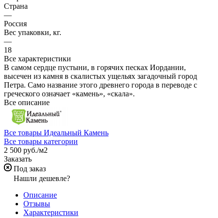
Страна
—
Россия
Вес упаковки, кг.
—
18
Все характеристики
В самом сердце пустыни, в горячих песках Иордании,
высечен из камня в скалистых ущельях загадочный город
Петра. Само название этого древнего города в переводе с
греческого означает «камень», «скала».
Все описание
Все товары Идеальный Камень
Все товары категории
2 500 руб./
м2
Заказать
Под заказ
Нашли дешевле?
Описание
Отзывы
Характеристики