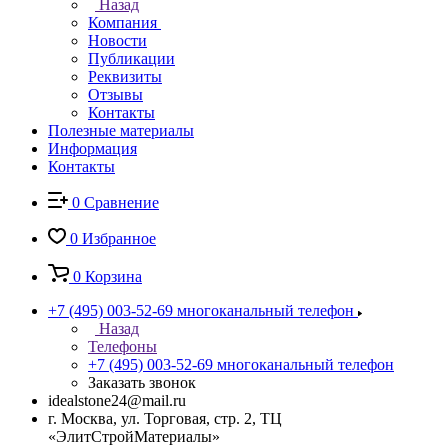
Назад
Компания
Новости
Публикации
Реквизиты
Отзывы
Контакты
Полезные материалы
Информация
Контакты
0
Сравнение
0
Избранное
0
Корзина
+7 (495) 003-52-69
многоканальный телефон
Назад
Телефоны
+7 (495) 003-52-69
многоканальный телефон
Заказать звонок
idealstone24@mail.ru
г. Москва, ул. Торговая, стр. 2, ТЦ
«ЭлитСтройМатериалы»