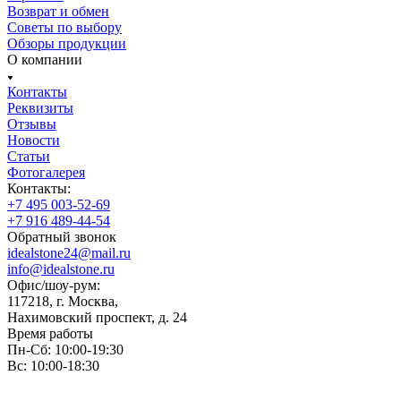
Возврат и обмен
Советы по выбору
Обзоры продукции
О компании
Контакты
Реквизиты
Отзывы
Новости
Статьи
Фотогалерея
Контакты:
+7 495 003-52-69
+7 916 489-44-54
Обратный звонок
idealstone24@mail.ru
info@idealstone.ru
Офис/шоу-рум:
117218, г. Москва,
Нахимовский проспект, д. 24
Время работы
Пн-Сб: 10:00-19:30
Вс: 10:00-18:30