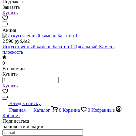
Под заказ
Заказать
Купить
Акция
2 590 руб./
м2
Искусственный камень Балатон 1 Идеальный Камень
плоскость
0
В наличии
Купить
Купить
Назад к списку
Главная
Каталог
0
Корзина
0
Избранные
Кабинет
Подписаться
на новости и акции