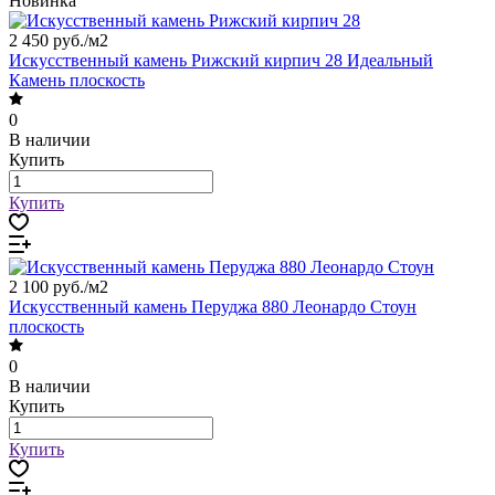
Новинка
2 450 руб./
м2
Искусственный камень Рижский кирпич 28 Идеальный
Камень плоскость
0
В наличии
Купить
Купить
2 100 руб./
м2
Искусственный камень Перуджа 880 Леонардо Стоун
плоскость
0
В наличии
Купить
Купить