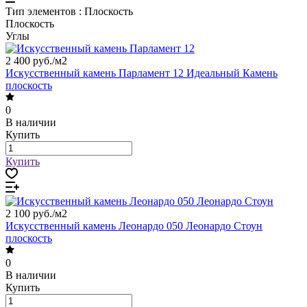
Тип элементов :
Плоскость
Плоскость
Углы
2 400 руб./
м2
Искусственный камень Парламент 12 Идеальный Камень
плоскость
0
В наличии
Купить
Купить
2 100 руб./
м2
Искусственный камень Леонардо 050 Леонардо Стоун
плоскость
0
В наличии
Купить