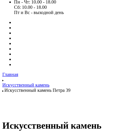
Пн - Чт: 10.00 - 18.00
Сб: 10.00 - 18.00
Пт и Вс - выходной день
Главная
Искусственный камень
Искусственный камень Петра 39
Искусственный камень