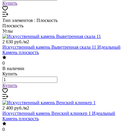
Купить
Тип элементов :
Плоскость
Плоскость
Углы
2 630 руб./
м2
Искусственный камень Выветренная скала 11 Идеальный
Камень плоскость
0
В наличии
Купить
Купить
2 400 руб./
м2
Искусственный камень Венский клинкер 1 Идеальный
Камень плоскость
0