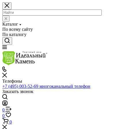
Каталог
По всему сайту
По каталогу
Телефоны
+7 (495) 003-52-69
многоканальный телефон
Заказать звонок
0
0
0