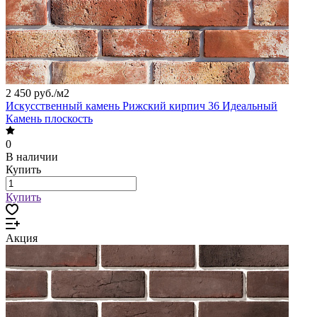
2 450 руб./
м2
Искусственный камень Рижский кирпич 36 Идеальный
Камень плоскость
0
В наличии
Купить
Купить
Акция