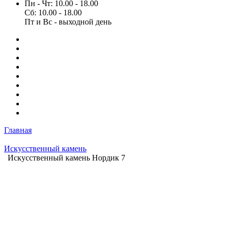
Пн - Чт: 10.00 - 18.00
Сб: 10.00 - 18.00
Пт и Вс - выходной день
Главная
Искусственный камень
Искусственный камень Нордик 7