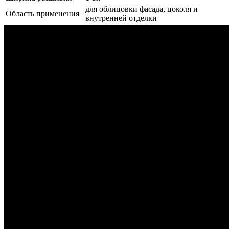
для облицовки фасада, цоколя и
Область применения
внутренней отделки