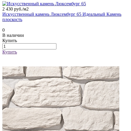
2 430 руб./
м2
Искусственный камень Люксембург 65 Идеальный Камень
плоскость
0
В наличии
Купить
Купить