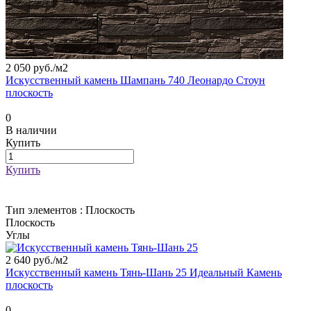
2 050 руб./
м2
Искусственный камень Шампань 740 Леонардо Стоун
плоскость
0
В наличии
Купить
Купить
Тип элементов :
Плоскость
Плоскость
Углы
2 640 руб./
м2
Искусственный камень Тянь-Шань 25 Идеальный Камень
плоскость
0