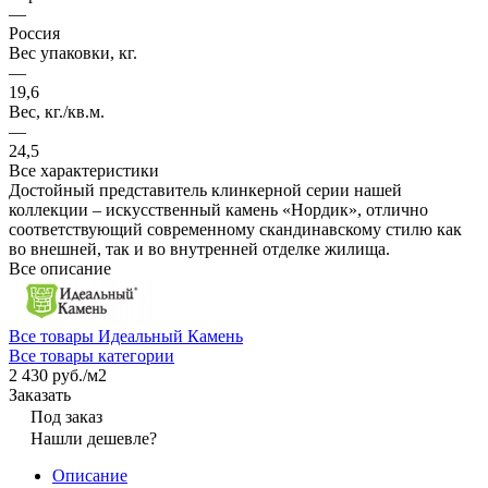
—
Россия
Вес упаковки, кг.
—
19,6
Вес, кг./кв.м.
—
24,5
Все характеристики
Достойный представитель клинкерной серии нашей
коллекции – искусственный камень «Нордик», отлично
соответствующий современному скандинавскому стилю как
во внешней, так и во внутренней отделке жилища.
Все описание
Все товары Идеальный Камень
Все товары категории
2 430 руб./
м2
Заказать
Под заказ
Нашли дешевле?
Описание