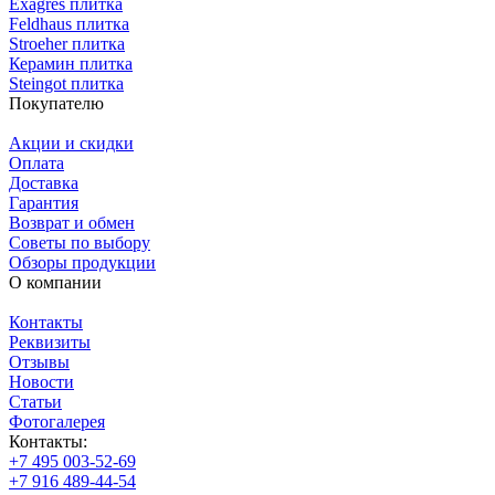
Exagres плитка
Feldhaus плитка
Stroeher плитка
Керамин плитка
Steingot плитка
Покупателю
Акции и скидки
Оплата
Доставка
Гарантия
Возврат и обмен
Советы по выбору
Обзоры продукции
О компании
Контакты
Реквизиты
Отзывы
Новости
Статьи
Фотогалерея
Контакты:
+7 495 003-52-69
+7 916 489-44-54