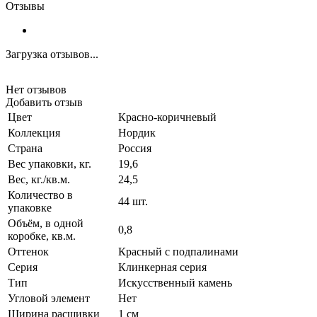
Отзывы
Загрузка отзывов...
Нет отзывов
Добавить отзыв
Цвет
Красно-коричневый
Коллекция
Нордик
Страна
Россия
Вес упаковки, кг.
19,6
Вес, кг./кв.м.
24,5
Количество в
44 шт.
упаковке
Объём, в одной
0,8
коробке, кв.м.
Оттенок
Красный с подпалинами
Серия
Клинкерная серия
Тип
Искусственный камень
Угловой элемент
Нет
Ширина расшивки
1 см