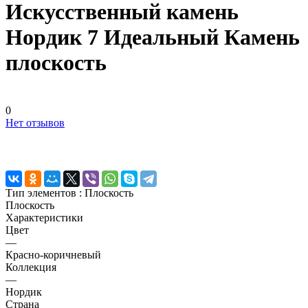
Искусственный камень
Нордик 7 Идеальный Камень
плоскость
0
Нет отзывов
Тип элементов :
Плоскость
Плоскость
Характеристики
Цвет
—
Красно-коричневый
Коллекция
—
Нордик
Страна