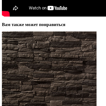
Вам также может понравиться