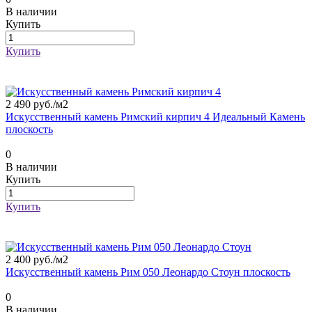
В наличии
Купить
Купить
2 490 руб./
м2
Искусственный камень Римский кирпич 4 Идеальный Камень
плоскость
0
В наличии
Купить
Купить
2 400 руб./
м2
Искусственный камень Рим 050 Леонардо Стоун плоскость
0
В наличии