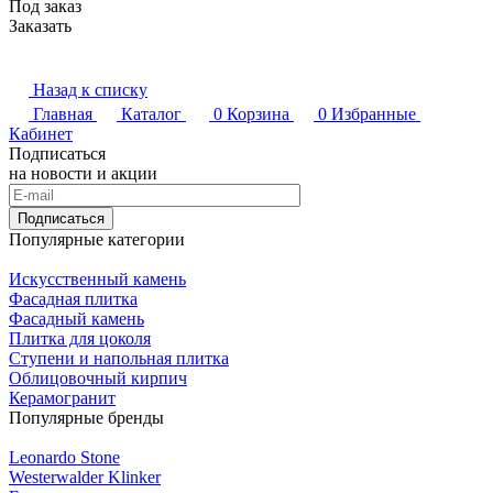
Под заказ
Заказать
Назад к списку
Главная
Каталог
0
Корзина
0
Избранные
Кабинет
Подписаться
на новости и акции
Подписаться
Популярные категории
Искусственный камень
Фасадная плитка
Фасадный камень
Плитка для цоколя
Ступени и напольная плитка
Облицовочный кирпич
Керамогранит
Популярные бренды
Leonardo Stone
Westerwalder Klinker