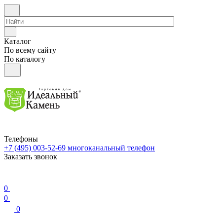
Каталог
По всему сайту
По каталогу
Телефоны
+7 (495) 003-52-69
многоканальный телефон
Заказать звонок
0
0
0