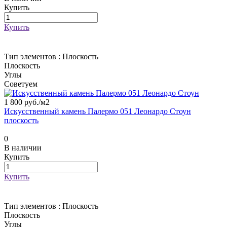
Купить
Купить
Тип элементов :
Плоскость
Плоскость
Углы
Советуем
1 800 руб./
м2
Искусственный камень Палермо 051 Леонардо Стоун
плоскость
0
В наличии
Купить
Купить
Тип элементов :
Плоскость
Плоскость
Углы