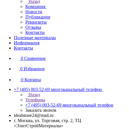
Назад
Компания
Новости
Публикации
Реквизиты
Отзывы
Контакты
Полезные материалы
Информация
Контакты
0
Сравнение
0
Избранное
0
Корзина
+7 (495) 003-52-69
многоканальный телефон
Назад
Телефоны
+7 (495) 003-52-69
многоканальный телефон
Заказать звонок
idealstone24@mail.ru
г. Москва, ул. Торговая, стр. 2, ТЦ
«ЭлитСтройМатериалы»