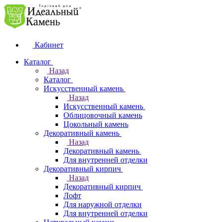
Кабинет
Каталог
Назад
Каталог
Искусственный камень
Назад
Искусственный камень
Облицовочный камень
Цокольный камень
Декоративный камень
Назад
Декоративный камень
Для внутренней отделки
Декоративный кирпич
Назад
Декоративный кирпич
Лофт
Для наружной отделки
Для внутренней отделки