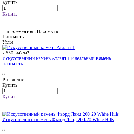
Купить
Купить
Тип элементов :
Плоскость
Плоскость
Углы
2 550 руб./
м2
Искусственный камень Атлант 1 Идеальный Камень
плоскость
0
В наличии
Купить
Купить
Искусственный камень Фьорд Лэнд 200-20 White Hills
0