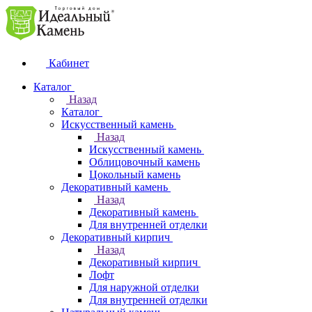
Кабинет
Каталог
Назад
Каталог
Искусственный камень
Назад
Искусственный камень
Облицовочный камень
Цокольный камень
Декоративный камень
Назад
Декоративный камень
Для внутренней отделки
Декоративный кирпич
Назад
Декоративный кирпич
Лофт
Для наружной отделки
Для внутренней отделки