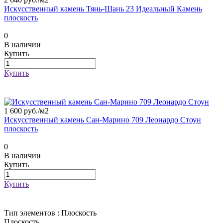
Искусственный камень Тянь-Шань 23 Идеальный Камень
плоскость
0
В наличии
Купить
Купить
1 600 руб./
м2
Искусственный камень Сан-Марино 709 Леонардо Стоун
плоскость
0
В наличии
Купить
Купить
Тип элементов :
Плоскость
Плоскость