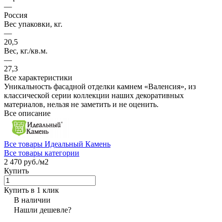
—
Россия
Вес упаковки, кг.
—
20,5
Вес, кг./кв.м.
—
27,3
Все характеристики
Уникальность фасадной отделки камнем «Валенсия», из
классической серии коллекции наших декоративных
материалов, нельзя не заметить и не оценить.
Все описание
Все товары Идеальный Камень
Все товары категории
2 470 руб./
м2
Купить
Купить в 1 клик
В наличии
Нашли дешевле?