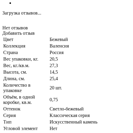
Загрузка отзывов...
Нет отзывов
Добавить отзыв
Цвет
Бежевый
Коллекция
Валенсия
Страна
Россия
Вес упаковки, кг.
20,5
Вес, кг./кв.м.
27,3
Высота, см.
14,5
Длина, см.
25,4
Количество в
20 шт.
упаковке
Объём, в одной
0,75
коробке, кв.м.
Оттенок
Светло-бежевый
Серия
Классическая серия
Тип
Искусственный камень
Угловой элемент
Нет