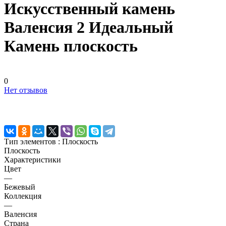
Искусственный камень
Валенсия 2 Идеальный
Камень плоскость
0
Нет отзывов
Тип элементов :
Плоскость
Плоскость
Характеристики
Цвет
—
Бежевый
Коллекция
—
Валенсия
Страна