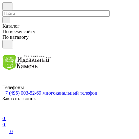
Каталог
По всему сайту
По каталогу
Телефоны
+7 (495) 003-52-69
многоканальный телефон
Заказать звонок
0
0
0