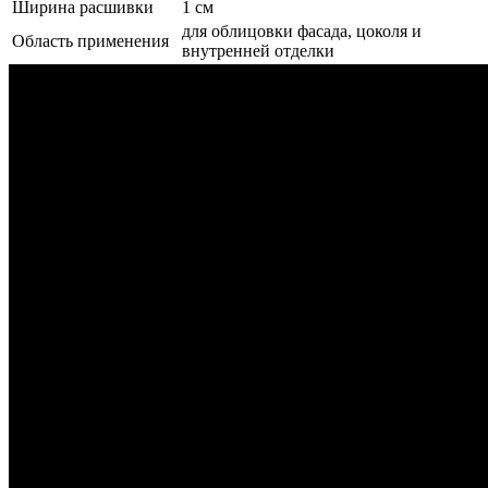
Ширина расшивки
1 см
для облицовки фасада, цоколя и
Область применения
внутренней отделки