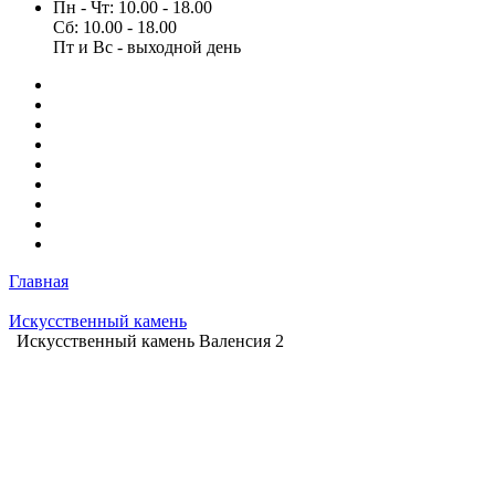
Пн - Чт: 10.00 - 18.00
Сб: 10.00 - 18.00
Пт и Вс - выходной день
Главная
Искусственный камень
Искусственный камень Валенсия 2