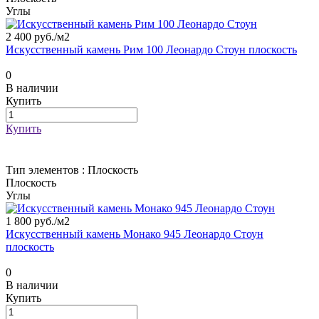
Углы
2 400 руб./
м2
Искусственный камень Рим 100 Леонардо Стоун плоскость
0
В наличии
Купить
Купить
Тип элементов :
Плоскость
Плоскость
Углы
1 800 руб./
м2
Искусственный камень Монако 945 Леонардо Стоун
плоскость
0
В наличии
Купить