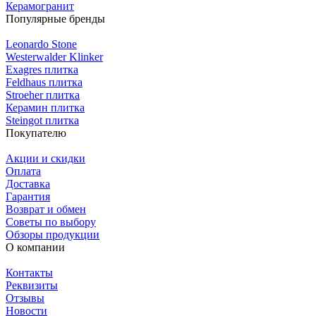
Керамогранит
Популярные бренды
Leonardo Stone
Westerwalder Klinker
Exagres плитка
Feldhaus плитка
Stroeher плитка
Керамин плитка
Steingot плитка
Покупателю
Акции и скидки
Оплата
Доставка
Гарантия
Возврат и обмен
Советы по выбору
Обзоры продукции
О компании
Контакты
Реквизиты
Отзывы
Новости