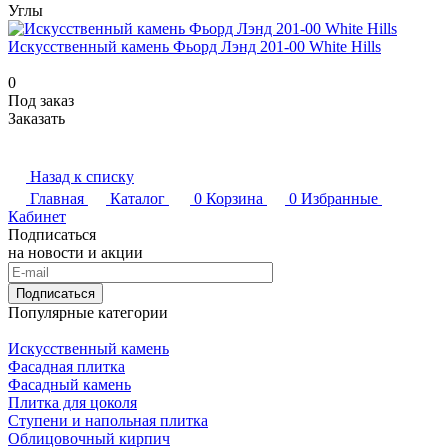
Углы
Искусственный камень Фьорд Лэнд 201-00 White Hills
0
Под заказ
Заказать
Назад к списку
Главная
Каталог
0
Корзина
0
Избранные
Кабинет
Подписаться
на новости и акции
Подписаться
Популярные категории
Искусственный камень
Фасадная плитка
Фасадный камень
Плитка для цоколя
Ступени и напольная плитка
Облицовочный кирпич