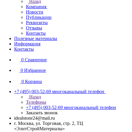
Назад
Компания
Новости
Публикации
Реквизиты
Отзывы
Контакты
Полезные материалы
Информация
Контакты
0
Сравнение
0
Избранное
0
Корзина
+7 (495) 003-52-69
многоканальный телефон
Назад
Телефоны
+7 (495) 003-52-69
многоканальный телефон
Заказать звонок
idealstone24@mail.ru
г. Москва, ул. Торговая, стр. 2, ТЦ
«ЭлитСтройМатериалы»