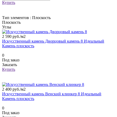
Купить
Тип элементов :
Плоскость
Плоскость
Углы
2 590 руб./
м2
Искусственный камень Дворцовый камень 8 Идеальный
Камень плоскость
0
Под заказ
Заказать
Купить
2 400 руб./
м2
Искусственный камень Венский клинкер 8 Идеальный
Камень плоскость
0
Под заказ