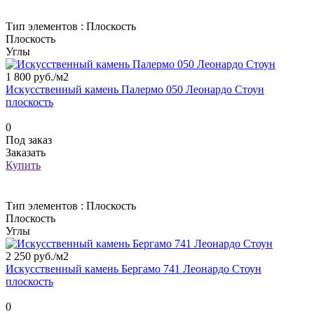
Тип элементов :
Плоскость
Плоскость
Углы
1 800 руб./
м2
Искусственный камень Палермо 050 Леонардо Стоун
плоскость
0
Под заказ
Заказать
Купить
Тип элементов :
Плоскость
Плоскость
Углы
2 250 руб./
м2
Искусственный камень Бергамо 741 Леонардо Стоун
плоскость
0