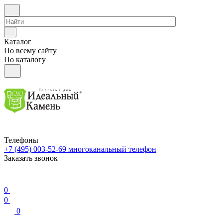
Каталог
По всему сайту
По каталогу
Телефоны
+7 (495) 003-52-69
многоканальный телефон
Заказать звонок
0
0
0