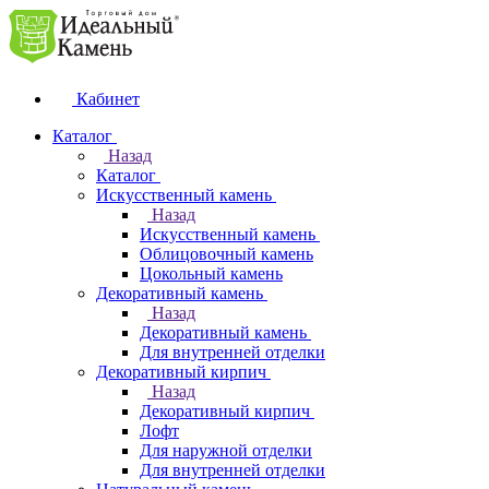
Кабинет
Каталог
Назад
Каталог
Искусственный камень
Назад
Искусственный камень
Облицовочный камень
Цокольный камень
Декоративный камень
Назад
Декоративный камень
Для внутренней отделки
Декоративный кирпич
Назад
Декоративный кирпич
Лофт
Для наружной отделки
Для внутренней отделки