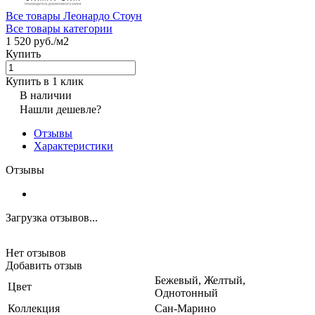
Все товары Леонардо Стоун
Все товары категории
1 520 руб./
м2
Купить
Купить в 1 клик
В наличии
Нашли дешевле?
Отзывы
Характеристики
Отзывы
Загрузка отзывов...
Нет отзывов
Добавить отзыв
Бежевый, Желтый,
Цвет
Однотонный
Коллекция
Сан-Марино