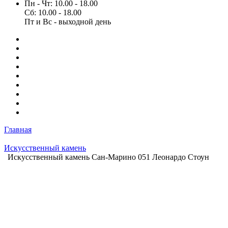
Пн - Чт: 10.00 - 18.00
Сб: 10.00 - 18.00
Пт и Вс - выходной день
Главная
Искусственный камень
Искусственный камень Сан-Марино 051 Леонардо Стоун