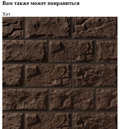
Вам также может понравиться
Хит