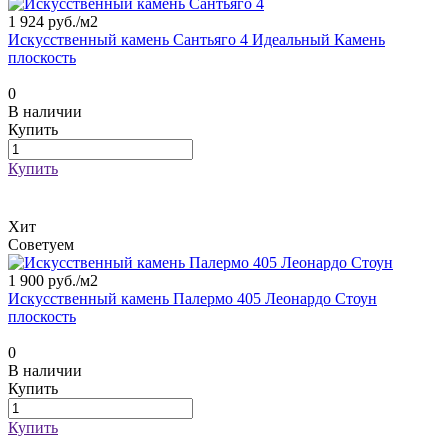
1 924 руб./
м2
Искусственный камень Сантьяго 4 Идеальный Камень
плоскость
0
В наличии
Купить
Купить
Хит
Советуем
1 900 руб./
м2
Искусственный камень Палермо 405 Леонардо Стоун
плоскость
0
В наличии
Купить
Купить