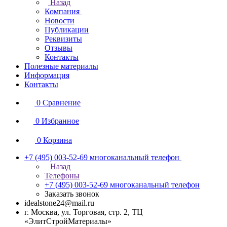
Назад
Компания
Новости
Публикации
Реквизиты
Отзывы
Контакты
Полезные материалы
Информация
Контакты
0
Сравнение
0
Избранное
0
Корзина
+7 (495) 003-52-69
многоканальный телефон
Назад
Телефоны
+7 (495) 003-52-69
многоканальный телефон
Заказать звонок
idealstone24@mail.ru
г. Москва, ул. Торговая, стр. 2, ТЦ
«ЭлитСтройМатериалы»