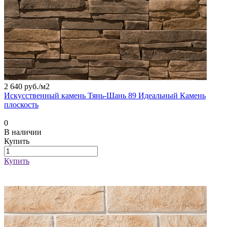
2 640 руб./
м2
Искусственный камень Тянь-Шань 89 Идеальный Камень
плоскость
0
В наличии
Купить
Купить