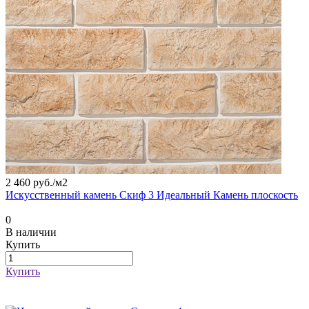
2 460 руб./
м2
Искусственный камень Скиф 3 Идеальный Камень плоскость
0
В наличии
Купить
Купить