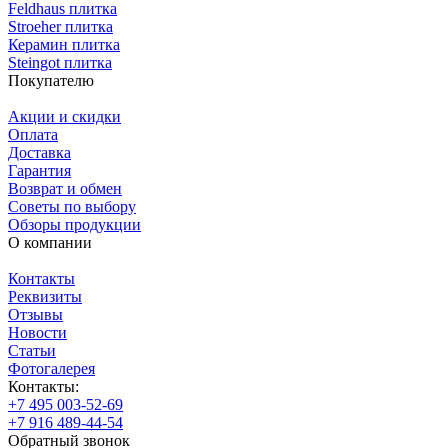
Feldhaus плитка
Stroeher плитка
Керамин плитка
Steingot плитка
Покупателю
Акции и скидки
Оплата
Доставка
Гарантия
Возврат и обмен
Советы по выбору
Обзоры продукции
О компании
Контакты
Реквизиты
Отзывы
Новости
Статьи
Фотогалерея
Контакты:
+7 495 003-52-69
+7 916 489-44-54
Обратный звонок