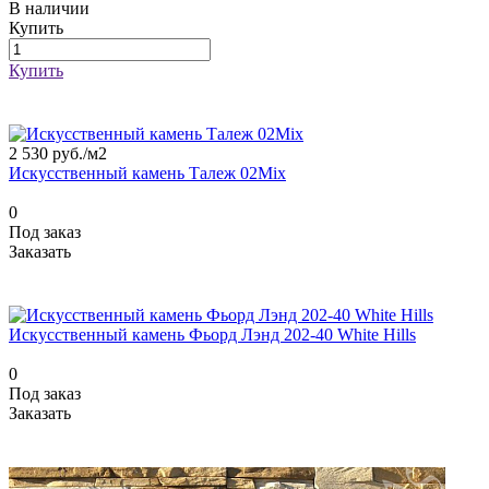
В наличии
Купить
Купить
2 530 руб./
м2
Искусственный камень Талеж 02Mix
0
Под заказ
Заказать
Искусственный камень Фьорд Лэнд 202-40 White Hills
0
Под заказ
Заказать