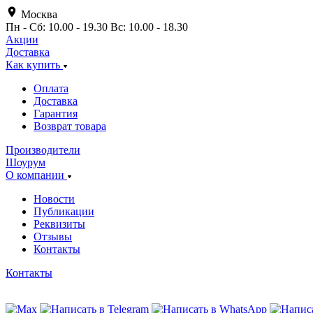
Москва
Пн - Сб: 10.00 - 19.30 Вс: 10.00 - 18.30
Акции
Доставка
Как купить
Оплата
Доставка
Гарантия
Возврат товара
Производители
Шоурум
О компании
Новости
Публикации
Реквизиты
Отзывы
Контакты
Контакты