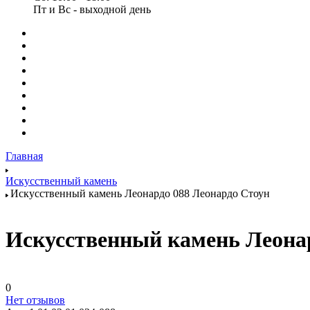
Пт и Вс - выходной день
Главная
Искусственный камень
Искусственный камень Леонардо 088 Леонардо Стоун
Искусственный камень Леонар
0
Нет отзывов