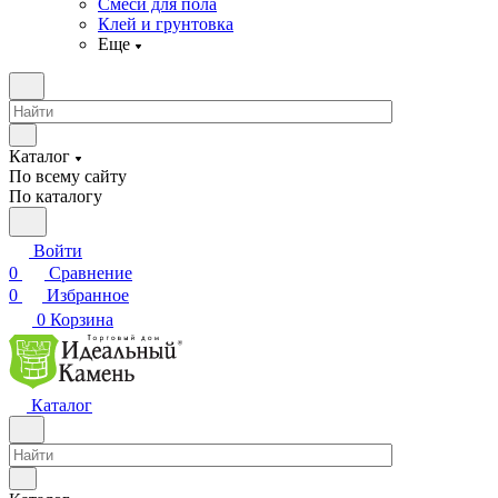
Смеси для пола
Клей и грунтовка
Еще
Каталог
По всему сайту
По каталогу
Войти
0
Сравнение
0
Избранное
0
Корзина
Каталог