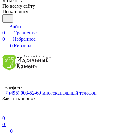
Каталог
По всему сайту
По каталогу
Войти
0
Сравнение
0
Избранное
0
Корзина
Телефоны
+7 (495) 003-52-69
многоканальный телефон
Заказать звонок
0
0
0