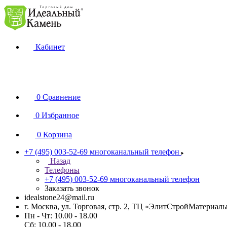
Кабинет
0
Сравнение
0
Избранное
0
Корзина
+7 (495) 003-52-69
многоканальный телефон
Назад
Телефоны
+7 (495) 003-52-69
многоканальный телефон
Заказать звонок
idealstone24@mail.ru
г. Москва, ул. Торговая, стр. 2, ТЦ «ЭлитСтройМатериал
Пн - Чт: 10.00 - 18.00
Сб: 10.00 - 18.00