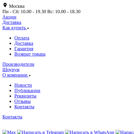
Москва
Пн - Сб: 10.00 - 19.30 Вс: 10.00 - 18.30
Акции
Доставка
Как купить
Оплата
Доставка
Гарантия
Возврат товара
Производители
Шоурум
О компании
Новости
Публикации
Реквизиты
Отзывы
Контакты
Контакты