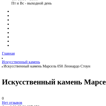
Пт и Вс - выходной день
Главная
Искусственный камень
Искусственный камень Марсель 050 Леонардо Стоун
Искусственный камень Марсел
0
Нет отзывов