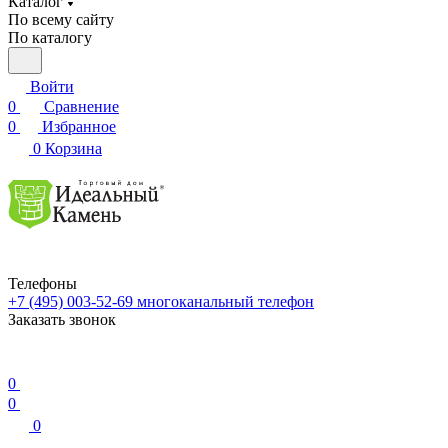
Каталог
По всему сайту
По каталогу
Войти
0
Сравнение
0
Избранное
0
Корзина
Телефоны
+7 (495) 003-52-69
многоканальный телефон
Заказать звонок
0
0
0