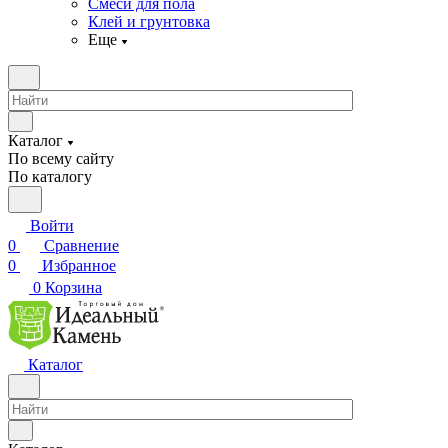
Смеси для пола
Клей и грунтовка
Еще
Каталог
По всему сайту
По каталогу
Войти
0
Сравнение
0
Избранное
0
Корзина
Каталог