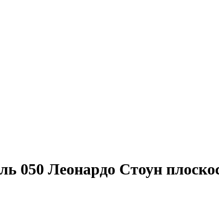
ь 050 Леонардо Стоун плоско