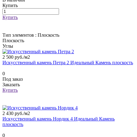
Купить
Купить
Тип элементов :
Плоскость
Плоскость
Углы
2 500 руб./
м2
Искусственный камень Петра 2 Идеальный Камень плоскость
0
Под заказ
Заказать
Купить
2 430 руб./
м2
Искусственный камень Нордик 4 Идеальный Камень
плоскость
0