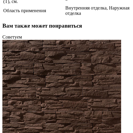
(T), см.
Внутренняя отделка, Наружная
Область применения
отделка
Вам также может понравиться
Советуем