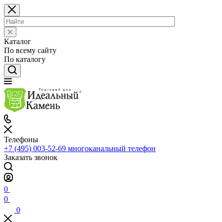
Каталог
По всему сайту
По каталогу
Телефоны
+7 (495) 003-52-69
многоканальный телефон
Заказать звонок
0
0
0