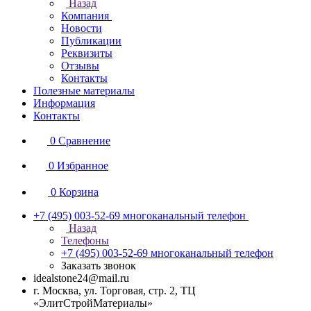
Назад
Компания
Новости
Публикации
Реквизиты
Отзывы
Контакты
Полезные материалы
Информация
Контакты
0
Сравнение
0
Избранное
0
Корзина
+7 (495) 003-52-69
многоканальный телефон
Назад
Телефоны
+7 (495) 003-52-69
многоканальный телефон
Заказать звонок
idealstone24@mail.ru
г. Москва, ул. Торговая, стр. 2, ТЦ
«ЭлитСтройМатериалы»