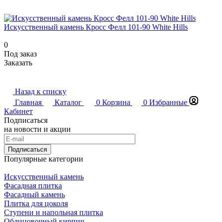
Искусственный камень Кросс Фелл 101-90 White Hills
0
Под заказ
Заказать
Назад к списку
Главная
Каталог
0
Корзина
0
Избранные
Кабинет
Подписаться
на новости и акции
Подписаться
Популярные категории
Искусственный камень
Фасадная плитка
Фасадный камень
Плитка для цоколя
Ступени и напольная плитка
Облицовочный кирпич