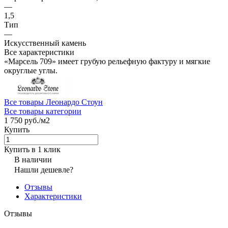
—
1,5
Тип
—
Искусственный камень
Все характеристики
«Марсель 709» имеет грубую рельефную фактуру и мягкие
округлые углы.
Все товары Леонардо Стоун
Все товары категории
1 750 руб./
м2
Купить
Купить в 1 клик
В наличии
Нашли дешевле?
Отзывы
Характеристики
Отзывы