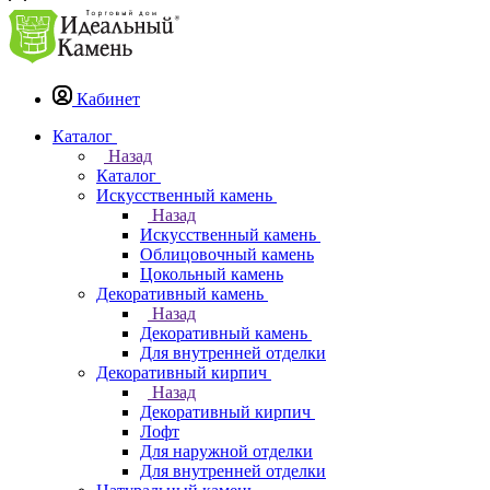
Кабинет
Каталог
Назад
Каталог
Искусственный камень
Назад
Искусственный камень
Облицовочный камень
Цокольный камень
Декоративный камень
Назад
Декоративный камень
Для внутренней отделки
Декоративный кирпич
Назад
Декоративный кирпич
Лофт
Для наружной отделки
Для внутренней отделки