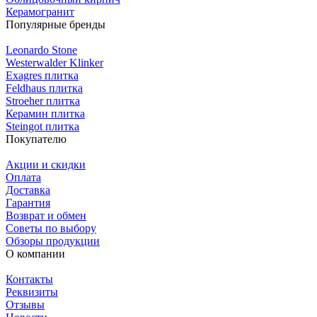
Керамогранит
Популярные бренды
Leonardo Stone
Westerwalder Klinker
Exagres плитка
Feldhaus плитка
Stroeher плитка
Керамин плитка
Steingot плитка
Покупателю
Акции и скидки
Оплата
Доставка
Гарантия
Возврат и обмен
Советы по выбору
Обзоры продукции
О компании
Контакты
Реквизиты
Отзывы