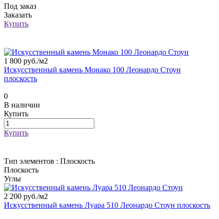
Под заказ
Заказать
Купить
1 800 руб./
м2
Искусственный камень Монако 100 Леонардо Стоун
плоскость
0
В наличии
Купить
Купить
Тип элементов :
Плоскость
Плоскость
Углы
2 200 руб./
м2
Искусственный камень Луара 510 Леонардо Стоун плоскость