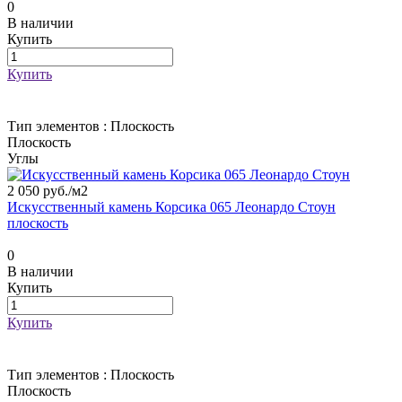
0
В наличии
Купить
Купить
Тип элементов :
Плоскость
Плоскость
Углы
2 050 руб./
м2
Искусственный камень Корсика 065 Леонардо Стоун
плоскость
0
В наличии
Купить
Купить
Тип элементов :
Плоскость
Плоскость