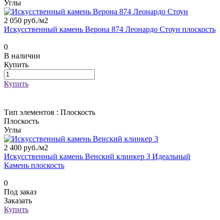
Углы
2 050 руб./
м2
Искусственный камень Верона 874 Леонардо Стоун плоскость
0
В наличии
Купить
Купить
Тип элементов :
Плоскость
Плоскость
Углы
2 400 руб./
м2
Искусственный камень Венский клинкер 3 Идеальный
Камень плоскость
0
Под заказ
Заказать
Купить