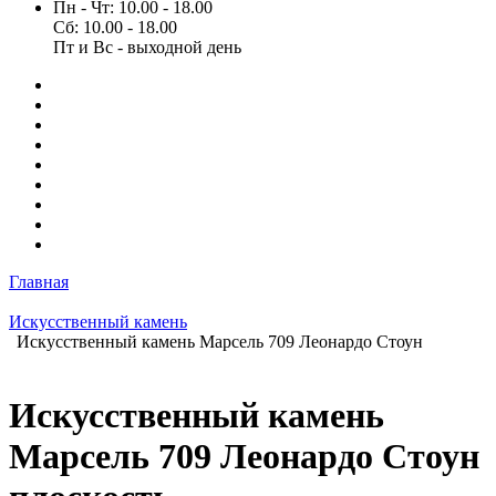
Пн - Чт: 10.00 - 18.00
Сб: 10.00 - 18.00
Пт и Вс - выходной день
Главная
Искусственный камень
Искусственный камень Марсель 709 Леонардо Стоун
Искусственный камень
Марсель 709 Леонардо Стоун