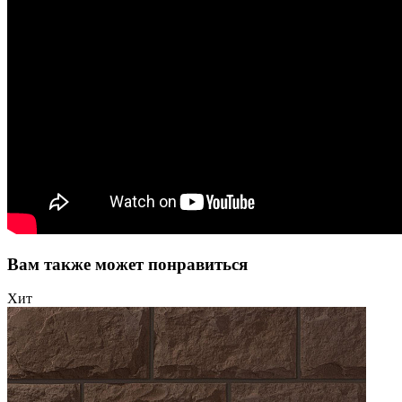
Вам также может понравиться
Хит