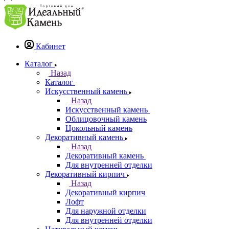
Кабинет
Каталог
Назад
Каталог
Искусственный камень
Назад
Искусственный камень
Облицовочный камень
Цокольный камень
Декоративный камень
Назад
Декоративный камень
Для внутренней отделки
Декоративный кирпич
Назад
Декоративный кирпич
Лофт
Для наружной отделки
Для внутренней отделки