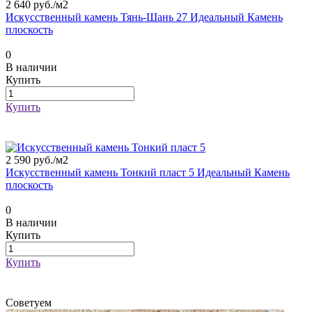
2 640 руб./
м2
Искусственный камень Тянь-Шань 27 Идеальный Камень
плоскость
0
В наличии
Купить
Купить
2 590 руб./
м2
Искусственный камень Тонкий пласт 5 Идеальный Камень
плоскость
0
В наличии
Купить
Купить
Советуем