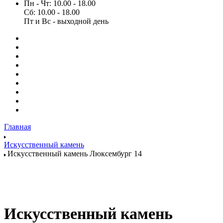
Пн - Чт: 10.00 - 18.00
Сб: 10.00 - 18.00
Пт и Вс - выходной день
Главная
Искусственный камень
Искусственный камень Люксембург 14
Искусственный камень