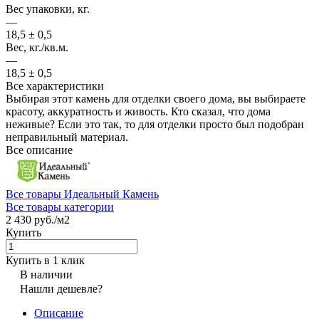
Вес упаковки, кг.
—
18,5 ± 0,5
Вес, кг./кв.м.
—
18,5 ± 0,5
Все характеристики
Выбирая этот камень для отделки своего дома, вы выбираете
красоту, аккуратность и живость. Кто сказал, что дома
неживые? Если это так, то для отделки просто был подобран
неправильный материал.
Все описание
Все товары Идеальный Камень
Все товары категории
2 430 руб./
м2
Купить
Купить в 1 клик
В наличии
Нашли дешевле?
Описание