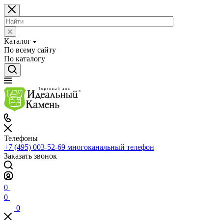
Каталог
По всему сайту
По каталогу
Телефоны
+7 (495) 003-52-69
многоканальный телефон
Заказать звонок
0
0
0