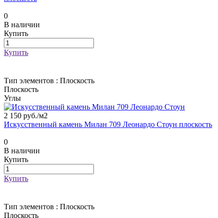
0
В наличии
Купить
Купить
Тип элементов :
Плоскость
Плоскость
Углы
2 150 руб./
м2
Искусственный камень Милан 709 Леонардо Стоун плоскость
0
В наличии
Купить
Купить
Тип элементов :
Плоскость
Плоскость