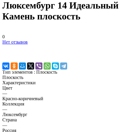
Люксембург 14 Идеальный
Камень плоскость
0
Нет отзывов
Тип элементов :
Плоскость
Плоскость
Характеристики
Цвет
—
Красно-коричневый
Коллекция
—
Люксембург
Страна
—
Россия