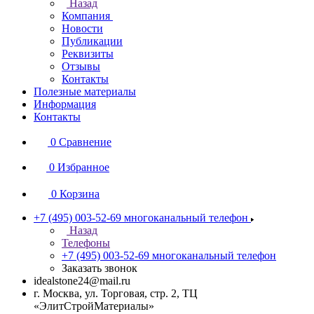
Назад
Компания
Новости
Публикации
Реквизиты
Отзывы
Контакты
Полезные материалы
Информация
Контакты
0
Сравнение
0
Избранное
0
Корзина
+7 (495) 003-52-69
многоканальный телефон
Назад
Телефоны
+7 (495) 003-52-69
многоканальный телефон
Заказать звонок
idealstone24@mail.ru
г. Москва, ул. Торговая, стр. 2, ТЦ
«ЭлитСтройМатериалы»