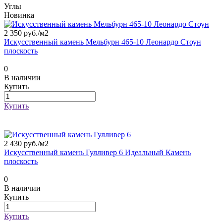
Углы
Новинка
2 350 руб./
м2
Искусственный камень Мельбурн 465-10 Леонардо Стоун
плоскость
0
В наличии
Купить
Купить
2 430 руб./
м2
Искусственный камень Гулливер 6 Идеальный Камень
плоскость
0
В наличии
Купить
Купить