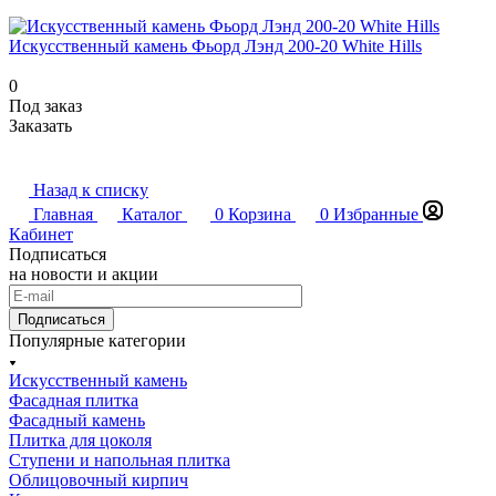
Искусственный камень Фьорд Лэнд 200-20 White Hills
0
Под заказ
Заказать
Назад к списку
Главная
Каталог
0
Корзина
0
Избранные
Кабинет
Подписаться
на новости и акции
Подписаться
Популярные категории
Искусственный камень
Фасадная плитка
Фасадный камень
Плитка для цоколя
Ступени и напольная плитка
Облицовочный кирпич