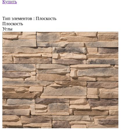
Купить
Тип элементов :
Плоскость
Плоскость
Углы