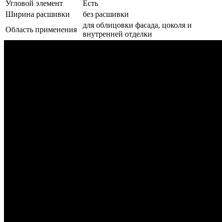
Угловой элемент
Есть
Ширина расшивки
без расшивки
для облицовки фасада, цоколя и
Область применения
внутренней отделки