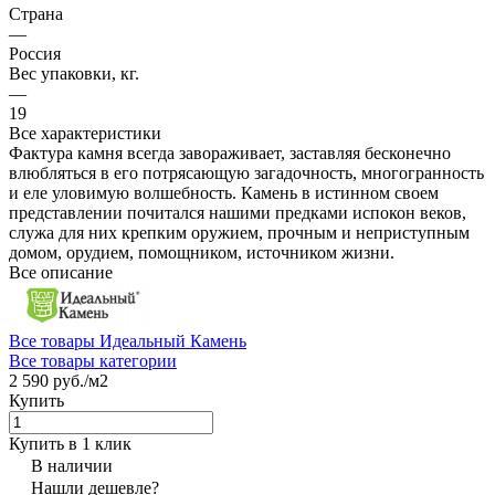
Страна
—
Россия
Вес упаковки, кг.
—
19
Все характеристики
Фактура камня всегда завораживает, заставляя бесконечно
влюбляться в его потрясающую загадочность, многогранность
и еле уловимую волшебность. Камень в истинном своем
представлении почитался нашими предками испокон веков,
служа для них крепким оружием, прочным и неприступным
домом, орудием, помощником, источником жизни.
Все описание
Все товары Идеальный Камень
Все товары категории
2 590 руб./
м2
Купить
Купить в 1 клик
В наличии
Нашли дешевле?