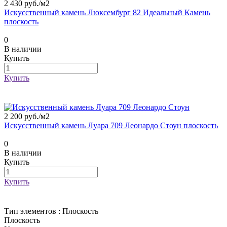
2 430 руб./
м2
Искусственный камень Люксембург 82 Идеальный Камень
плоскость
0
В наличии
Купить
Купить
2 200 руб./
м2
Искусственный камень Луара 709 Леонардо Стоун плоскость
0
В наличии
Купить
Купить
Тип элементов :
Плоскость
Плоскость