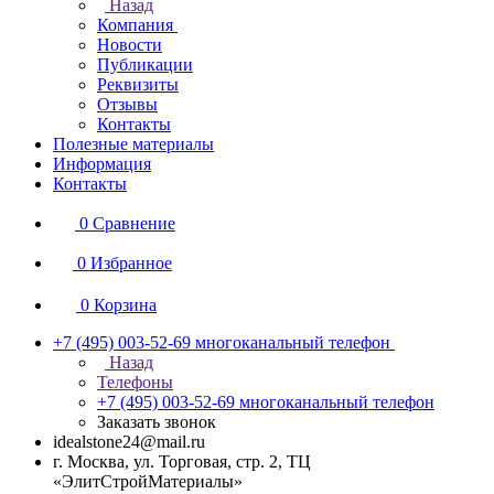
Назад
Компания
Новости
Публикации
Реквизиты
Отзывы
Контакты
Полезные материалы
Информация
Контакты
0
Сравнение
0
Избранное
0
Корзина
+7 (495) 003-52-69
многоканальный телефон
Назад
Телефоны
+7 (495) 003-52-69
многоканальный телефон
Заказать звонок
idealstone24@mail.ru
г. Москва, ул. Торговая, стр. 2, ТЦ
«ЭлитСтройМатериалы»