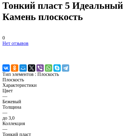
Тонкий пласт 5 Идеальный
Камень плоскость
0
Нет отзывов
Тип элементов :
Плоскость
Плоскость
Характеристики
Цвет
—
Бежевый
Толщина
—
до 3,0
Коллекция
—
Тонкий пласт