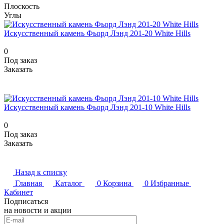
Плоскость
Углы
Искусственный камень Фьорд Лэнд 201-20 White Hills
0
Под заказ
Заказать
Искусственный камень Фьорд Лэнд 201-10 White Hills
0
Под заказ
Заказать
Назад к списку
Главная
Каталог
0
Корзина
0
Избранные
Кабинет
Подписаться
на новости и акции