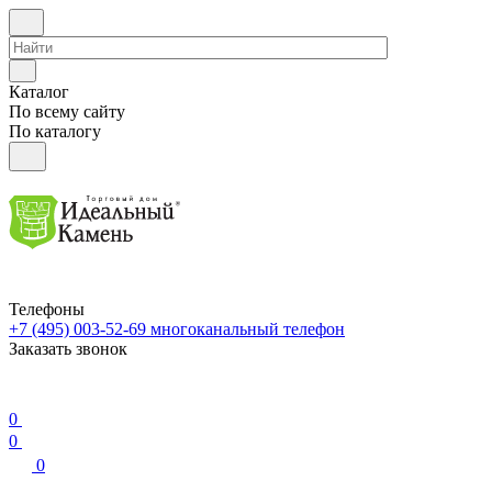
Каталог
По всему сайту
По каталогу
Телефоны
+7 (495) 003-52-69
многоканальный телефон
Заказать звонок
0
0
0