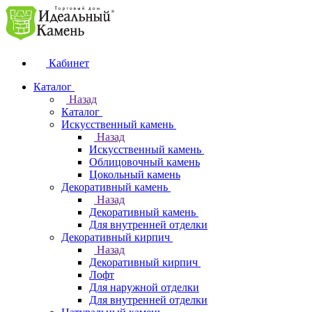
Кабинет
Каталог
Назад
Каталог
Искусственный камень
Назад
Искусственный камень
Облицовочный камень
Цокольный камень
Декоративный камень
Назад
Декоративный камень
Для внутренней отделки
Декоративный кирпич
Назад
Декоративный кирпич
Лофт
Для наружной отделки
Для внутренней отделки