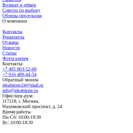
Возврат и обмен
Советы по выбору
Обзоры продукции
О компании
Контакты
Реквизиты
Отзывы
Новости
Статьи
Фотогалерея
Контакты:
+7 495 003-52-69
+7 916 489-44-54
Обратный звонок
idealstone24@mail.ru
info@idealstone.ru
Офис/шоу-рум:
117218, г. Москва,
Нахимовский проспект, д. 24
Время работы
Пн-Сб: 10:00-19:30
Вс: 10:00-18:30