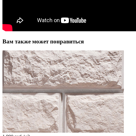
Вам также может понравиться