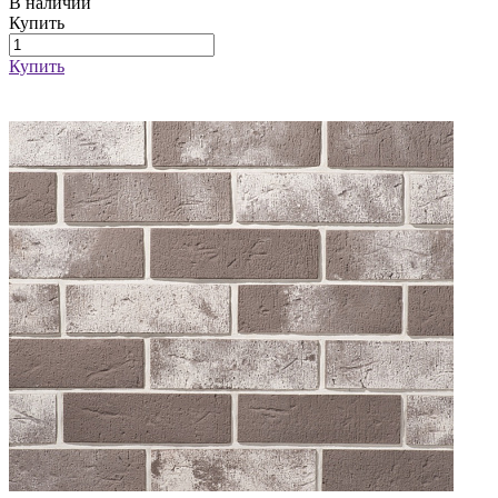
В наличии
Купить
Купить