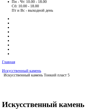
Пн - Чт: 10.00 - 18.00
Сб: 10.00 - 18.00
Пт и Вс - выходной день
Главная
Искусственный камень
Искусственный камень Тонкий пласт 5
Искусственный камень