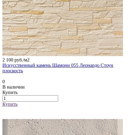
2 100 руб./
м2
Искусственный камень Шамони 055 Леонардо Стоун
плоскость
0
В наличии
Купить
Купить