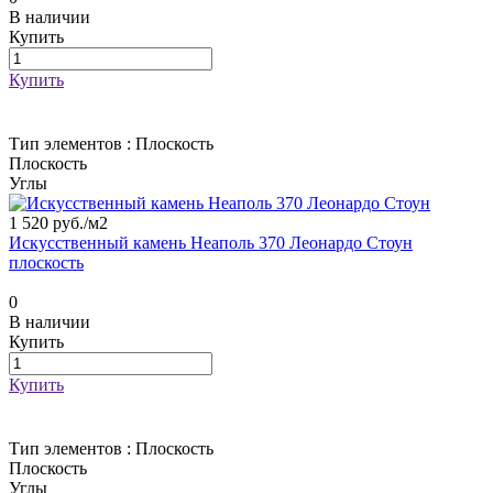
В наличии
Купить
Купить
Тип элементов :
Плоскость
Плоскость
Углы
1 520 руб./
м2
Искусственный камень Неаполь 370 Леонардо Стоун
плоскость
0
В наличии
Купить
Купить
Тип элементов :
Плоскость
Плоскость
Углы