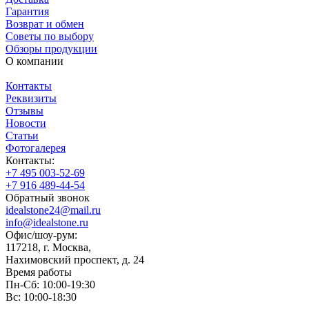
Гарантия
Возврат и обмен
Советы по выбору
Обзоры продукции
О компании
Контакты
Реквизиты
Отзывы
Новости
Статьи
Фотогалерея
Контакты:
+7 495 003-52-69
+7 916 489-44-54
Обратный звонок
idealstone24@mail.ru
info@idealstone.ru
Офис/шоу-рум:
117218, г. Москва,
Нахимовский проспект, д. 24
Время работы
Пн-Сб: 10:00-19:30
Вс: 10:00-18:30