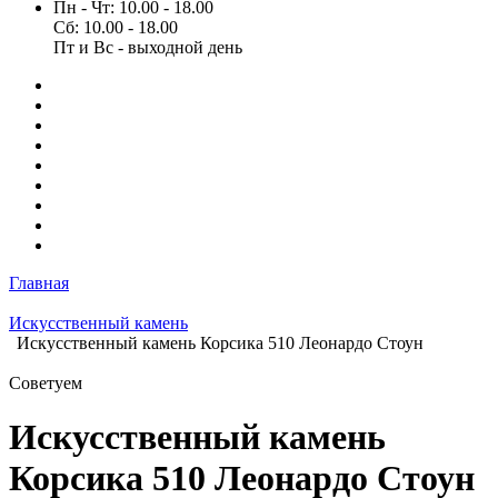
Пн - Чт: 10.00 - 18.00
Сб: 10.00 - 18.00
Пт и Вс - выходной день
Главная
Искусственный камень
Искусственный камень Корсика 510 Леонардо Стоун
Советуем
Искусственный камень
Корсика 510 Леонардо Стоун