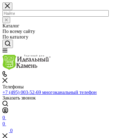
Каталог
По всему сайту
По каталогу
Телефоны
+7 (495) 003-52-69
многоканальный телефон
Заказать звонок
0
0
0