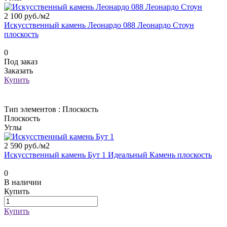
2 100 руб./
м2
Искусственный камень Леонардо 088 Леонардо Стоун
плоскость
0
Под заказ
Заказать
Купить
Тип элементов :
Плоскость
Плоскость
Углы
2 590 руб./
м2
Искусственный камень Бут 1 Идеальный Камень плоскость
0
В наличии
Купить
Купить