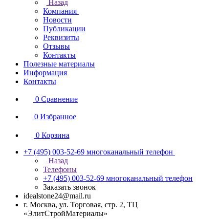
Назад
Компания
Новости
Публикации
Реквизиты
Отзывы
Контакты
Полезные материалы
Информация
Контакты
0
Сравнение
0
Избранное
0
Корзина
+7 (495) 003-52-69
многоканальный телефон
Назад
Телефоны
+7 (495) 003-52-69
многоканальный телефон
Заказать звонок
idealstone24@mail.ru
г. Москва, ул. Торговая, стр. 2, ТЦ
«ЭлитСтройМатериалы»