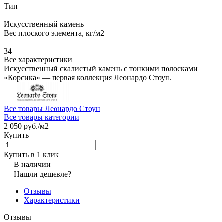
Тип
—
Искусственный камень
Вес плоского элемента, кг/м2
—
34
Все характеристики
Искусственный скалистый камень с тонкими полосками
«Корсика» — первая коллекция Леонардо Стоун.
Все товары Леонардо Стоун
Все товары категории
2 050 руб./
м2
Купить
Купить в 1 клик
В наличии
Нашли дешевле?
Отзывы
Характеристики
Отзывы