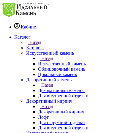
Кабинет
Каталог
Назад
Каталог
Искусственный камень
Назад
Искусственный камень
Облицовочный камень
Цокольный камень
Декоративный камень
Назад
Декоративный камень
Для внутренней отделки
Декоративный кирпич
Назад
Декоративный кирпич
Лофт
Для наружной отделки
Для внутренней отделки