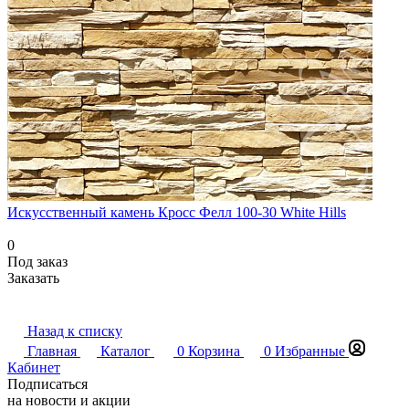
Искусственный камень Кросс Фелл 100-30 White Hills
0
Под заказ
Заказать
Назад к списку
Главная
Каталог
0
Корзина
0
Избранные
Кабинет
Подписаться
на новости и акции