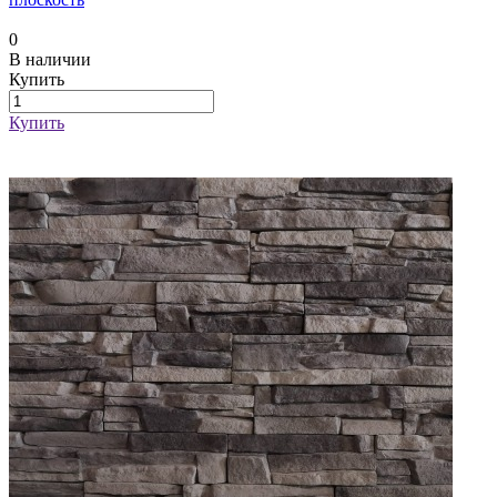
0
В наличии
Купить
Купить