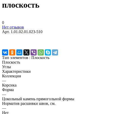
плоскость
0
Нет отзывов
Арт.
1.01.02.01.023-510
Тип элементов :
Плоскость
Плоскость
Углы
Характеристики
Коллекция
—
Корсика
Форма
—
Цокольный камень прямогольной формы
Норматив расшивки швов, см.
—
Нет