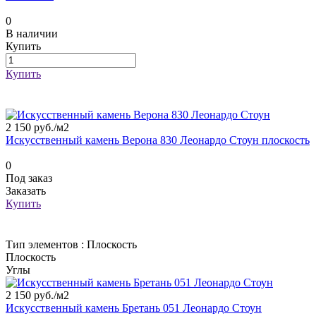
0
В наличии
Купить
Купить
2 150 руб./
м2
Искусственный камень Верона 830 Леонардо Стоун плоскость
0
Под заказ
Заказать
Купить
Тип элементов :
Плоскость
Плоскость
Углы
2 150 руб./
м2
Искусственный камень Бретань 051 Леонардо Стоун