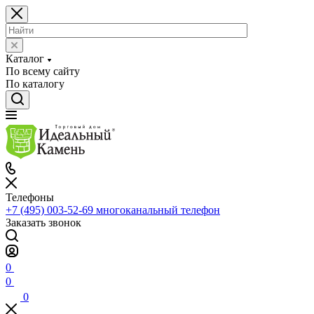
Каталог
По всему сайту
По каталогу
Телефоны
+7 (495) 003-52-69
многоканальный телефон
Заказать звонок
0
0
0