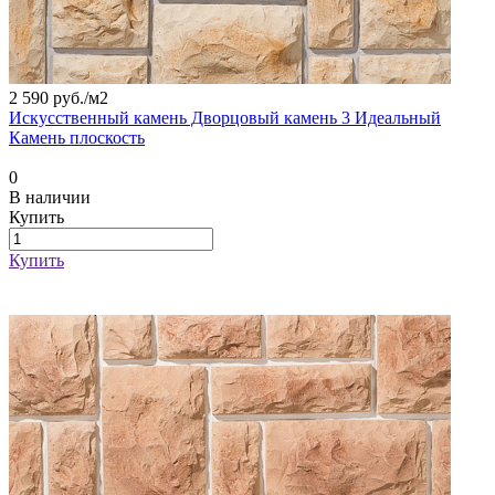
2 590 руб./
м2
Искусственный камень Дворцовый камень 3 Идеальный
Камень плоскость
0
В наличии
Купить
Купить