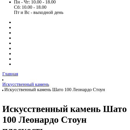
Пн - Чт: 10.00 - 18.00
Сб: 10.00 - 18.00
Пт и Вс - выходной день
Главная
Искусственный камень
Искусственный камень Шато 100 Леонардо Стоун
Искусственный камень Шато
100 Леонардо Стоун