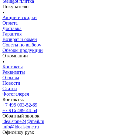
Steingot плитка
Покупателю
Акции и скидки
Оплата
Доставка
Гарантия
Возврат и обмен
Советы по выбору
Обзоры продукции
О компании
Контакты
Реквизиты
Отзывы
Новости
Статьи
Фотогалерея
Контакты:
+7 495 003-52-69
+7 916 489-44-54
Обратный звонок
idealstone24@mail.ru
info@idealstone.ru
Офис/шоу-рум: