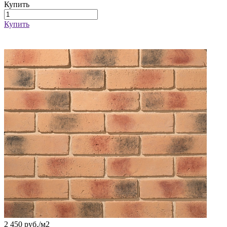
Купить
Купить
2 450 руб./
м2