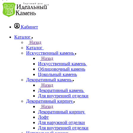
Кабинет
Каталог
Назад
Каталог
Искусственный камень
Назад
Искусственный камень
Облицовочный камень
Цокольный камень
Декоративный камень
Назад
Декоративный камень
Для внутренней отделки
Декоративный кирпич
Назад
Декоративный кирпич
Лофт
Для наружной отделки
Для внутренней отделки