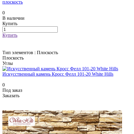
плоскость
0
В наличии
Купить
Купить
Тип элементов :
Плоскость
Плоскость
Углы
Искусственный камень Кросс Фелл 101-20 White Hills
0
Под заказ
Заказать