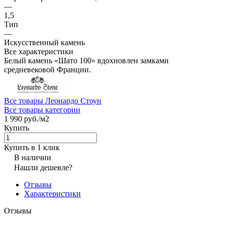
—
1,5
Тип
—
Искусственный камень
Все характеристики
Белый камень «Шато 100» вдохновлен замками
средневековой Франции.
Все товары Леонардо Стоун
Все товары категории
1 990 руб./
м2
Купить
Купить в 1 клик
В наличии
Нашли дешевле?
Отзывы
Характеристики
Отзывы