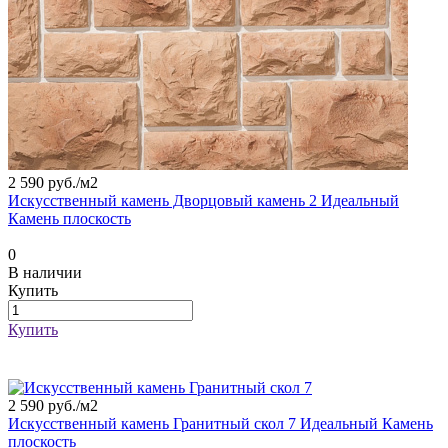
2 590 руб./
м2
Искусственный камень Дворцовый камень 2 Идеальный
Камень плоскость
0
В наличии
Купить
Купить
2 590 руб./
м2
Искусственный камень Гранитный скол 7 Идеальный Камень
плоскость