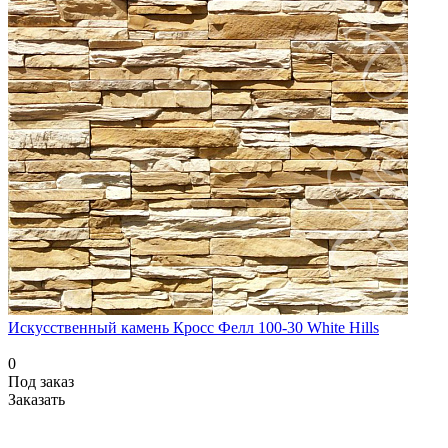
Искусственный камень Кросс Фелл 100-30 White Hills
0
Под заказ
Заказать