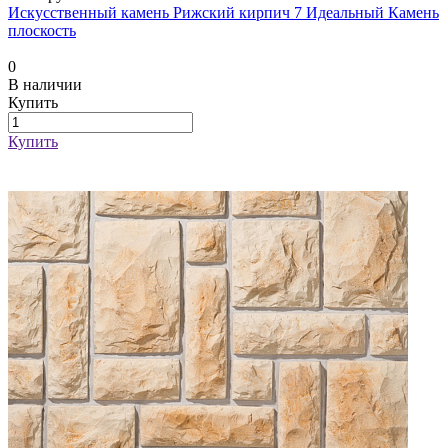
Искусственный камень Рижский кирпич 7 Идеальный Камень
плоскость
0
В наличии
Купить
Купить