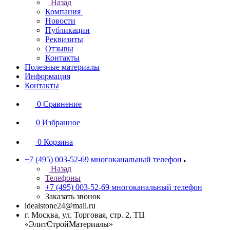
Назад
Компания
Новости
Публикации
Реквизиты
Отзывы
Контакты
Полезные материалы
Информация
Контакты
0
Сравнение
0
Избранное
0
Корзина
+7 (495) 003-52-69
многоканальный телефон
Назад
Телефоны
+7 (495) 003-52-69
многоканальный телефон
Заказать звонок
idealstone24@mail.ru
г. Москва, ул. Торговая, стр. 2, ТЦ
«ЭлитСтройМатериалы»