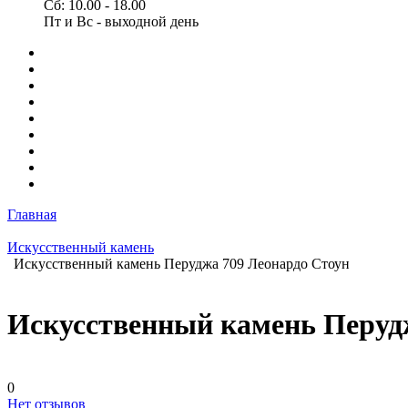
Сб: 10.00 - 18.00
Пт и Вс - выходной день
Главная
Искусственный камень
Искусственный камень Перуджа 709 Леонардо Стоун
Искусственный камень Перудж
0
Нет отзывов