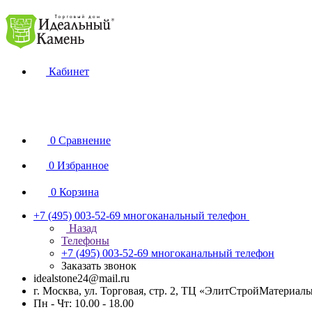
Кабинет
0
Сравнение
0
Избранное
0
Корзина
+7 (495) 003-52-69
многоканальный телефон
Назад
Телефоны
+7 (495) 003-52-69
многоканальный телефон
Заказать звонок
idealstone24@mail.ru
г. Москва, ул. Торговая, стр. 2, ТЦ «ЭлитСтройМатериал
Пн - Чт: 10.00 - 18.00