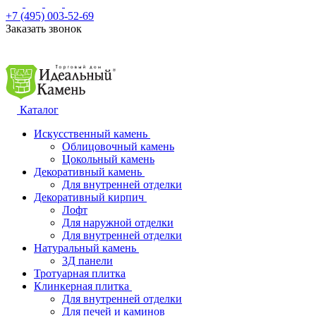
+7 (495) 003-52-69
Заказать звонок
Каталог
Искусственный камень
Облицовочный камень
Цокольный камень
Декоративный камень
Для внутренней отделки
Декоративный кирпич
Лофт
Для наружной отделки
Для внутренней отделки
Натуральный камень
3Д панели
Тротуарная плитка
Клинкерная плитка
Для внутренней отделки
Для печей и каминов