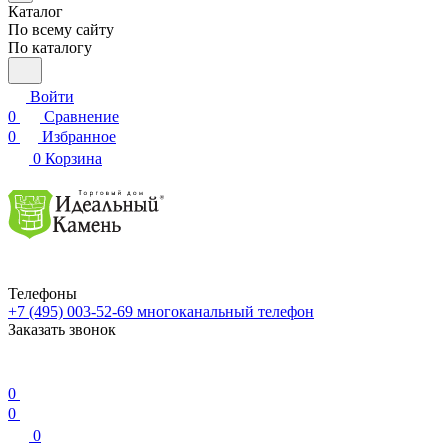
Каталог
По всему сайту
По каталогу
Войти
0
Сравнение
0
Избранное
0
Корзина
Телефоны
+7 (495) 003-52-69
многоканальный телефон
Заказать звонок
0
0
0