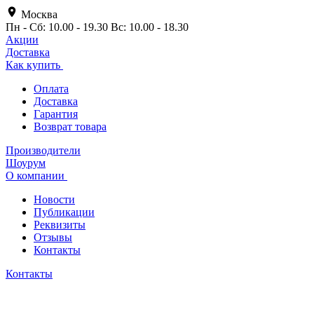
Москва
Пн - Сб: 10.00 - 19.30 Вс: 10.00 - 18.30
Акции
Доставка
Как купить
Оплата
Доставка
Гарантия
Возврат товара
Производители
Шоурум
О компании
Новости
Публикации
Реквизиты
Отзывы
Контакты
Контакты